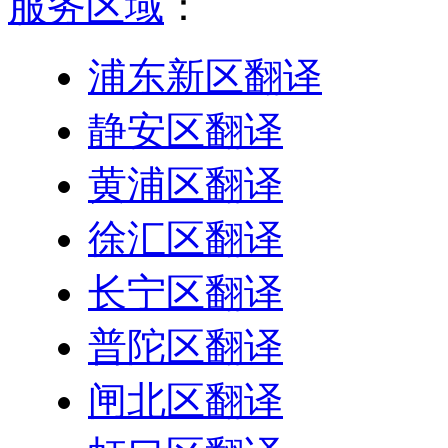
服务区域
：
浦东新区翻译
静安区翻译
黄浦区翻译
徐汇区翻译
长宁区翻译
普陀区翻译
闸北区翻译