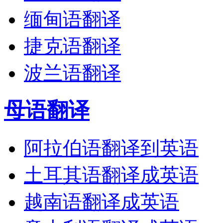
缅甸语翻译
捷克语翻译
波兰语翻译
母语翻译
阿拉伯语翻译到英语
土耳其语翻译成英语
越南语翻译成英语