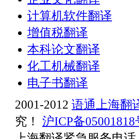
计算机软件翻译
增值税翻译
本科论文翻译
化工机械翻译
电子书翻译
2001-2012
语通上海翻
究！
沪ICP备0500181
上海翻译紧急服务电话：0