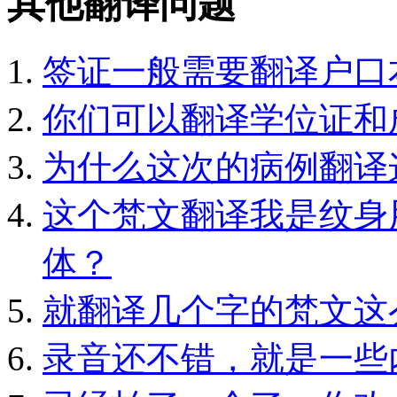
其他翻译问题
签证一般需要翻译户口
你们可以翻译学位证和
为什么这次的病例翻译
这个梵文翻译我是纹身
体？
就翻译几个字的梵文这
录音还不错，就是一些