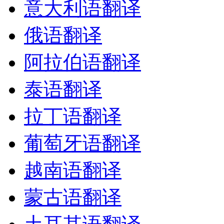
意大利语翻译
俄语翻译
阿拉伯语翻译
泰语翻译
拉丁语翻译
葡萄牙语翻译
越南语翻译
蒙古语翻译