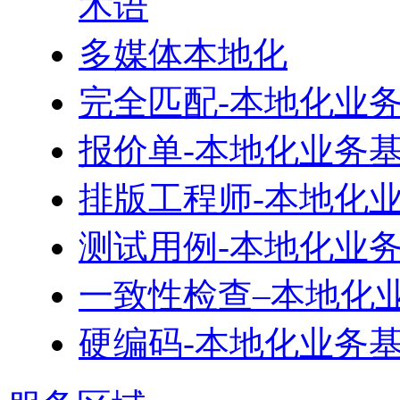
术语
多媒体本地化
完全匹配-本地化业
报价单-本地化业务
排版工程师-本地化
测试用例-本地化业
一致性检查–本地化
硬编码-本地化业务