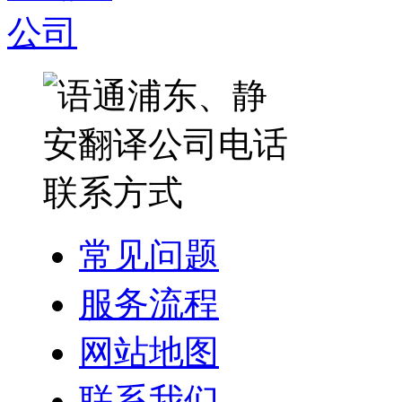
常见问题
服务流程
网站地图
联系我们