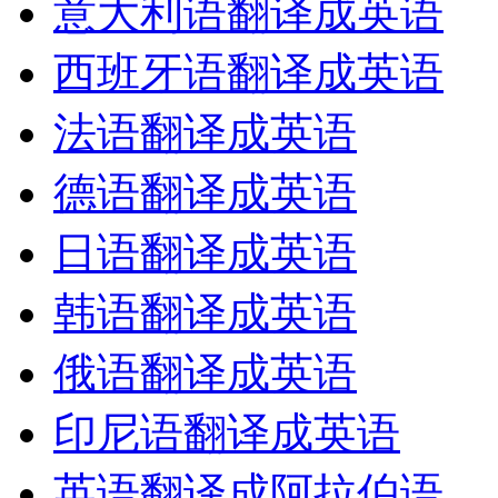
意大利语翻译成英语
西班牙语翻译成英语
法语翻译成英语
德语翻译成英语
日语翻译成英语
韩语翻译成英语
俄语翻译成英语
印尼语翻译成英语
英语翻译成阿拉伯语