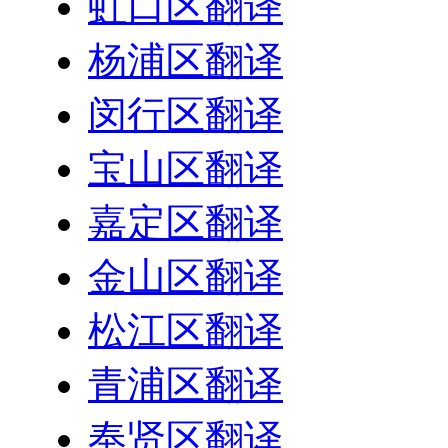
虹口区翻译
杨浦区翻译
闵行区翻译
宝山区翻译
嘉定区翻译
金山区翻译
松江区翻译
青浦区翻译
奉贤区翻译