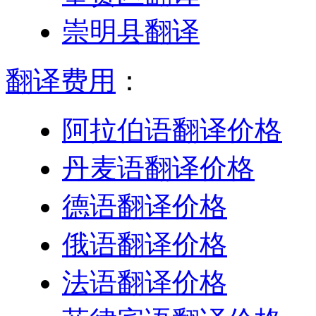
崇明县翻译
翻译费用
：
阿拉伯语翻译价格
丹麦语翻译价格
德语翻译价格
俄语翻译价格
法语翻译价格