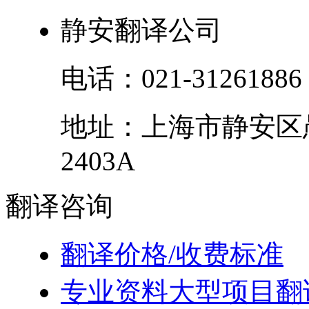
静安翻译公司
电话：
021-31261886
地址：
上海市
静安区
2403A
翻译
咨询
翻译价格/收费标准
专业资料大型项目翻