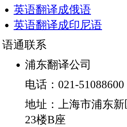
英语翻译成俄语
英语翻译成印尼语
语通
联系
浦东翻译公司
电话：
021-51088600
地址：
上海市
浦东新
23楼B座