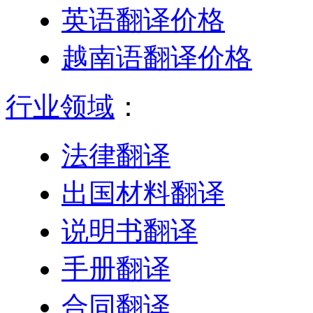
英语翻译价格
越南语翻译价格
行业领域
：
法律翻译
出国材料翻译
说明书翻译
手册翻译
合同翻译