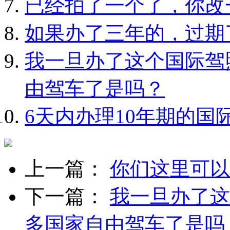
已经拍了一个了，你改
如果办了三年的，过期
我一旦办了这个国际驾
由驾车了是吗？
6天内办理10年期的国
上一篇：
你们这里可以
下一篇：
我一旦办了这
多国家自由驾车了是吗