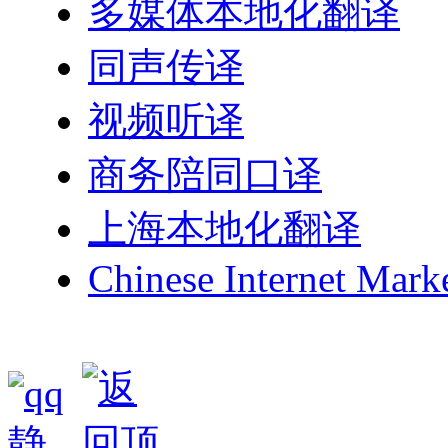
多媒体本地化翻译
同声传译
视频听译
商务陪同口译
上海本地化翻译
Chinese Internet Mark