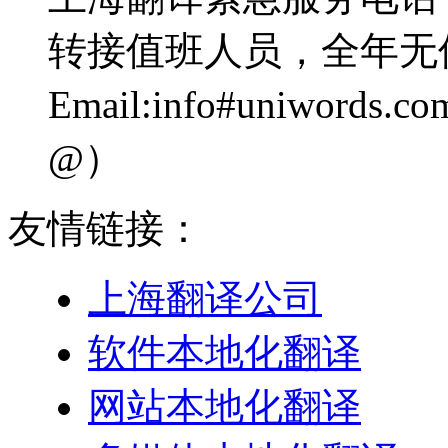
转接值班人员，全年无
Email:info#uniwo
@）
友情链接：
上海翻译公司
软件本地化翻译
网站本地化翻译