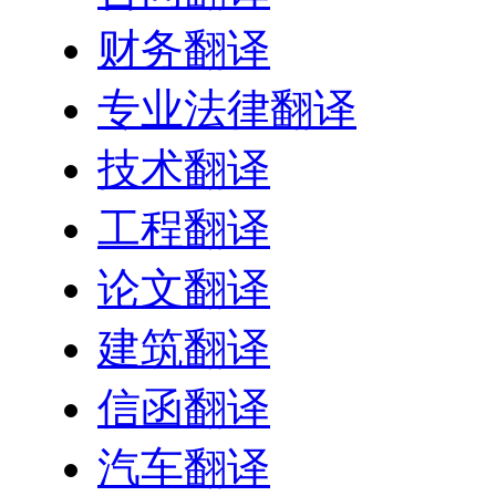
财务翻译
专业法律翻译
技术翻译
工程翻译
论文翻译
建筑翻译
信函翻译
汽车翻译