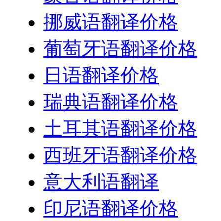
挪威语翻译价格
葡萄牙语翻译价格
日语翻译价格
瑞典语翻译价格
土耳其语翻译价格
西班牙语翻译价格
意大利语翻译
印尼语翻译价格