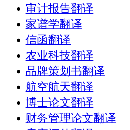
审计报告翻译
家谱学翻译
信函翻译
农业科技翻译
品牌策划书翻译
航空航天翻译
博士论文翻译
财务管理论文翻译