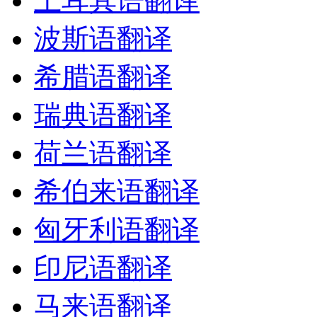
土耳其语翻译
波斯语翻译
希腊语翻译
瑞典语翻译
荷兰语翻译
希伯来语翻译
匈牙利语翻译
印尼语翻译
马来语翻译