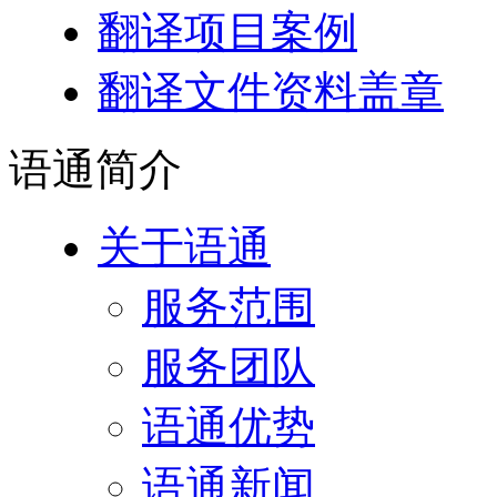
翻译项目案例
翻译文件资料盖章
语通
简介
关于语通
服务范围
服务团队
语通优势
语通新闻