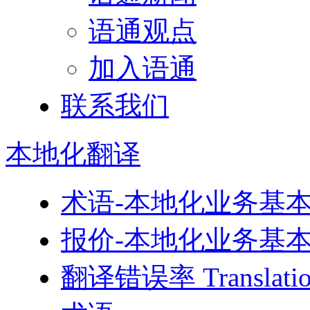
语通观点
加入语通
联系我们
本地化
翻译
术语-本地化业务基
报价-本地化业务基
翻译错误率 Translati