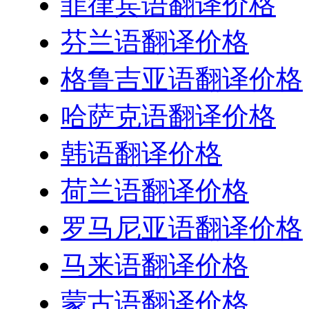
菲律宾语翻译价格
芬兰语翻译价格
格鲁吉亚语翻译价格
哈萨克语翻译价格
韩语翻译价格
荷兰语翻译价格
罗马尼亚语翻译价格
马来语翻译价格
蒙古语翻译价格