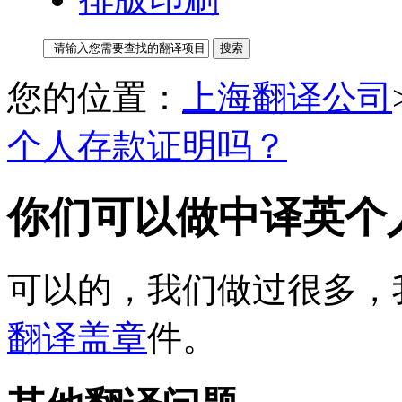
您的位置：
上海翻译公司
个人存款证明吗？
你们可以做中译英个
可以的，我们做过很多，
翻译盖章
件。