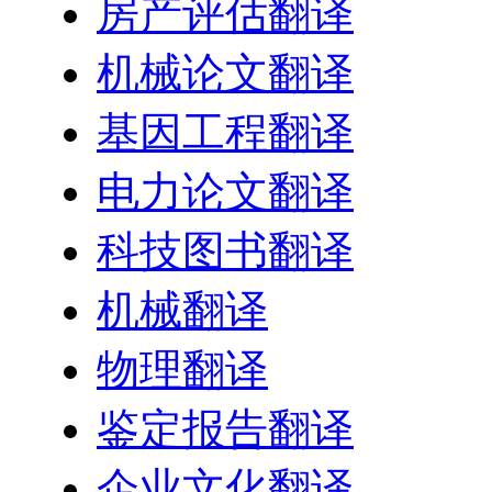
房产评估翻译
机械论文翻译
基因工程翻译
电力论文翻译
科技图书翻译
机械翻译
物理翻译
鉴定报告翻译
企业文化翻译