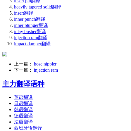
insert pin翻译
heavily tapered solid翻译
insert翻译
inner punch翻译
inner plunger翻译
inlay busher翻译
injection ram翻译
impact damper翻译
上一篇：
hose nippler
下一篇：
injection ram
主力翻译语种
英语翻译
日语翻译
韩语翻译
德语翻译
法语翻译
西班牙语翻译