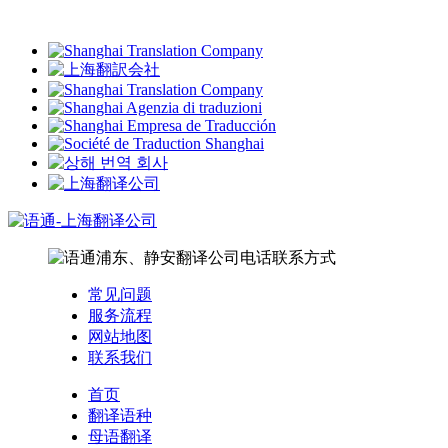
常见问题
服务流程
网站地图
联系我们
首页
翻译语种
母语翻译