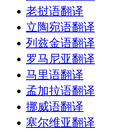
老挝语翻译
立陶宛语翻译
列兹金语翻译
罗马尼亚翻译
马里语翻译
孟加拉语翻译
挪威语翻译
塞尔维亚翻译