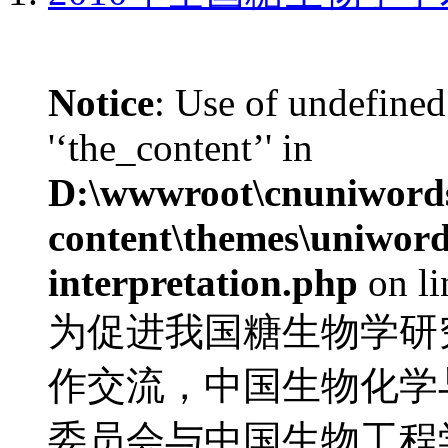
Notice
: Use of undefined
'‘the_content’' in
D:\wwwroot\cnuniword
content\themes\uniwords
interpretation.php
on l
为促进我国糖生物学研
作交流，中国生物化学
委员会与中国生物工程