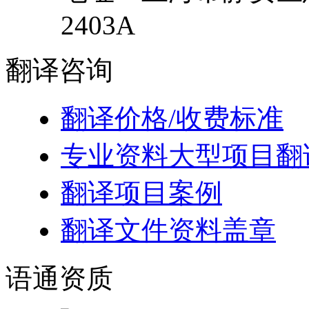
2403A
翻译
咨询
翻译价格/收费标准
专业资料大型项目翻
翻译项目案例
翻译文件资料盖章
语通
资质