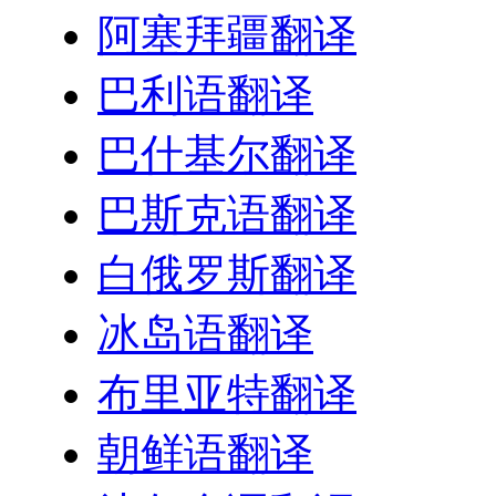
阿塞拜疆翻译
巴利语翻译
巴什基尔翻译
巴斯克语翻译
白俄罗斯翻译
冰岛语翻译
布里亚特翻译
朝鲜语翻译