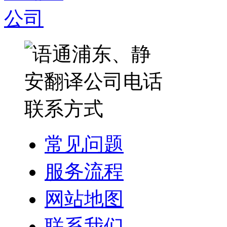
常见问题
服务流程
网站地图
联系我们