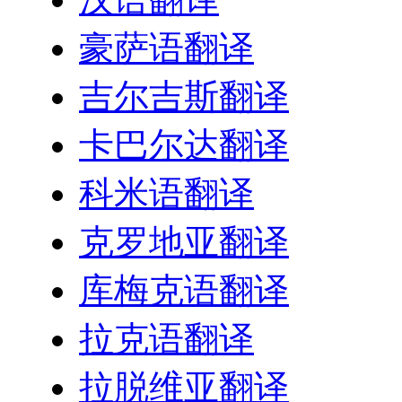
豪萨语翻译
吉尔吉斯翻译
卡巴尔达翻译
科米语翻译
克罗地亚翻译
库梅克语翻译
拉克语翻译
拉脱维亚翻译