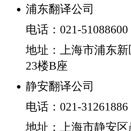
浦东翻译公司
电话：
021-51088600
地址：
上海市
浦东新
23楼B座
静安翻译公司
电话：
021-31261886
地址：
上海市
静安区