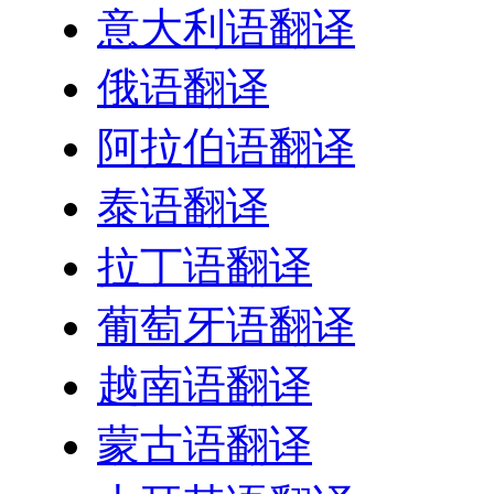
意大利语翻译
俄语翻译
阿拉伯语翻译
泰语翻译
拉丁语翻译
葡萄牙语翻译
越南语翻译
蒙古语翻译