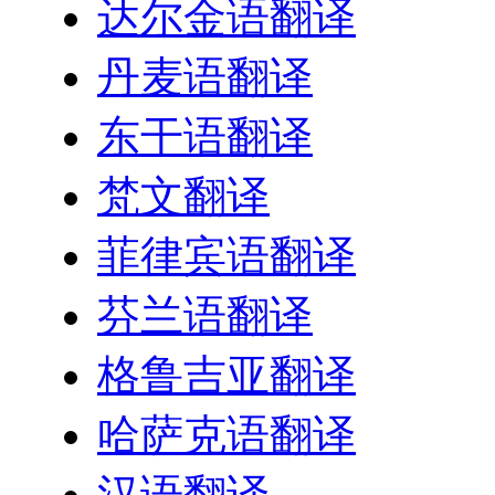
达尔金语翻译
丹麦语翻译
东干语翻译
梵文翻译
菲律宾语翻译
芬兰语翻译
格鲁吉亚翻译
哈萨克语翻译
汉语翻译