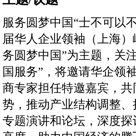
服务圆梦中国“士不可以
届华人企业领袖（上海）
务圆梦中国”为主题，关注
国服务”，将邀请华企领
商专家担任特邀嘉宾，共
势，推动产业结构调整、
专题演讲和论坛，深度探