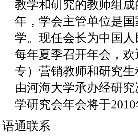
教学和研究的教师组成的
年，学会主管单位是国
学。现任会长为中国人
每年夏季召开年会，欢
专）营销教师和研究生积
由河海大学承办经研究决
学研究会年会将于2010年
语通
联系