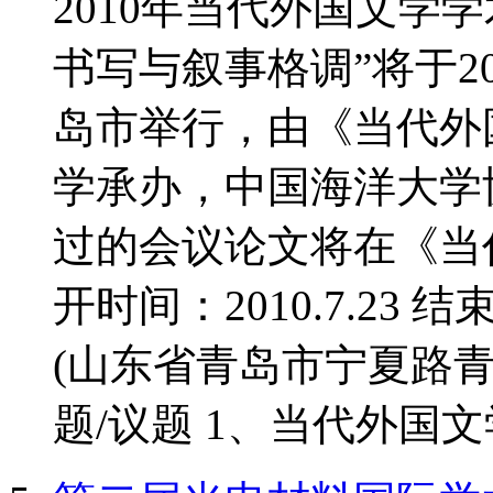
2010年当代外国文学
书写与叙事格调”将于20
岛市举行，由《当代外
学承办，中国海洋大学
过的会议论文将在《当
开时间：2010.7.23 结
(山东省青岛市宁夏路青
题/议题 1、当代外国文学