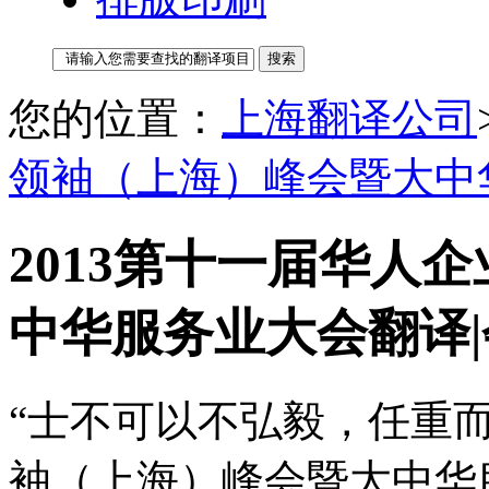
您的位置：
上海翻译公司
领袖（上海）峰会暨大中
2013第十一届华人
中华服务业大会翻译|
“士不可以不弘毅，任重
袖（上海）峰会暨大中华