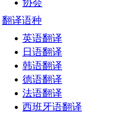
翻译
语种
英语翻译
日语翻译
韩语翻译
德语翻译
法语翻译
西班牙语翻译