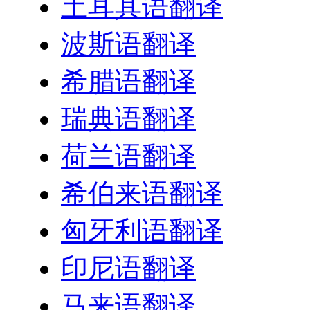
土耳其语翻译
波斯语翻译
希腊语翻译
瑞典语翻译
荷兰语翻译
希伯来语翻译
匈牙利语翻译
印尼语翻译
马来语翻译