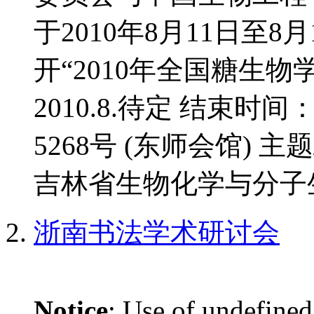
于2010年8月11日至
开“2010年全国糖生物
2010.8.待定 结束时间
5268号 (东师会馆) 
吉林省生物化学与分子生
浙南书法学术研讨会
Notice
: Use of undefined