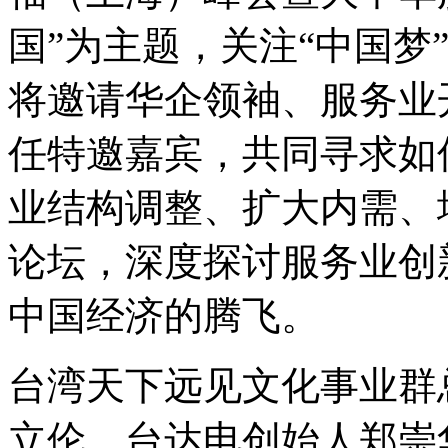
国”为主题，关注“中国梦
将邀请华企领袖、服务业
任特邀嘉宾，共同寻求如
业结构调整、扩大内需、
论坛，深度探讨服务业创
中国经济的腾飞。
台湾天下远见文化事业群
立伦、台达电创始人郑崇