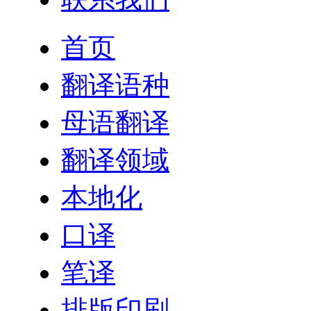
首页
翻译语种
母语翻译
翻译领域
本地化
口译
笔译
排版印刷