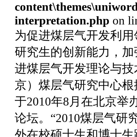
content\themes\uniwords
interpretation.php
on l
为促进煤层气开发利用
研究生的创新能力，加
进煤层气开发理论与技
京）煤层气研究中心根
于2010年8月在北京
论坛。“2010煤层气
外在校硕士生和博士生