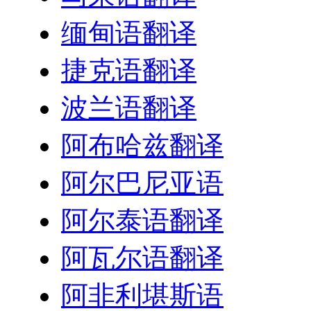
缅甸语翻译
捷克语翻译
波兰语翻译
阿布哈兹翻译
阿尔巴尼亚语
阿尔泰语翻译
阿瓦尔语翻译
阿非利堪斯语