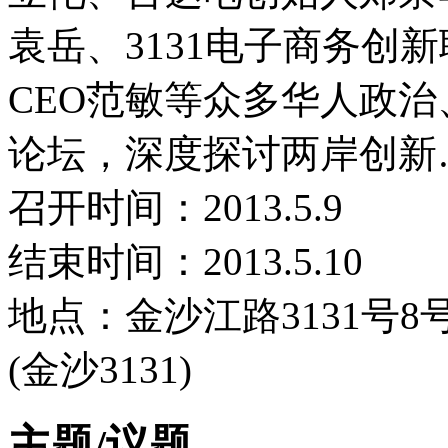
袁岳、3131电子商务创
CEO范敏等众多华人政
论坛，深度探讨两岸创新
召开时间：2013.5.9
结束时间：2013.5.10
地点：金沙江路3131号8号
(金沙3131)
主题/议题