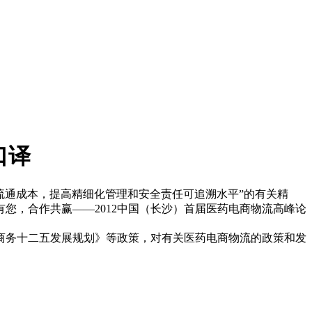
口译
低流通成本，提高精细化管理和安全责任可追溯水平”的有关精
有您，合作共赢——2012中国（长沙）首届医药电商物流高峰论
商务十二五发展规划》等政策，对有关医药电商物流的政策和发