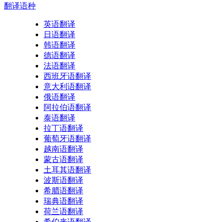
翻译
语种
英语翻译
日语翻译
韩语翻译
德语翻译
法语翻译
西班牙语翻译
意大利语翻译
俄语翻译
阿拉伯语翻译
泰语翻译
拉丁语翻译
葡萄牙语翻译
越南语翻译
蒙古语翻译
土耳其语翻译
波斯语翻译
希腊语翻译
瑞典语翻译
荷兰语翻译
希伯来语翻译