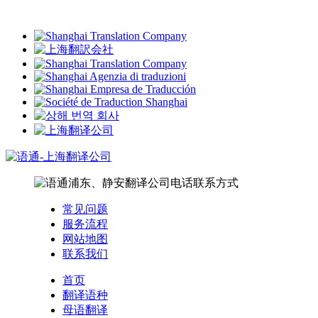
常见问题
服务流程
网站地图
联系我们
首页
翻译语种
母语翻译