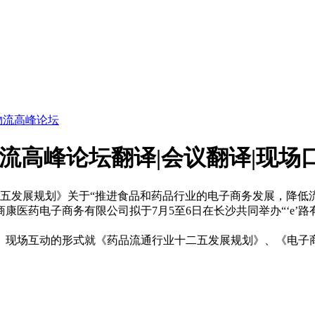
商物流高峰论坛
物流高峰论坛翻译|会议翻译|现场
十二五发展规划》关于“推进食品和药品行业的电子商务发展，降
医药电子商务有限公司拟于7月5至6日在长沙共同举办“‘e’路
、现场互动的形式就《药品流通行业十二五发展规划》、《电子