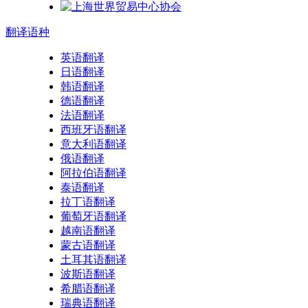
翻译
语种
英语翻译
日语翻译
韩语翻译
德语翻译
法语翻译
西班牙语翻译
意大利语翻译
俄语翻译
阿拉伯语翻译
泰语翻译
拉丁语翻译
葡萄牙语翻译
越南语翻译
蒙古语翻译
土耳其语翻译
波斯语翻译
希腊语翻译
瑞典语翻译