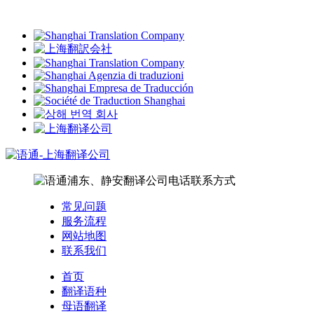
常见问题
服务流程
网站地图
联系我们
首页
翻译语种
母语翻译