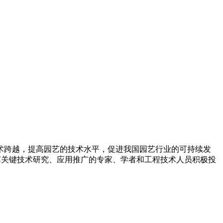
术跨越，提高园艺的技术水平，促进我国园艺行业的可持续发
力于园艺关键技术研究、应用推广的专家、学者和工程技术人员积极投