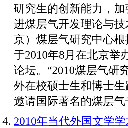
研究生的创新能力，加
进煤层气开发理论与技
京）煤层气研究中心根
于2010年8月在北京
论坛。“2010煤层气
外在校硕士生和博士生
邀请国际著名的煤层气专
2010年当代外国文学