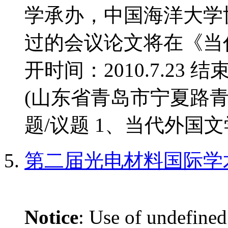
学承办，中国海洋大学
过的会议论文将在《当
开时间：2010.7.23 结
(山东省青岛市宁夏路青
题/议题 1、当代外国文学
第二届光电材料国际学
Notice
: Use of undefined