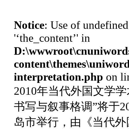
Notice
: Use of undefined
'‘the_content’' in
D:\wwwroot\cnuniword
content\themes\uniwords
interpretation.php
on l
2010年当代外国文学
书写与叙事格调”将于20
岛市举行，由《当代外