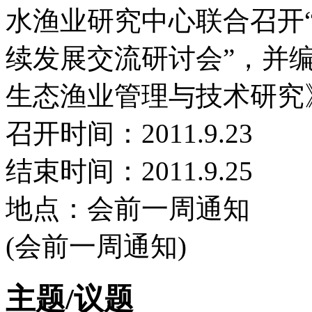
水渔业研究中心联合召开
续发展交流研讨会”，并编
生态渔业管理与技术研究
召开时间：2011.9.23
结束时间：2011.9.25
地点：会前一周通知
(会前一周通知)
主题/议题