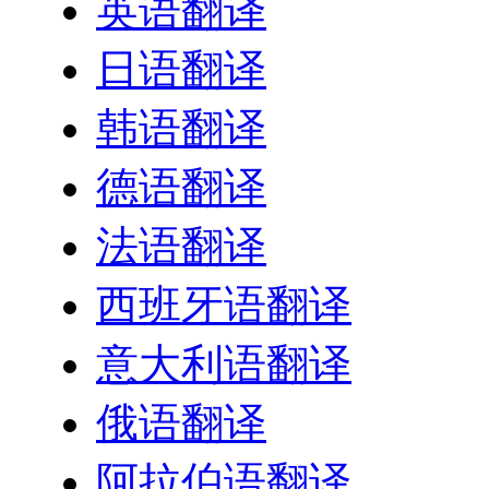
英语翻译
日语翻译
韩语翻译
德语翻译
法语翻译
西班牙语翻译
意大利语翻译
俄语翻译
阿拉伯语翻译