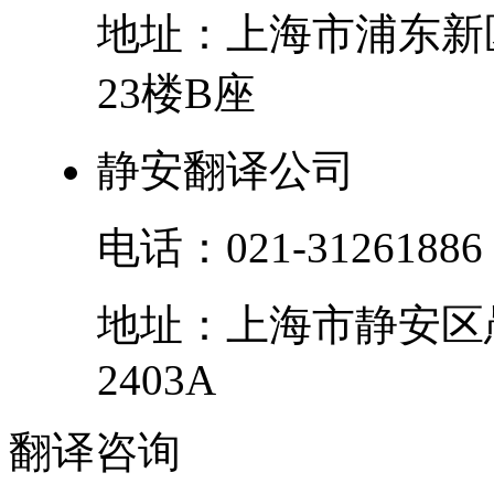
地址：
上海市
浦东新
23楼B座
静安翻译公司
电话：
021-31261886
地址：
上海市
静安区
2403A
翻译
咨询