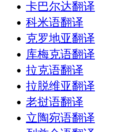
卡巴尔达翻译
科米语翻译
克罗地亚翻译
库梅克语翻译
拉克语翻译
拉脱维亚翻译
老挝语翻译
立陶宛语翻译