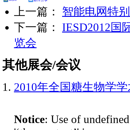
邮件分享
上一篇：
智能电网特别分会
下一篇：
IESD201
览会
其他展会/会议
2010年全国糖生物学
Notice
: Use of undefined