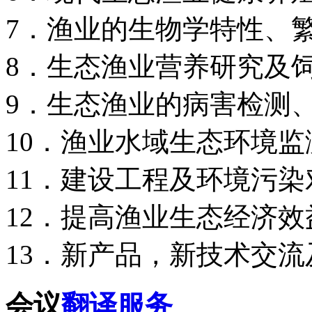
7．渔业的生物学特性、
8．生态渔业营养研究及
9．生态渔业的病害检测
10．渔业水域生态环境
11．建设工程及环境污
12．提高渔业生态经济
13．新产品，新技术交
会议
翻译服务