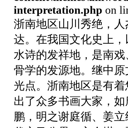
interpretation.php
on l
浙南地区山川秀绝，人
达。在我国文化史上，
水诗的发祥地，是南戏
骨学的发源地。继中原
光点。浙南地区是有着
出了众多书画大家，如
鹏，明之谢庭循、姜立