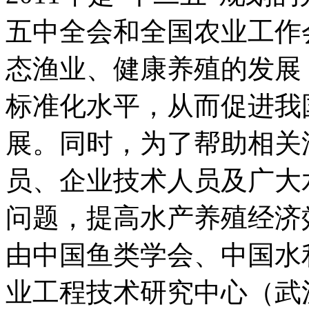
五中全会和全国农业工作
态渔业、健康养殖的发展
标准化水平，从而促进我
展。同时，为了帮助相关
员、企业技术人员及广大
问题，提高水产养殖经济
由中国鱼类学会、中国水
业工程技术研究中心（武