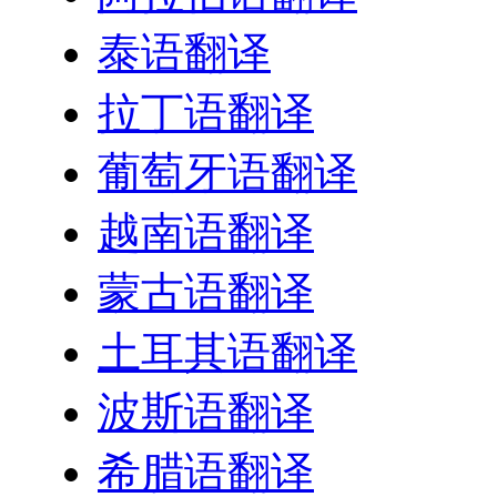
泰语翻译
拉丁语翻译
葡萄牙语翻译
越南语翻译
蒙古语翻译
土耳其语翻译
波斯语翻译
希腊语翻译