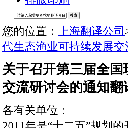
您的位置：
上海翻译公司
代生态渔业可持续发展交
关于召开第三届全国
交流研讨会的通知翻译
各有关单位：
2011年是“十二五”规