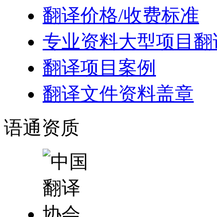
翻译价格/收费标准
专业资料大型项目翻
翻译项目案例
翻译文件资料盖章
语通
资质