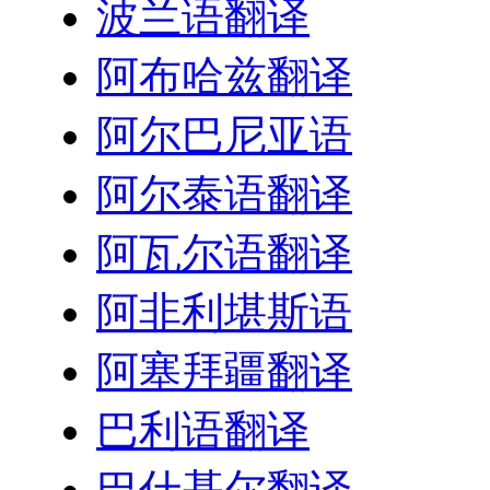
波兰语翻译
阿布哈兹翻译
阿尔巴尼亚语
阿尔泰语翻译
阿瓦尔语翻译
阿非利堪斯语
阿塞拜疆翻译
巴利语翻译
巴什基尔翻译