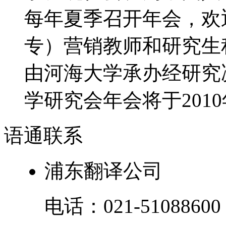
每年夏季召开年会，欢
专）营销教师和研究生积
由河海大学承办经研究决
学研究会年会将于2010年
语通
联系
浦东翻译公司
电话：
021-51088600