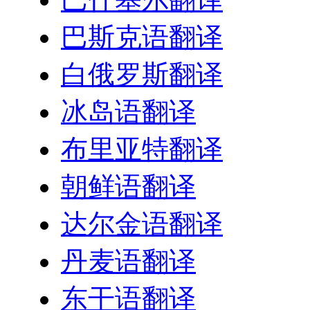
巴斯克语翻译
白俄罗斯翻译
冰岛语翻译
布里亚特翻译
朝鲜语翻译
达尔金语翻译
丹麦语翻译
东干语翻译