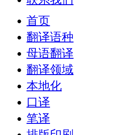
首页
翻译语种
母语翻译
翻译领域
本地化
口译
笔译
排版印刷