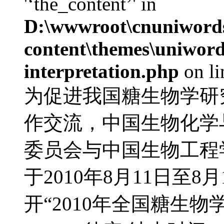
'‘the_content’' in
D:\wwwroot\cnuniword
content\themes\uniwords
interpretation.php
on l
为促进我国糖生物学研
作交流，中国生物化学
委员会与中国生物工程
于2010年8月11日至
开“2010年全国糖生物