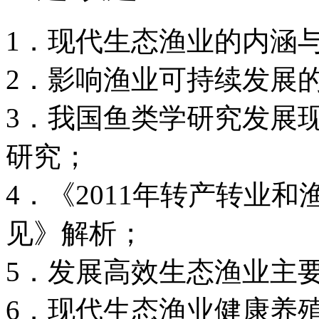
1．现代生态渔业的内涵
2．影响渔业可持续发展
3．我国鱼类学研究发展
研究；
4．《2011年转产转业
见》解析；
5．发展高效生态渔业主
6．现代生态渔业健康养