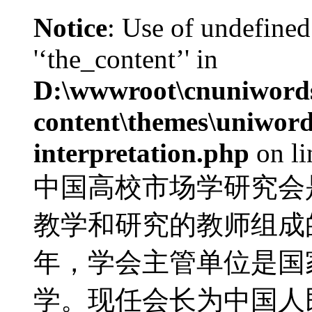
Notice
: Use of undefined
'‘the_content’' in
D:\wwwroot\cnuniword
content\themes\uniwords
interpretation.php
on l
中国高校市场学研究会
教学和研究的教师组成的
年，学会主管单位是国
学。现任会长为中国人