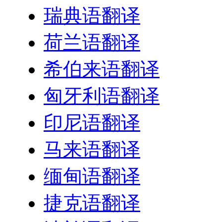
瑞典语翻译
荷兰语翻译
希伯来语翻译
匈牙利语翻译
印尼语翻译
马来语翻译
缅甸语翻译
捷克语翻译