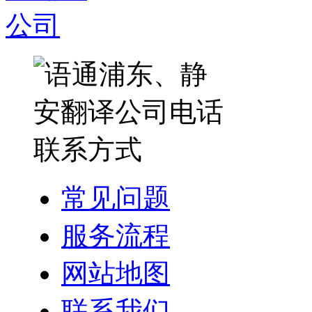
常见问题
服务流程
网站地图
联系我们