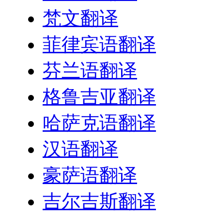
梵文翻译
菲律宾语翻译
芬兰语翻译
格鲁吉亚翻译
哈萨克语翻译
汉语翻译
豪萨语翻译
吉尔吉斯翻译