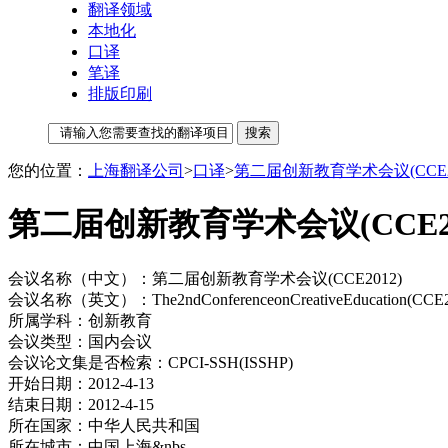
翻译领域
本地化
口译
笔译
排版印刷
您的位置：
上海翻译公司
>
口译
>
第二届创新教育学术会议(CCE20
第二届创新教育学术会议(CCE2
会议名称（中文）：第二届创新教育学术会议(CCE2012)
会议名称（英文）：The2ndConferenceonCreativeEducation(CCE2
所属学科：创新教育
会议类型：国内会议
会议论文集是否检索：CPCI-SSH(ISSHP)
开始日期：2012-4-13
结束日期：2012-4-15
所在国家：中华人民共和国
所在城市：中国上海&nbs……