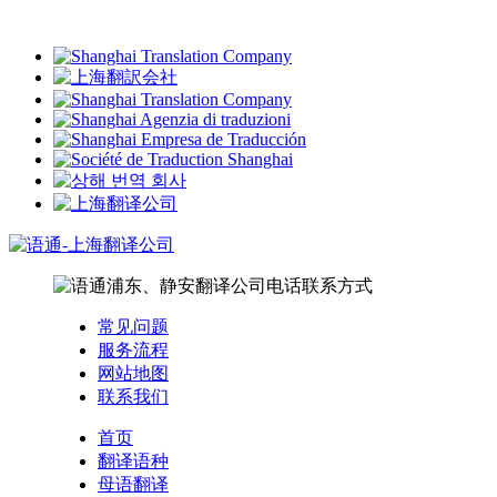
常见问题
服务流程
网站地图
联系我们
首页
翻译语种
母语翻译