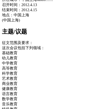
召开时间：2012.4.13
结束时间：2012.4.15
地点：中国上海
(中国上海)
主题/议题
征文范围及要求：
这次会议包括下列领域：
基础教育
幼儿教育
中学教育
高等教育
科学教育
艺术教育
商业教育
健康教育
语言教育
数学教育
音乐教育