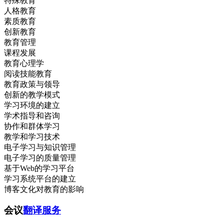
特殊教育
人格教育
素质教育
创新教育
教育管理
课程发展
教育心理学
阅读技能教育
教育政策与领导
创新的教学模式
学习环境的建立
学术指导和咨询
协作和群体学习
教学和学习技术
电子学习与知识管理
电子学习的质量管理
基于Web的学习平台
学习系统平台的建立
博客文化对教育的影响
会议
翻译服务