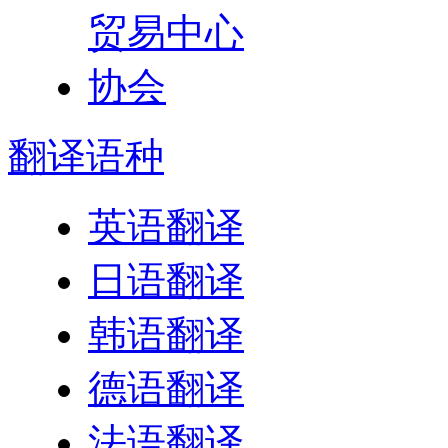
翻译
语种
英语翻译
日语翻译
韩语翻译
德语翻译
法语翻译