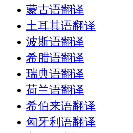
蒙古语翻译
土耳其语翻译
波斯语翻译
希腊语翻译
瑞典语翻译
荷兰语翻译
希伯来语翻译
匈牙利语翻译