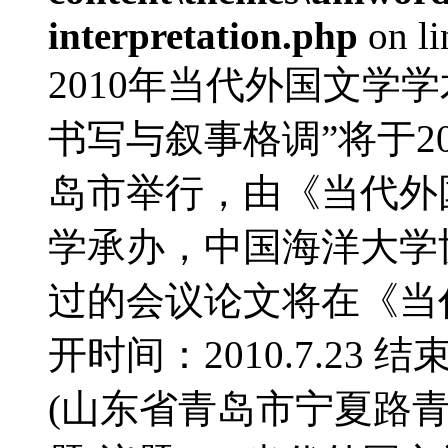
interpretation.php
on l
2010年当代外国文学
书写与叙事格调”将于20
岛市举行，由《当代外
学承办，中国海洋大学
过的会议论文将在《当
开时间：2010.7.23 结
(山东省青岛市宁夏路青