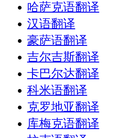
哈萨克语翻译
汉语翻译
豪萨语翻译
吉尔吉斯翻译
卡巴尔达翻译
科米语翻译
克罗地亚翻译
库梅克语翻译