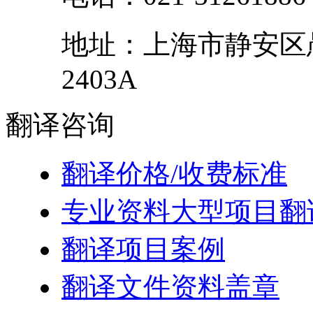
地址：
上海市
静安区
2403A
翻译
咨询
翻译价格/收费标准
专业资料大型项目翻
翻译项目案例
翻译文件资料盖章