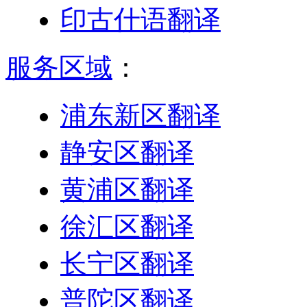
印古什语翻译
服务区域
：
浦东新区翻译
静安区翻译
黄浦区翻译
徐汇区翻译
长宁区翻译
普陀区翻译