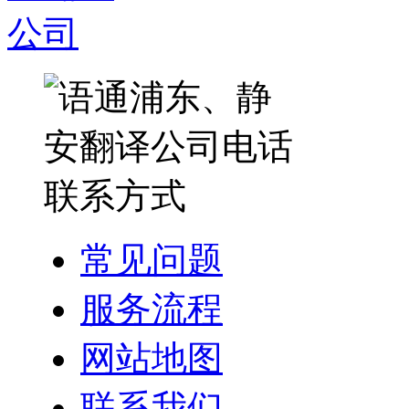
常见问题
服务流程
网站地图
联系我们