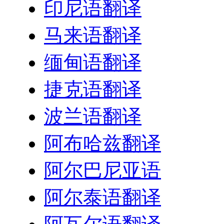
印尼语翻译
马来语翻译
缅甸语翻译
捷克语翻译
波兰语翻译
阿布哈兹翻译
阿尔巴尼亚语
阿尔泰语翻译