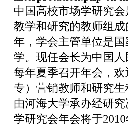
中国高校市场学研究会
教学和研究的教师组成的
年，学会主管单位是国
学。现任会长为中国人
每年夏季召开年会，欢
专）营销教师和研究生积
由河海大学承办经研究决
学研究会年会将于2010年