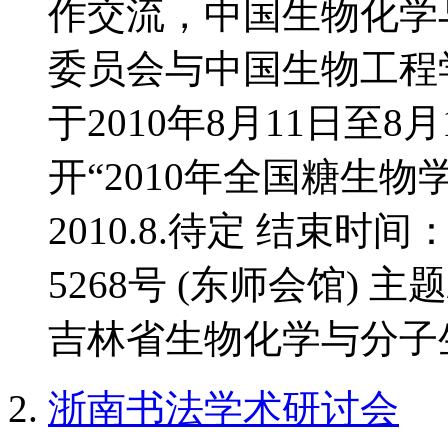
作交流，中国生物化学
委员会与中国生物工程
于2010年8月11日至
开“2010年全国糖生物
2010.8.待定 结束时间
5268号 (东师会馆) 
吉林省生物化学与分子生
浙南书法学术研讨会