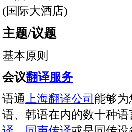
(国际大酒店)
主题/议题
基本原则
会议
翻译服务
语通
上海翻译公司
能够为
语、韩语在内的数十种语
译
、
同声传译
或是同传设