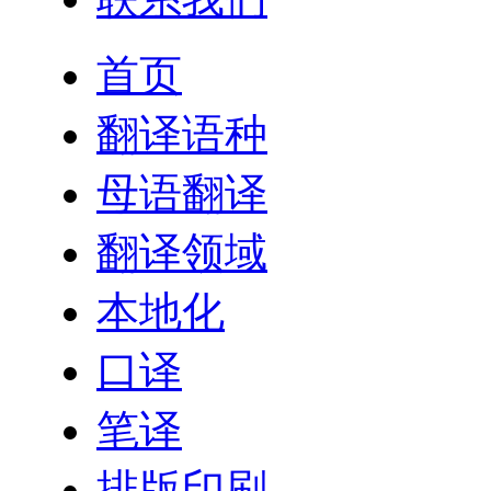
首页
翻译语种
母语翻译
翻译领域
本地化
口译
笔译
排版印刷