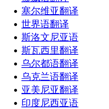
塞尔维亚翻译
世界语翻译
斯洛文尼亚语
斯瓦西里翻译
乌尔都语翻译
乌克兰语翻译
亚美尼亚翻译
印度尼西亚语