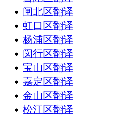
闸北区翻译
虹口区翻译
杨浦区翻译
闵行区翻译
宝山区翻译
嘉定区翻译
金山区翻译
松江区翻译