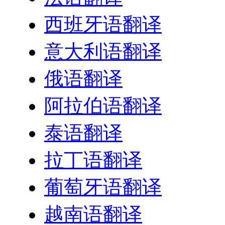
西班牙语翻译
意大利语翻译
俄语翻译
阿拉伯语翻译
泰语翻译
拉丁语翻译
葡萄牙语翻译
越南语翻译