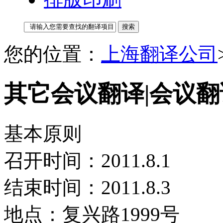
您的位置：
上海翻译公司
其它会议翻译|会议翻
基本原则
召开时间：2011.8.1
结束时间：2011.8.3
地点：复兴路1999号