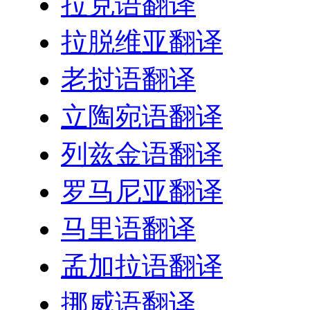
拉克语翻译
拉脱维亚翻译
老挝语翻译
立陶宛语翻译
列兹金语翻译
罗马尼亚翻译
马里语翻译
孟加拉语翻译
挪威语翻译