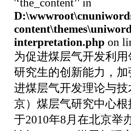
'‘the_content’' in
D:\wwwroot\cnuniword
content\themes\uniwords
interpretation.php
on l
为促进煤层气开发利用
研究生的创新能力，加
进煤层气开发理论与技
京）煤层气研究中心根
于2010年8月在北京