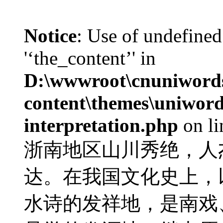
Notice
: Use of undefined
'‘the_content’' in
D:\wwwroot\cnuniword
content\themes\uniwords
interpretation.php
on l
浙南地区山川秀绝，人
达。在我国文化史上，
水诗的发祥地，是南戏