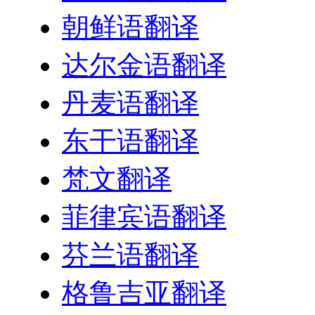
朝鲜语翻译
达尔金语翻译
丹麦语翻译
东干语翻译
梵文翻译
菲律宾语翻译
芬兰语翻译
格鲁吉亚翻译