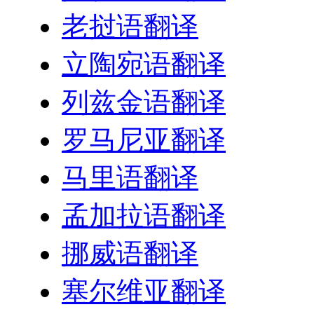
老挝语翻译
立陶宛语翻译
列兹金语翻译
罗马尼亚翻译
马里语翻译
孟加拉语翻译
挪威语翻译
塞尔维亚翻译