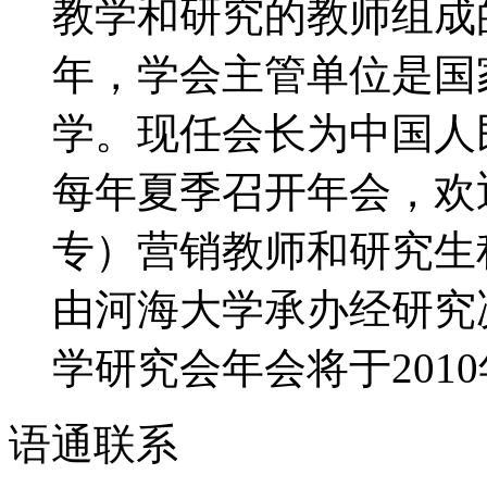
教学和研究的教师组成的
年，学会主管单位是国
学。现任会长为中国人
每年夏季召开年会，欢
专）营销教师和研究生积
由河海大学承办经研究决
学研究会年会将于2010年
语通
联系