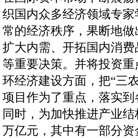
织国内众多经济领域专家
常的经济秩序，果断地做
扩大内需、开拓国内消费
等重要决策。并将投资重
环经济建设方面，把“三农
项目作为了重点，落实到
同时，为加快推进产业结
万亿元，其中有一部分资