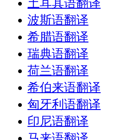
土耳其语翻译
波斯语翻译
希腊语翻译
瑞典语翻译
荷兰语翻译
希伯来语翻译
匈牙利语翻译
印尼语翻译
马来语翻译