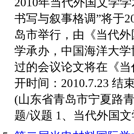
2010年当代外国文学
书写与叙事格调”将于20
岛市举行，由《当代外
学承办，中国海洋大学
过的会议论文将在《当
开时间：2010.7.23 结
(山东省青岛市宁夏路青
题/议题 1、当代外国文学