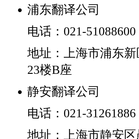
浦东翻译公司
电话：
021-51088600
地址：
上海市
浦东新
23楼B座
静安翻译公司
电话：
021-31261886
地址：
上海市
静安区