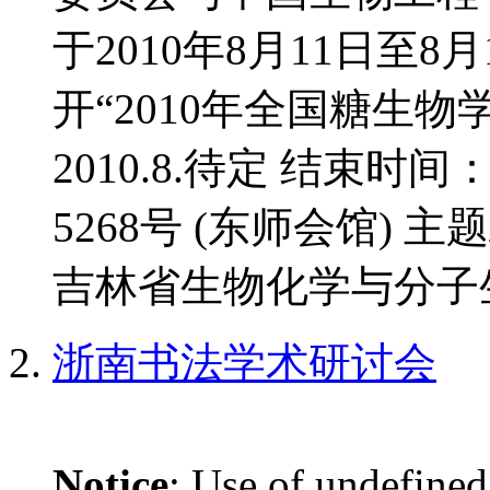
于2010年8月11日至
开“2010年全国糖生物
2010.8.待定 结束时间
5268号 (东师会馆) 
吉林省生物化学与分子生
浙南书法学术研讨会
Notice
: Use of undefined