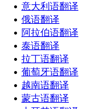
意大利语翻译
俄语翻译
阿拉伯语翻译
泰语翻译
拉丁语翻译
葡萄牙语翻译
越南语翻译
蒙古语翻译