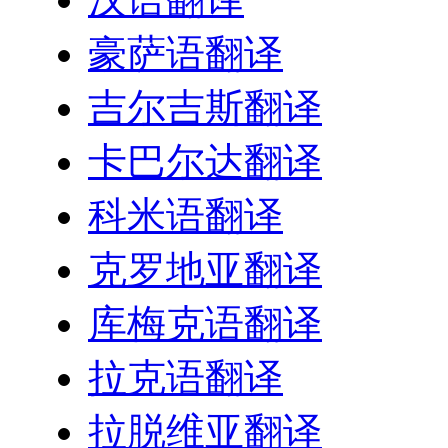
豪萨语翻译
吉尔吉斯翻译
卡巴尔达翻译
科米语翻译
克罗地亚翻译
库梅克语翻译
拉克语翻译
拉脱维亚翻译