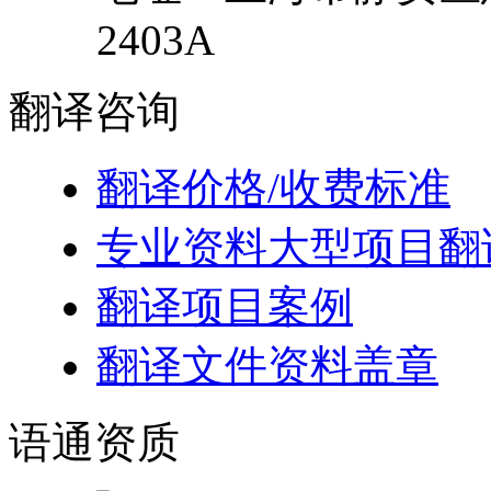
2403A
翻译
咨询
翻译价格/收费标准
专业资料大型项目翻
翻译项目案例
翻译文件资料盖章
语通
资质