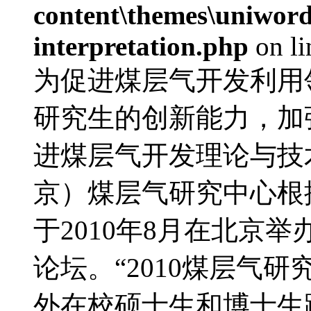
content\themes\uniwords
interpretation.php
on l
为促进煤层气开发利用
研究生的创新能力，加
进煤层气开发理论与技
京）煤层气研究中心根
于2010年8月在北京
论坛。“2010煤层气
外在校硕士生和博士生