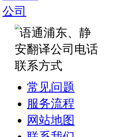
常见问题
服务流程
网站地图
联系我们