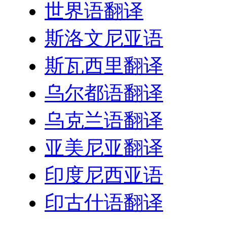
世界语翻译
斯洛文尼亚语
斯瓦西里翻译
乌尔都语翻译
乌克兰语翻译
亚美尼亚翻译
印度尼西亚语
印古什语翻译