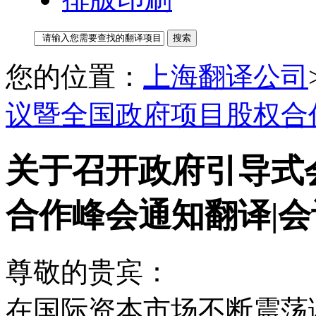
您的位置：
上海翻译公司
议暨全国政府项目股权合
关于召开政府引导式
合作峰会通知翻译|会
尊敬的贵宾：
在国际资本市场不断震荡