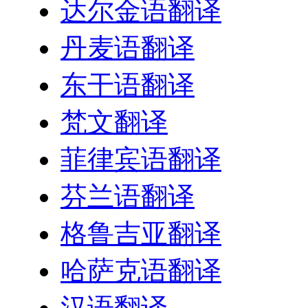
达尔金语翻译
丹麦语翻译
东干语翻译
梵文翻译
菲律宾语翻译
芬兰语翻译
格鲁吉亚翻译
哈萨克语翻译
汉语翻译