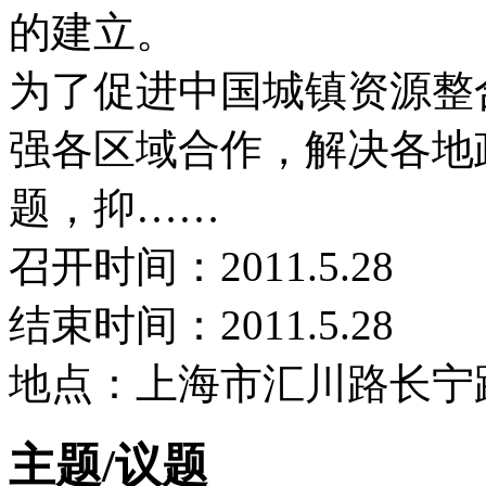
的建立。
为了促进中国城镇资源整
强各区域合作，解决各地
题，抑……
召开时间：2011.5.28
结束时间：2011.5.28
地点：上海市汇川路长宁
主题/议题