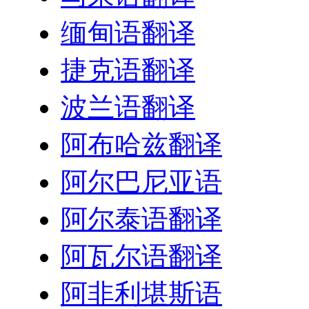
缅甸语翻译
捷克语翻译
波兰语翻译
阿布哈兹翻译
阿尔巴尼亚语
阿尔泰语翻译
阿瓦尔语翻译
阿非利堪斯语