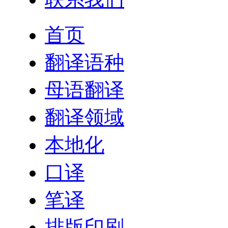
首页
翻译语种
母语翻译
翻译领域
本地化
口译
笔译
排版印刷