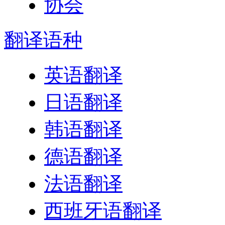
翻译
语种
英语翻译
日语翻译
韩语翻译
德语翻译
法语翻译
西班牙语翻译