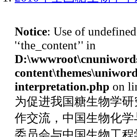
Notice
: Use of undefined
'‘the_content’' in
D:\wwwroot\cnuniword
content\themes\uniwords
interpretation.php
on l
为促进我国糖生物学研
作交流，中国生物化学
委员会与中国生物工程