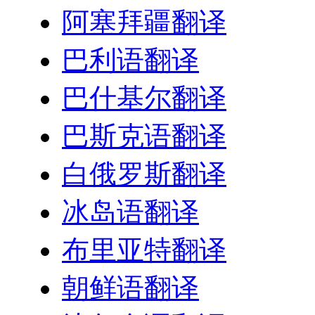
阿塞拜疆翻译
巴利语翻译
巴什基尔翻译
巴斯克语翻译
白俄罗斯翻译
冰岛语翻译
布里亚特翻译
朝鲜语翻译