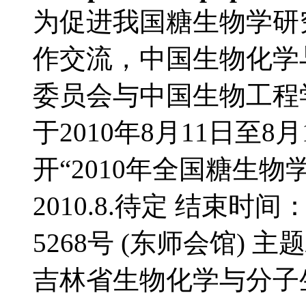
为促进我国糖生物学研
作交流，中国生物化学
委员会与中国生物工程
于2010年8月11日至
开“2010年全国糖生物
2010.8.待定 结束时间
5268号 (东师会馆) 
吉林省生物化学与分子生