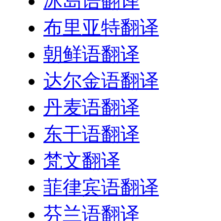
冰岛语翻译
布里亚特翻译
朝鲜语翻译
达尔金语翻译
丹麦语翻译
东干语翻译
梵文翻译
菲律宾语翻译
芬兰语翻译