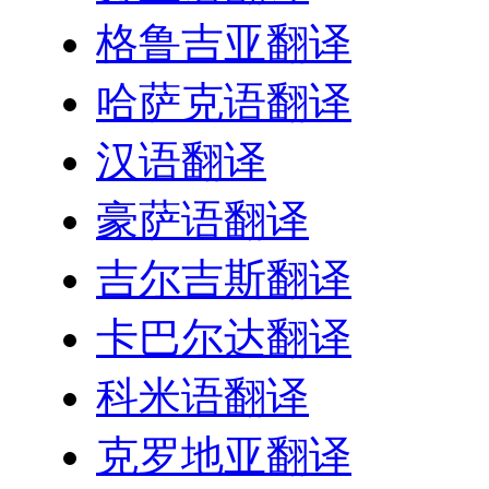
格鲁吉亚翻译
哈萨克语翻译
汉语翻译
豪萨语翻译
吉尔吉斯翻译
卡巴尔达翻译
科米语翻译
克罗地亚翻译