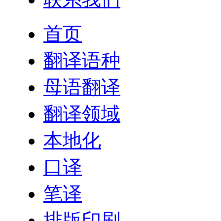
首页
翻译语种
母语翻译
翻译领域
本地化
口译
笔译
排版印刷