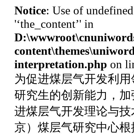
Notice
: Use of undefined
'‘the_content’' in
D:\wwwroot\cnuniword
content\themes\uniwords
interpretation.php
on l
为促进煤层气开发利用
研究生的创新能力，加
进煤层气开发理论与技
京）煤层气研究中心根