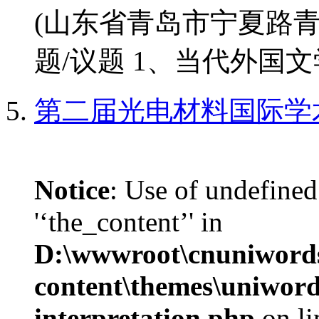
(山东省青岛市宁夏路青
题/议题 1、当代外国文学
第二届光电材料国际学
Notice
: Use of undefined
'‘the_content’' in
D:\wwwroot\cnuniword
content\themes\uniwords
interpretation.php
on l