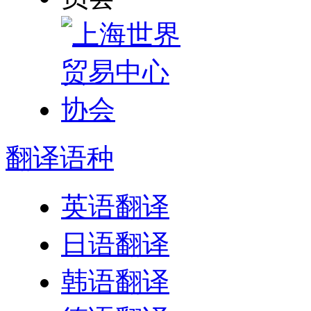
翻译
语种
英语翻译
日语翻译
韩语翻译