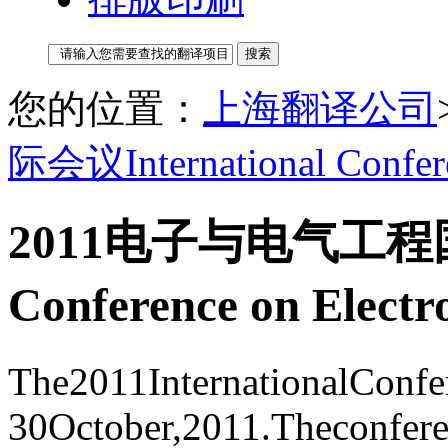
您的位置：
上海翻译公司
际会议International Confere
2011电子与电气工程国际
Conference on E
The2011InternationalConfe
30October,2011.Theconfe