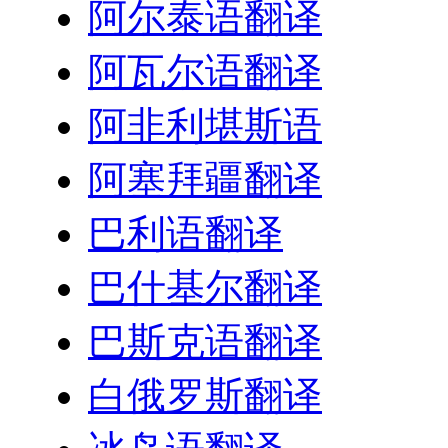
阿尔泰语翻译
阿瓦尔语翻译
阿非利堪斯语
阿塞拜疆翻译
巴利语翻译
巴什基尔翻译
巴斯克语翻译
白俄罗斯翻译