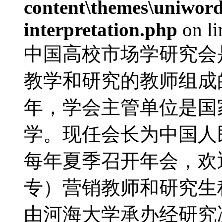
content\themes\uniwords
interpretation.php
on l
中国高校市场学研究会
教学和研究的教师组成的
年，学会主管单位是国
学。现任会长为中国人
每年夏季召开年会，欢
专）营销教师和研究生积
由河海大学承办经研究决