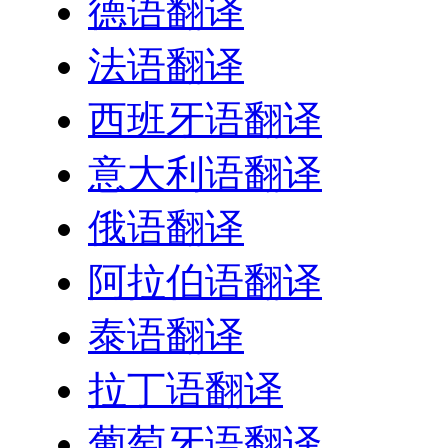
德语翻译
法语翻译
西班牙语翻译
意大利语翻译
俄语翻译
阿拉伯语翻译
泰语翻译
拉丁语翻译
葡萄牙语翻译