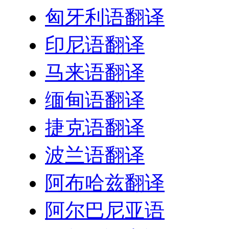
匈牙利语翻译
印尼语翻译
马来语翻译
缅甸语翻译
捷克语翻译
波兰语翻译
阿布哈兹翻译
阿尔巴尼亚语