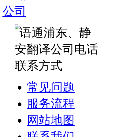
常见问题
服务流程
网站地图
联系我们