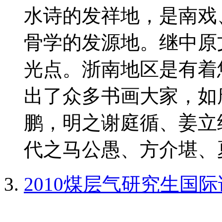
水诗的发祥地，是南戏
骨学的发源地。继中原
光点。浙南地区是有着
出了众多书画大家，如
鹏，明之谢庭循、姜立
代之马公愚、方介堪、夏
2010煤层气研究生国