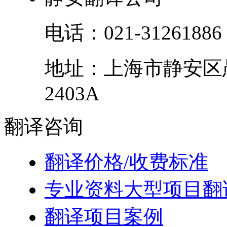
电话：
021-31261886
地址：
上海市
静安区
2403A
翻译
咨询
翻译价格/收费标准
专业资料大型项目翻
翻译项目案例