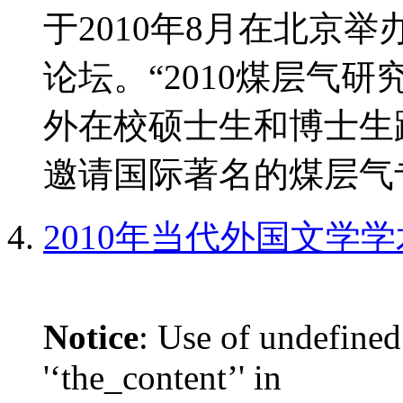
于2010年8月在北京
论坛。“2010煤层气
外在校硕士生和博士生
邀请国际著名的煤层气专
2010年当代外国文学
Notice
: Use of undefined
'‘the_content’' in