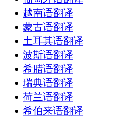
越南语翻译
蒙古语翻译
土耳其语翻译
波斯语翻译
希腊语翻译
瑞典语翻译
荷兰语翻译
希伯来语翻译