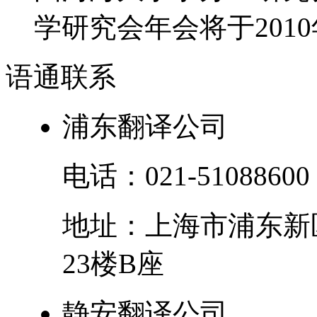
学研究会年会将于2010年
语通
联系
浦东翻译公司
电话：
021-51088600
地址：
上海市
浦东新
23楼B座
静安翻译公司