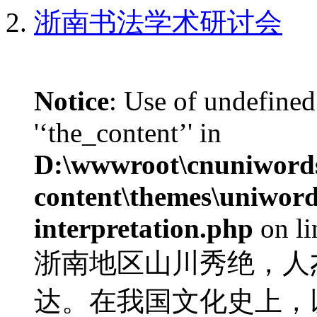
浙南书法学术研讨会
Notice
: Use of undefined
'‘the_content’' in
D:\wwwroot\cnuniword
content\themes\uniwords
interpretation.php
on l
浙南地区山川秀绝，人
达。在我国文化史上，