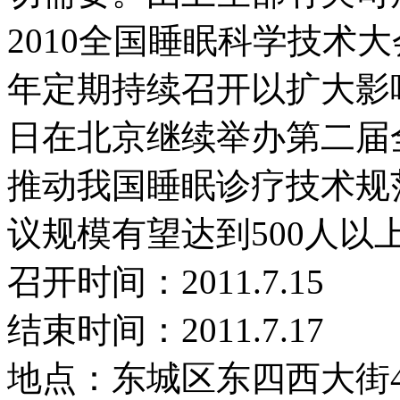
2010全国睡眠科学技术
年定期持续召开以扩大影响力
日在北京继续举办第二届
推动我国睡眠诊疗技术规
议规模有望达到500人以
召开时间：2011.7.15
结束时间：2011.7.17
地点：东城区东四西大街4