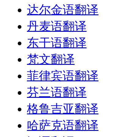
达尔金语翻译
丹麦语翻译
东干语翻译
梵文翻译
菲律宾语翻译
芬兰语翻译
格鲁吉亚翻译
哈萨克语翻译