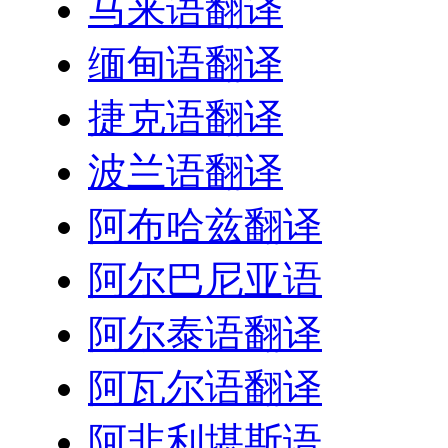
马来语翻译
缅甸语翻译
捷克语翻译
波兰语翻译
阿布哈兹翻译
阿尔巴尼亚语
阿尔泰语翻译
阿瓦尔语翻译
阿非利堪斯语