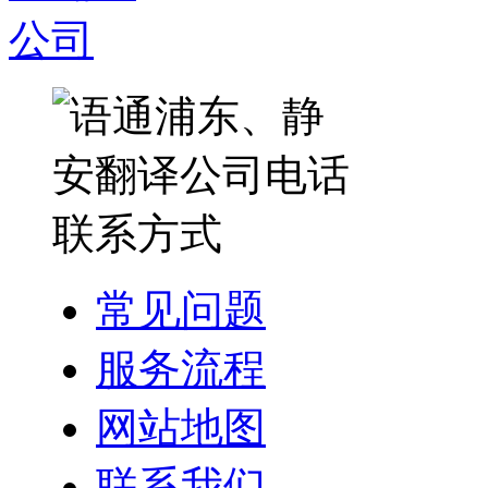
常见问题
服务流程
网站地图
联系我们