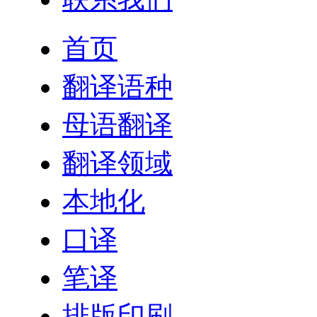
首页
翻译语种
母语翻译
翻译领域
本地化
口译
笔译
排版印刷