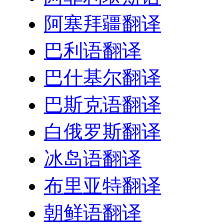
阿塞拜疆翻译
巴利语翻译
巴什基尔翻译
巴斯克语翻译
白俄罗斯翻译
冰岛语翻译
布里亚特翻译
朝鲜语翻译