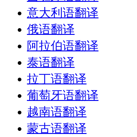
意大利语翻译
俄语翻译
阿拉伯语翻译
泰语翻译
拉丁语翻译
葡萄牙语翻译
越南语翻译
蒙古语翻译