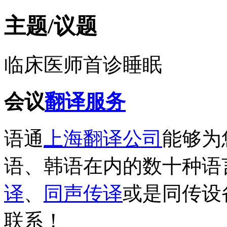
主题/议题
临床医师首诊睡眠
会议
翻译服务
语通
上海翻译公司
能够为
语、韩语在内的数十种语
译
、
同声传译
或是同传设
联系！