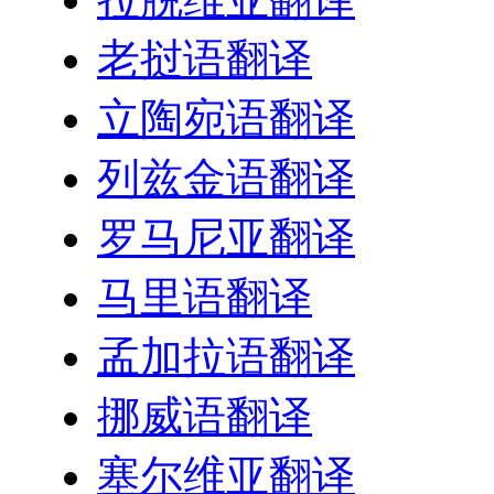
老挝语翻译
立陶宛语翻译
列兹金语翻译
罗马尼亚翻译
马里语翻译
孟加拉语翻译
挪威语翻译
塞尔维亚翻译