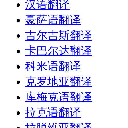
汉语翻译
豪萨语翻译
吉尔吉斯翻译
卡巴尔达翻译
科米语翻译
克罗地亚翻译
库梅克语翻译
拉克语翻译
拉脱维亚翻译