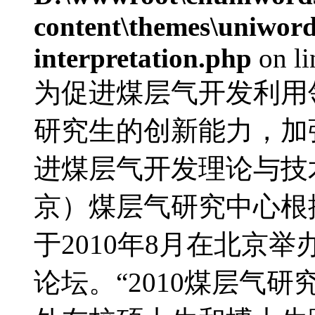
content\themes\uniwords
interpretation.php
on l
为促进煤层气开发利用
研究生的创新能力，加
进煤层气开发理论与技
京）煤层气研究中心根
于2010年8月在北京
论坛。“2010煤层气