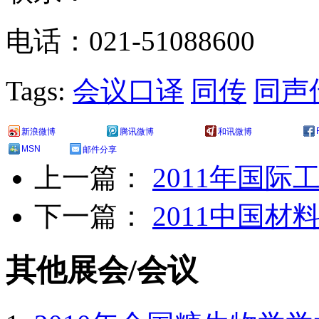
电话：021-51088600
Tags:
会议口译
同传
同声
新浪微博
腾讯微博
和讯微博
MSN
邮件分享
上一篇：
2011年国际
下一篇：
2011中国
其他展会/会议