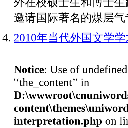
外在校硕士生和博士生
邀请国际著名的煤层气专
2010年当代外国文学
Notice
: Use of undefined
'‘the_content’' in
D:\wwwroot\cnuniword
content\themes\uniwords
interpretation.php
on l