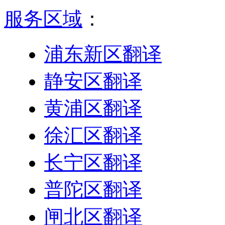
服务区域
：
浦东新区翻译
静安区翻译
黄浦区翻译
徐汇区翻译
长宁区翻译
普陀区翻译
闸北区翻译