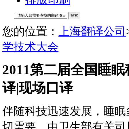
您的位置：
上海翻译公司
学技术大会
2011第二届全国睡
译|现场口译
伴随科技迅速发展，睡眠
切需要。由卫生部有关司