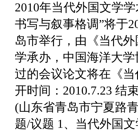
2010年当代外国文学
书写与叙事格调”将于20
岛市举行，由《当代外
学承办，中国海洋大学
过的会议论文将在《当
开时间：2010.7.23 结
(山东省青岛市宁夏路青
题/议题 1、当代外国文学