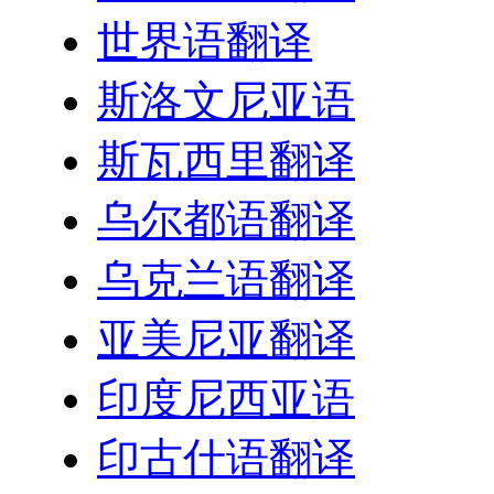
世界语翻译
斯洛文尼亚语
斯瓦西里翻译
乌尔都语翻译
乌克兰语翻译
亚美尼亚翻译
印度尼西亚语
印古什语翻译