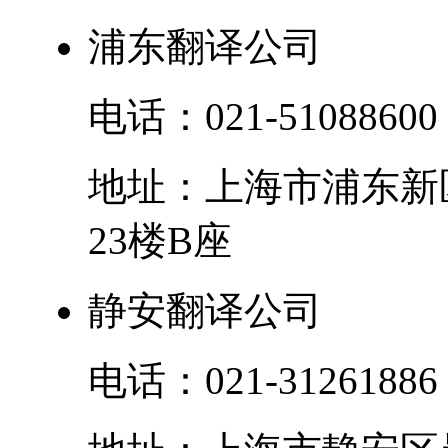
浦东翻译公司
电话：
021-51088600
地址：
上海市
浦东新
23楼B座
静安翻译公司
电话：
021-31261886