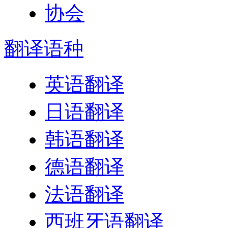
翻译
语种
英语翻译
日语翻译
韩语翻译
德语翻译
法语翻译
西班牙语翻译