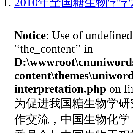
2010年全国糖生物学
Notice
: Use of undefined
'‘the_content’' in
D:\wwwroot\cnuniword
content\themes\uniwords
interpretation.php
on l
为促进我国糖生物学研
作交流，中国生物化学