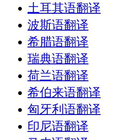
土耳其语翻译
波斯语翻译
希腊语翻译
瑞典语翻译
荷兰语翻译
希伯来语翻译
匈牙利语翻译
印尼语翻译