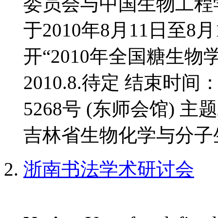
委员会与中国生物工程
于2010年8月11日至
开“2010年全国糖生物
2010.8.待定 结束时间
5268号 (东师会馆) 
吉林省生物化学与分子生
浙南书法学术研讨会