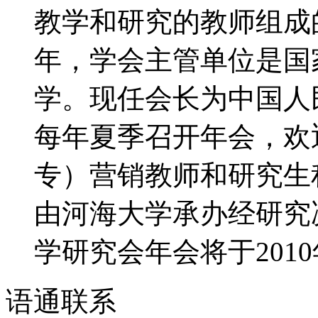
教学和研究的教师组成的
年，学会主管单位是国
学。现任会长为中国人
每年夏季召开年会，欢
专）营销教师和研究生积
由河海大学承办经研究决
学研究会年会将于2010年
语通
联系