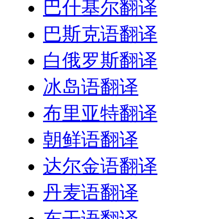
巴什基尔翻译
巴斯克语翻译
白俄罗斯翻译
冰岛语翻译
布里亚特翻译
朝鲜语翻译
达尔金语翻译
丹麦语翻译
东干语翻译