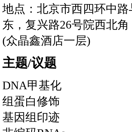
地点：北京市西四环中路
东，复兴路26号院西北角
(众晶鑫酒店一层)
主题/议题
DNA甲基化
组蛋白修饰
基因组印迹