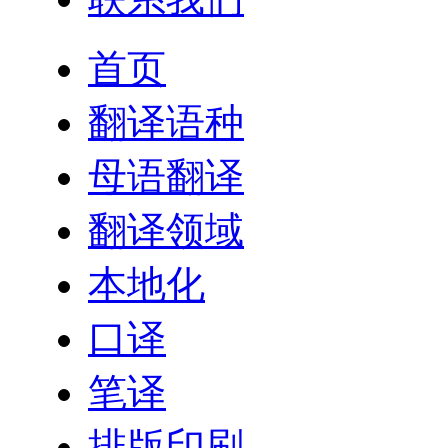
首页
翻译语种
母语翻译
翻译领域
本地化
口译
笔译
排版印刷