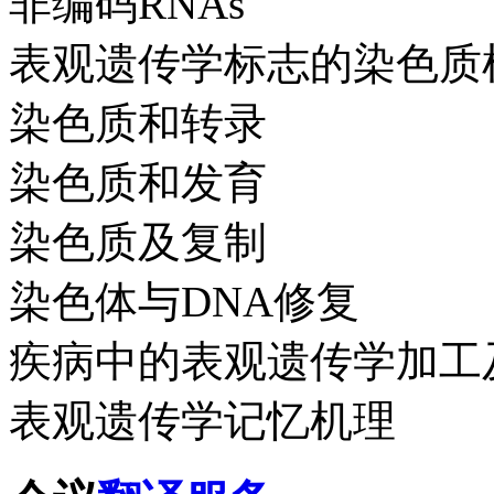
非编码RNAs
表观遗传学标志的染色质
染色质和转录
染色质和发育
染色质及复制
染色体与DNA修复
疾病中的表观遗传学加工
表观遗传学记忆机理