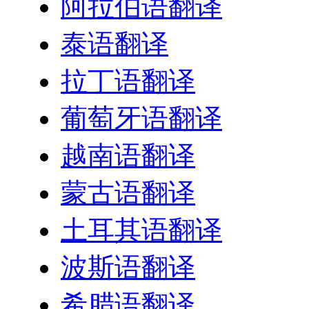
阿拉伯语翻译
泰语翻译
拉丁语翻译
葡萄牙语翻译
越南语翻译
蒙古语翻译
土耳其语翻译
波斯语翻译
希腊语翻译