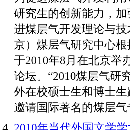
研究生的创新能力，加
进煤层气开发理论与技
京）煤层气研究中心根
于2010年8月在北京
论坛。“2010煤层气
外在校硕士生和博士生
邀请国际著名的煤层气专
2010年当代外国文学