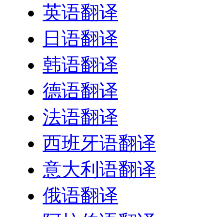
英语翻译
日语翻译
韩语翻译
德语翻译
法语翻译
西班牙语翻译
意大利语翻译
俄语翻译