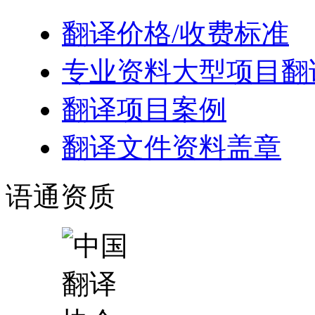
翻译价格/收费标准
专业资料大型项目翻
翻译项目案例
翻译文件资料盖章
语通
资质