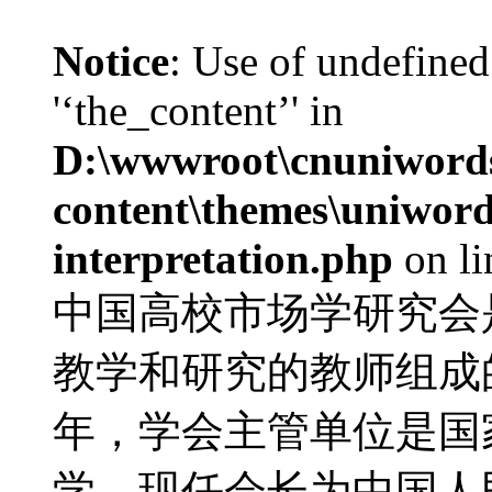
Notice
: Use of undefined
'‘the_content’' in
D:\wwwroot\cnuniword
content\themes\uniwords
interpretation.php
on l
中国高校市场学研究会
教学和研究的教师组成的
年，学会主管单位是国
学。现任会长为中国人