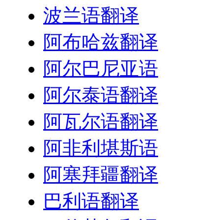
波兰语翻译
阿布哈兹翻译
阿尔巴尼亚语
阿尔泰语翻译
阿瓦尔语翻译
阿非利堪斯语
阿塞拜疆翻译
巴利语翻译