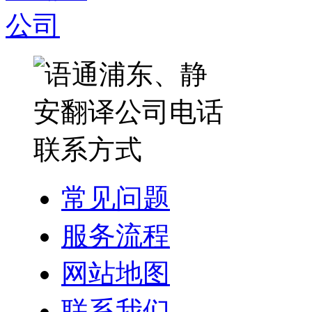
常见问题
服务流程
网站地图
联系我们