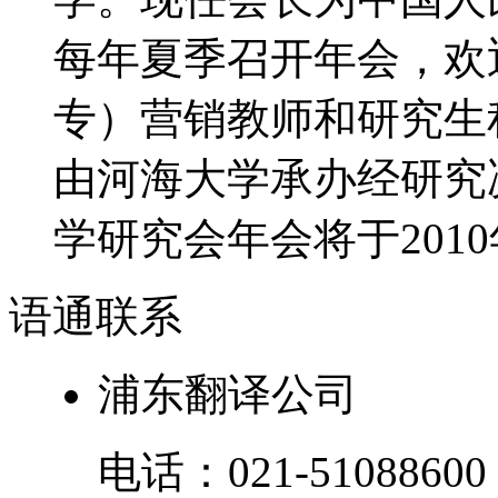
每年夏季召开年会，欢
专）营销教师和研究生积
由河海大学承办经研究决
学研究会年会将于2010年
语通
联系
浦东翻译公司
电话：
021-51088600