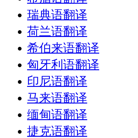
瑞典语翻译
荷兰语翻译
希伯来语翻译
匈牙利语翻译
印尼语翻译
马来语翻译
缅甸语翻译
捷克语翻译