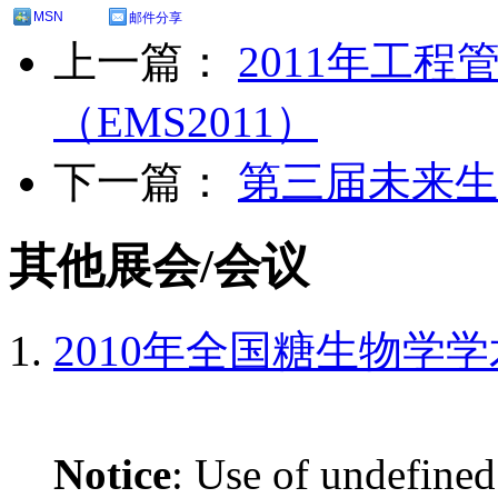
MSN
邮件分享
上一篇：
2011年工
（EMS2011）
下一篇：
第三届未来生物
其他展会/会议
2010年全国糖生物学
Notice
: Use of undefined