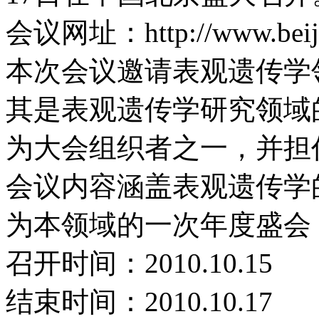
会议网址：http://www.beijin
本次会议邀请表观遗传学
其是表观遗传学研究领域的先驱
为大会组织者之一，并担
会议内容涵盖表观遗传学
为本领域的一次年度盛会
召开时间：2010.10.15
结束时间：2010.10.17