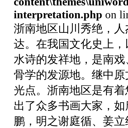
content\themes\uniwords
interpretation.php
on l
浙南地区山川秀绝，人
达。在我国文化史上，
水诗的发祥地，是南戏
骨学的发源地。继中原
光点。浙南地区是有着
出了众多书画大家，如
鹏，明之谢庭循、姜立