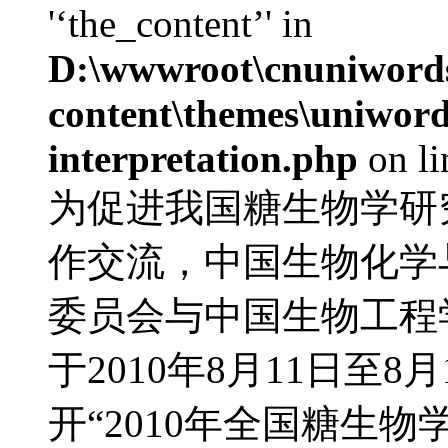
'‘the_content’' in
D:\wwwroot\cnuniword
content\themes\uniwords
interpretation.php
on l
为促进我国糖生物学研
作交流，中国生物化学
委员会与中国生物工程
于2010年8月11日至
开“2010年全国糖生物