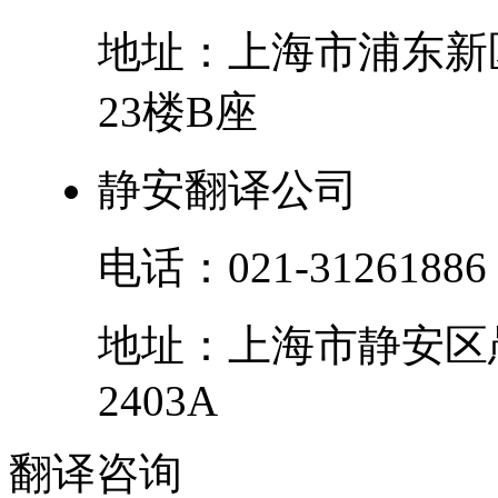
地址：
上海市
浦东新
23楼B座
静安翻译公司
电话：
021-31261886
地址：
上海市
静安区
2403A
翻译
咨询