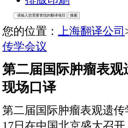
您的位置：
上海翻译公司
传学会议
第二届国际肿瘤表观遗
现场口译
第二届国际肿瘤表观遗传学会
17日在中国北京盛大召开