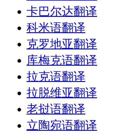
卡巴尔达翻译
科米语翻译
克罗地亚翻译
库梅克语翻译
拉克语翻译
拉脱维亚翻译
老挝语翻译
立陶宛语翻译