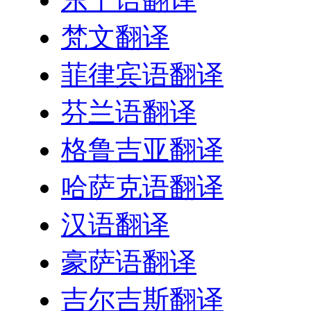
梵文翻译
菲律宾语翻译
芬兰语翻译
格鲁吉亚翻译
哈萨克语翻译
汉语翻译
豪萨语翻译
吉尔吉斯翻译