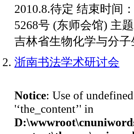
2010.8.待定 结束时间
5268号 (东师会馆) 
吉林省生物化学与分子生
浙南书法学术研讨会
Notice
: Use of undefined
'‘the_content’' in
D:\wwwroot\cnuniword