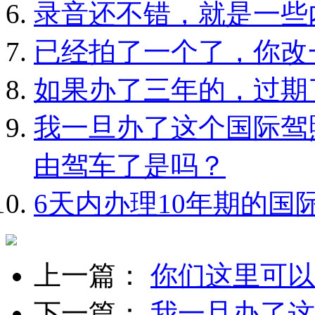
录音还不错，就是一些
已经拍了一个了，你改
如果办了三年的，过期
我一旦办了这个国际驾
由驾车了是吗？
6天内办理10年期的国
上一篇：
你们这里可以
下一篇：
我一旦办了这