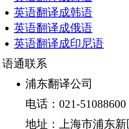
英语翻译成韩语
英语翻译成俄语
英语翻译成印尼语
语通
联系
浦东翻译公司
电话：
021-51088600
地址：
上海市
浦东新