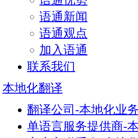
语通新闻
语通观点
加入语通
联系我们
本地化
翻译
翻译公司-本地化业
单语言服务提供商-