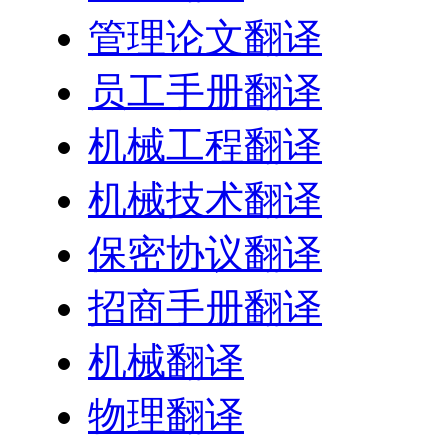
管理论文翻译
员工手册翻译
机械工程翻译
机械技术翻译
保密协议翻译
招商手册翻译
机械翻译
物理翻译