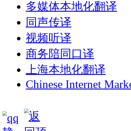
多媒体本地化翻译
同声传译
视频听译
商务陪同口译
上海本地化翻译
Chinese Internet Mark