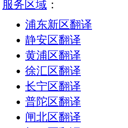
服务区域
：
浦东新区翻译
静安区翻译
黄浦区翻译
徐汇区翻译
长宁区翻译
普陀区翻译
闸北区翻译