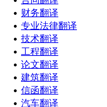
财务翻译
专业法律翻译
技术翻译
工程翻译
论文翻译
建筑翻译
信函翻译
汽车翻译