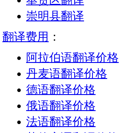
崇明县翻译
翻译费用
：
阿拉伯语翻译价格
丹麦语翻译价格
德语翻译价格
俄语翻译价格
法语翻译价格