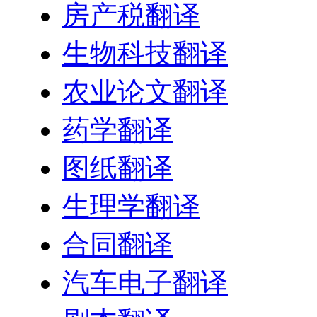
房产税翻译
生物科技翻译
农业论文翻译
药学翻译
图纸翻译
生理学翻译
合同翻译
汽车电子翻译