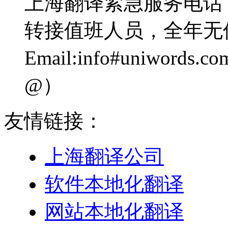
上海翻译紧急服务电话：0
转接值班人员，全年无
Email:info#uniwo
@）
友情链接：
上海翻译公司
软件本地化翻译
网站本地化翻译