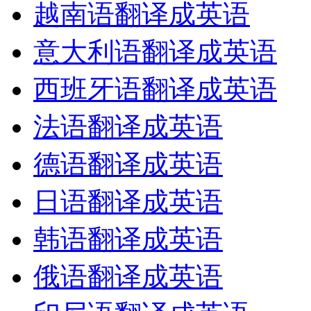
越南语翻译成英语
意大利语翻译成英语
西班牙语翻译成英语
法语翻译成英语
德语翻译成英语
日语翻译成英语
韩语翻译成英语
俄语翻译成英语