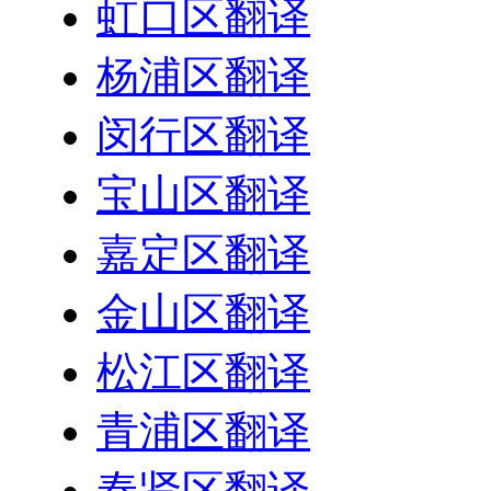
虹口区翻译
杨浦区翻译
闵行区翻译
宝山区翻译
嘉定区翻译
金山区翻译
松江区翻译
青浦区翻译
奉贤区翻译