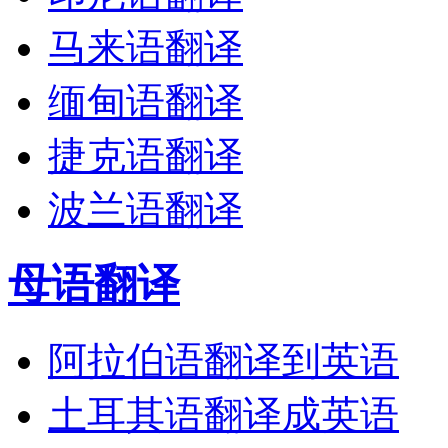
马来语翻译
缅甸语翻译
捷克语翻译
波兰语翻译
母语翻译
阿拉伯语翻译到英语
土耳其语翻译成英语