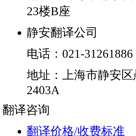
23楼B座
静安翻译公司
电话：
021-31261886
地址：
上海市
静安区
2403A
翻译
咨询
翻译价格/收费标准