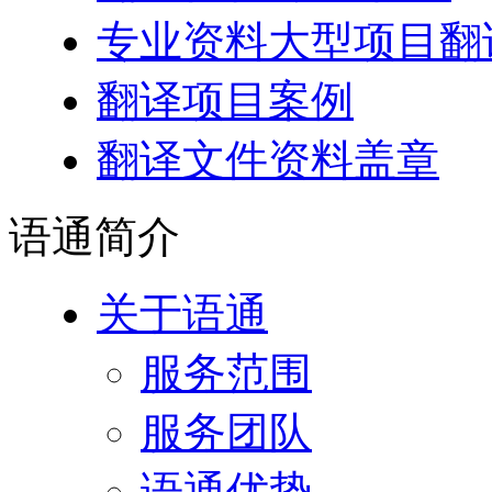
专业资料大型项目翻
翻译项目案例
翻译文件资料盖章
语通
简介
关于语通
服务范围
服务团队
语通优势