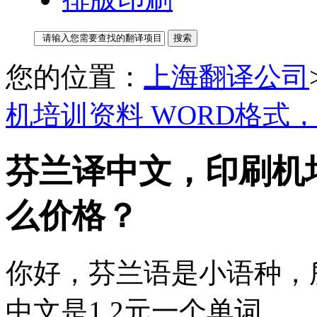
您的位置：
上海翻译公司
机培训资料 WORD格式
芬兰译中文，印刷机培
么价格？
你好，芬兰语是小语种，
中文是1.2元一个单词。