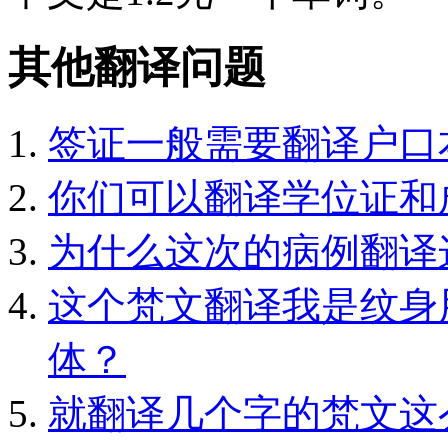
其他翻译问题
签证一般需要翻译户口
你们可以翻译学位证和
为什么这次的病例翻译
这个梵文翻译我是纹身
体？
就翻译几个字的梵文这