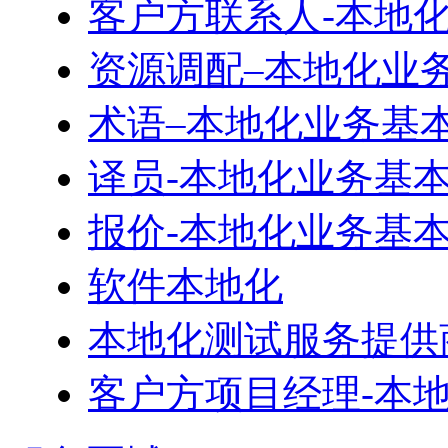
客户方联系人-本地
资源调配–本地化业
术语–本地化业务基
译员-本地化业务基
报价-本地化业务基
软件本地化
本地化测试服务提供
客户方项目经理-本