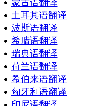
蒙古语翻译
土耳其语翻译
波斯语翻译
希腊语翻译
瑞典语翻译
荷兰语翻译
希伯来语翻译
匈牙利语翻译
印尼语翻译