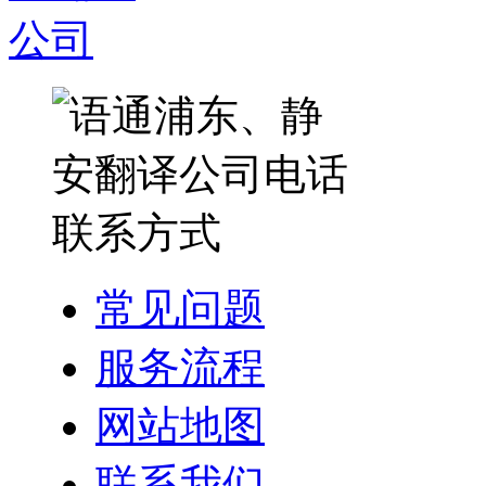
常见问题
服务流程
网站地图
联系我们