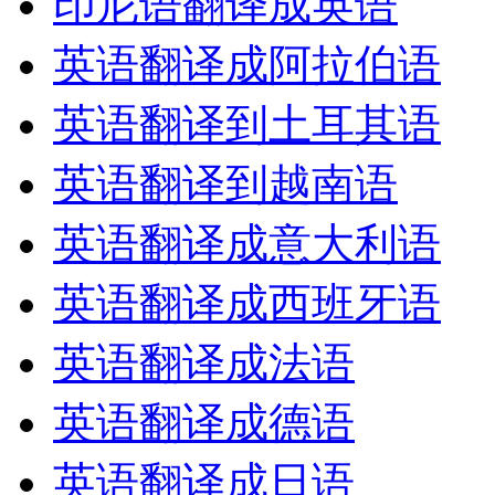
印尼语翻译成英语
英语翻译成阿拉伯语
英语翻译到土耳其语
英语翻译到越南语
英语翻译成意大利语
英语翻译成西班牙语
英语翻译成法语
英语翻译成德语
英语翻译成日语