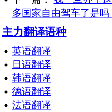
多国家自由驾车了是吗
主力翻译语种
英语翻译
日语翻译
韩语翻译
德语翻译
法语翻译