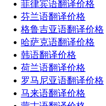
菲律宾语翻译价格
芬兰语翻译价格
格鲁吉亚语翻译价格
哈萨克语翻译价格
韩语翻译价格
荷兰语翻译价格
罗马尼亚语翻译价格
马来语翻译价格
蒙古语翻译价格