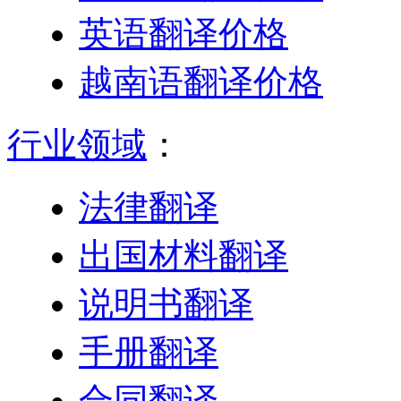
英语翻译价格
越南语翻译价格
行业领域
：
法律翻译
出国材料翻译
说明书翻译
手册翻译
合同翻译