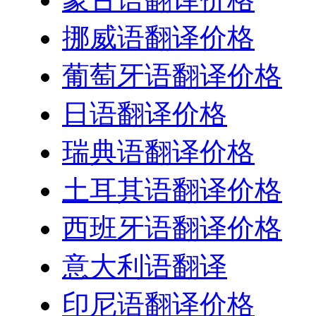
挪威语翻译价格
葡萄牙语翻译价格
日语翻译价格
瑞典语翻译价格
土耳其语翻译价格
西班牙语翻译价格
意大利语翻译
印尼语翻译价格