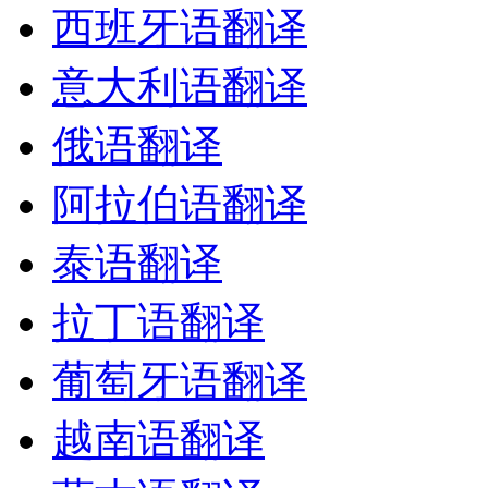
西班牙语翻译
意大利语翻译
俄语翻译
阿拉伯语翻译
泰语翻译
拉丁语翻译
葡萄牙语翻译
越南语翻译