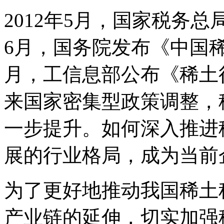
2012年5月，国家税务
6月，国务院发布《中国
月，工信息部公布《稀土
来国家密集型政策调整，
一步提升。如何深入推进
展的行业格局，成为当前
为了更好地推动我国稀土
产业链的延伸，切实加强