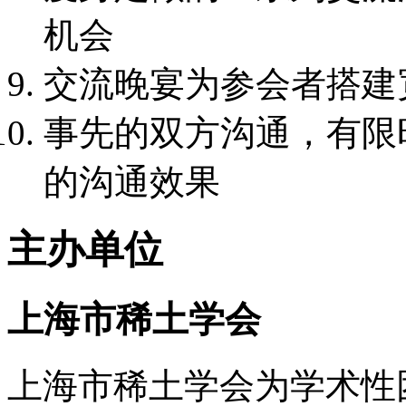
机会
交流晚宴为参会者搭建
事先的双方沟通，有限
的沟通效果
主办单位
上海市稀土学会
上海市稀土学会为学术性团