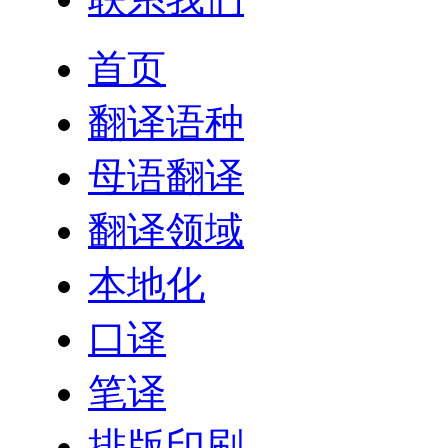
首页
翻译语种
母语翻译
翻译领域
本地化
口译
笔译
排版印刷