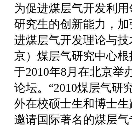
为促进煤层气开发利用
研究生的创新能力，加
进煤层气开发理论与技
京）煤层气研究中心根
于2010年8月在北京
论坛。“2010煤层气
外在校硕士生和博士生
邀请国际著名的煤层气专