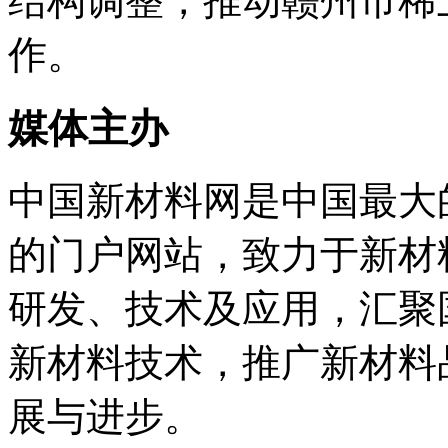
结构调整，推动赣州市稀
作。
媒体主办
中国新材料网是中国最大
的门户网站，致力于新材
研发、技术及应用，汇聚
新材料技术，推广新材料
展与进步。