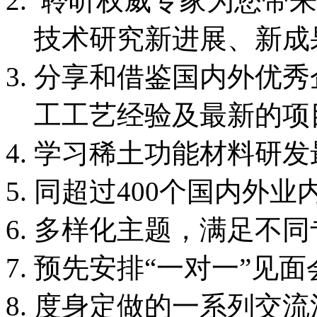
聆听权威专家为您带来
技术研究新进展、新成
分享和借鉴国内外优秀
工工艺经验及最新的项
学习稀土功能材料研发
同超过400个国内外
多样化主题，满足不同
预先安排“一对一”见
度身定做的一系列交流