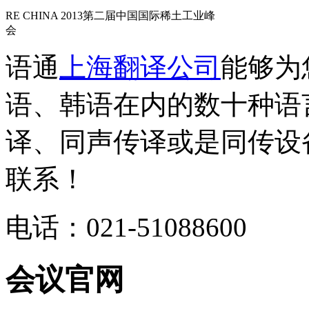
RE CHINA 2013第二届中国国际稀土工业峰
会
语通
上海翻译公司
能够为
语、韩语在内的数十种语
译、同声传译或是同传设
联系！
电话：021-51088600
会议官网