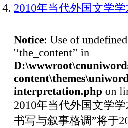
2010年当代外国文学
Notice
: Use of undefined
'‘the_content’' in
D:\wwwroot\cnuniword
content\themes\uniwords
interpretation.php
on l
2010年当代外国文学
书写与叙事格调”将于20