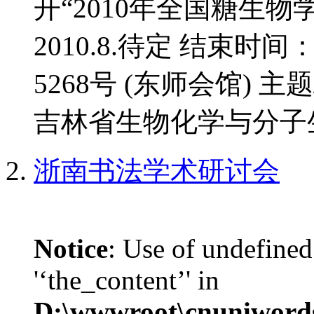
开“2010年全国糖生物
2010.8.待定 结束时间
5268号 (东师会馆) 
吉林省生物化学与分子生
浙南书法学术研讨会
Notice
: Use of undefined
'‘the_content’' in
D:\wwwroot\cnuniword