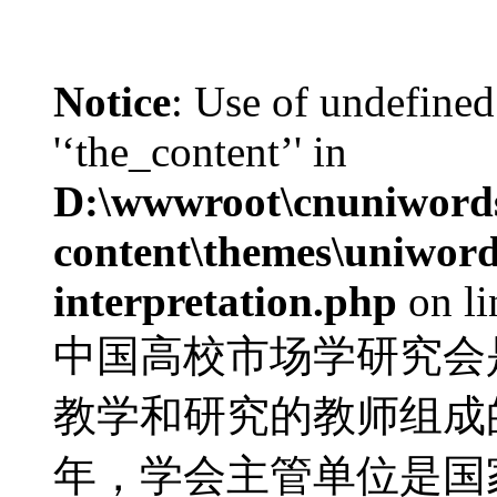
Notice
: Use of undefined
'‘the_content’' in
D:\wwwroot\cnuniword
content\themes\uniwords
interpretation.php
on l
中国高校市场学研究会
教学和研究的教师组成的
年，学会主管单位是国