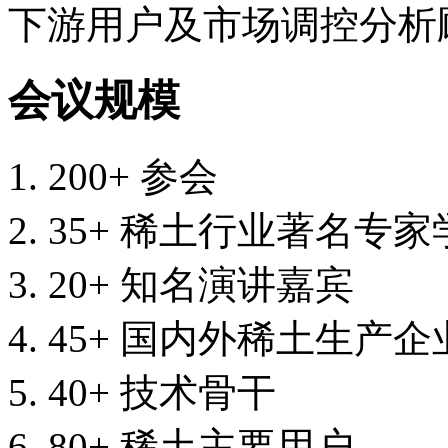
下游用户及市场调控分析
会议规模
200+ 参会
35+ 稀土行业著名专家
20+ 知名演讲嘉宾
45+ 国内外稀土生产
40+ 技术骨干
80+ 稀土主要用户