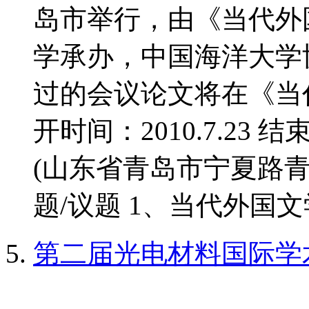
岛市举行，由《当代外
学承办，中国海洋大学
过的会议论文将在《当
开时间：2010.7.23 结
(山东省青岛市宁夏路青
题/议题 1、当代外国文学
第二届光电材料国际学