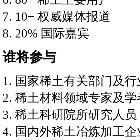
10+ 权威媒体报道
20% 国际嘉宾
谁将参与
国家稀土有关部门及行
稀土材料领域专家及学
稀土科研院所研究人员
国内外稀土冶炼加工企