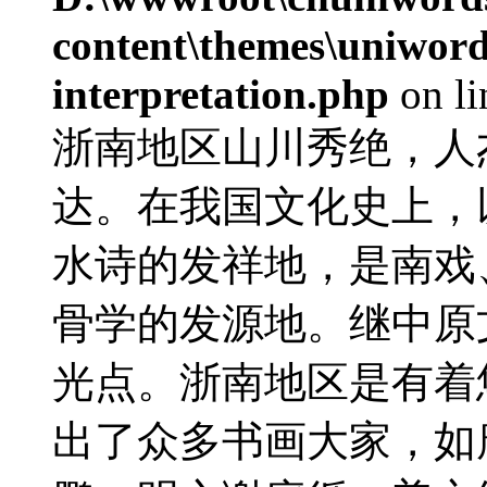
content\themes\uniwords
interpretation.php
on l
浙南地区山川秀绝，人
达。在我国文化史上，
水诗的发祥地，是南戏
骨学的发源地。继中原
光点。浙南地区是有着
出了众多书画大家，如