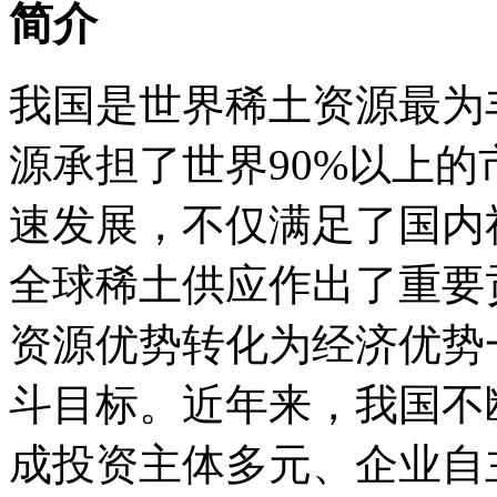
简介
我国是世界稀土资源最为
源承担了世界90%以上
速发展，不仅满足了国内
全球稀土供应作出了重要
资源优势转化为经济优势
斗目标。近年来，我国不
成投资主体多元、企业自