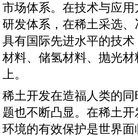
市场体系。在技术与应用
研发体系，在稀土采选、
具有国际先进水平的技术
材料、储氢材料、抛光材
上。
稀土开发在造福人类的同
题也不断凸显。在稀土开
环境的有效保护是世界面