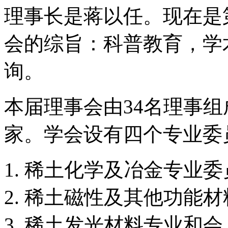
理事长是蒋以任。现在是
会的综旨：科普教育，学
询。
本届理事会由34名理事
家。学会设有四个专业委
稀土化学及冶金专业委
稀土磁性及其他功能材
稀土发光材料专业和会