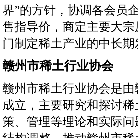
界”的方针，协调各会员
售指导价，商定主要大宗
门制定稀土产业的中长期
赣州市稀土行业协会
赣州市稀土行业协会是由
成立，主要研究和探讨稀
策、管理等理论和实际问