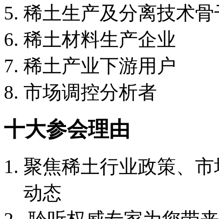
稀土生产及分离技术骨
稀土材料生产企业
稀土产业下游用户
市场调控分析者
十大参会理由
聚焦稀土行业政策、市
动态