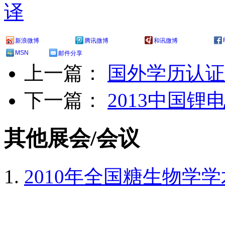
译
新浪微博
腾讯微博
和讯微博
MSN
邮件分享
上一篇：
国外学历认证
下一篇：
2013中国
其他展会/会议
2010年全国糖生物学