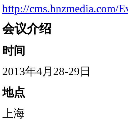
http://cms.hnzmedia.com/E
会议介绍
时间
2013年4月28-29日
地点
上海