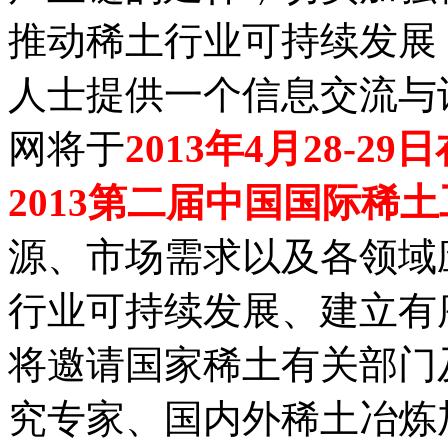
推动稀土行业可持续发展
人士提供一个信息交流与
网将于
2013年4月28-2
2013第二届中国国际稀
源、市场需求以及各领域
行业可持续发展、建立有
将邀请国家稀土有关部门
究专家、国内外稀土冶炼