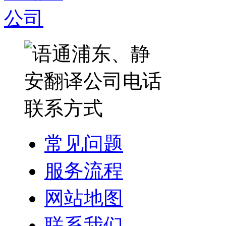
常见问题
服务流程
网站地图
联系我们