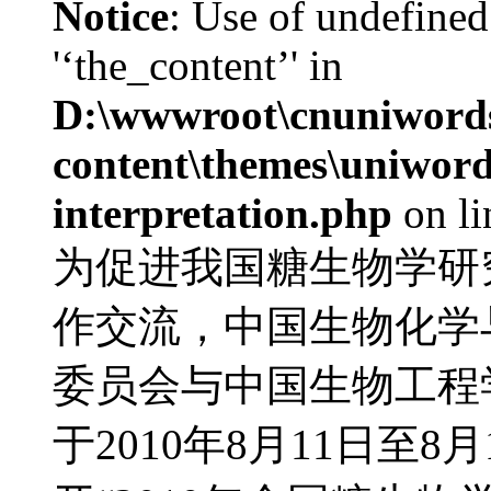
Notice
: Use of undefined
'‘the_content’' in
D:\wwwroot\cnuniword
content\themes\uniwords
interpretation.php
on l
为促进我国糖生物学研
作交流，中国生物化学
委员会与中国生物工程
于2010年8月11日至