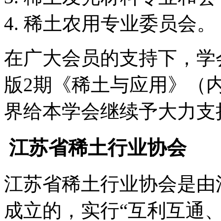
稀土农用专业委员会。
在广大会员的支持下，学会
版2期《稀土与应用》（
界给本学会继续予大力支
江苏省稀土行业协会
江苏省稀土行业协会是由
成立的，实行“互利互通