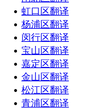
虹口区翻译
杨浦区翻译
闵行区翻译
宝山区翻译
嘉定区翻译
金山区翻译
松江区翻译
青浦区翻译