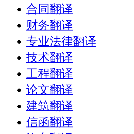
合同翻译
财务翻译
专业法律翻译
技术翻译
工程翻译
论文翻译
建筑翻译
信函翻译