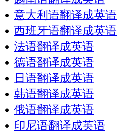
意大利语翻译成英语
西班牙语翻译成英语
法语翻译成英语
德语翻译成英语
日语翻译成英语
韩语翻译成英语
俄语翻译成英语
印尼语翻译成英语