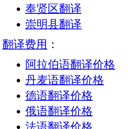
奉贤区翻译
崇明县翻译
翻译费用
：
阿拉伯语翻译价格
丹麦语翻译价格
德语翻译价格
俄语翻译价格
法语翻译价格