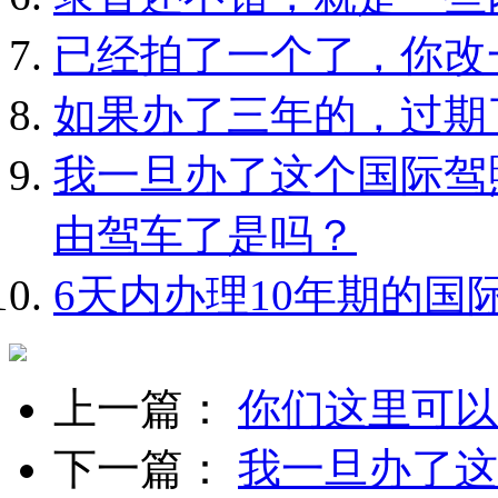
已经拍了一个了，你改
如果办了三年的，过期
我一旦办了这个国际驾
由驾车了是吗？
6天内办理10年期的国
上一篇：
你们这里可以
下一篇：
我一旦办了这