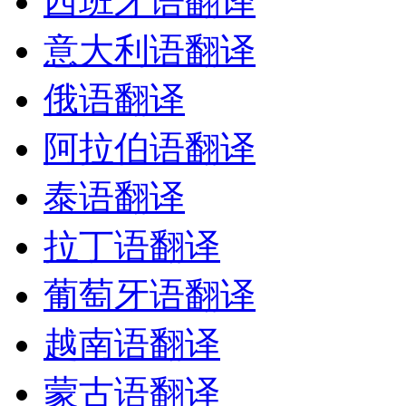
西班牙语翻译
意大利语翻译
俄语翻译
阿拉伯语翻译
泰语翻译
拉丁语翻译
葡萄牙语翻译
越南语翻译
蒙古语翻译