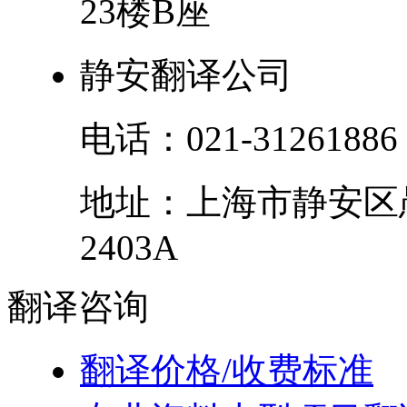
23楼B座
静安翻译公司
电话：
021-31261886
地址：
上海市
静安区
2403A
翻译
咨询
翻译价格/收费标准