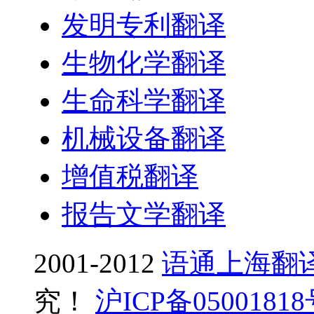
发明专利翻译
生物化学翻译
生命科学翻译
机械设备翻译
增值税翻译
报告文学翻译
2001-2012
语通上海翻
究！
沪ICP备0500181