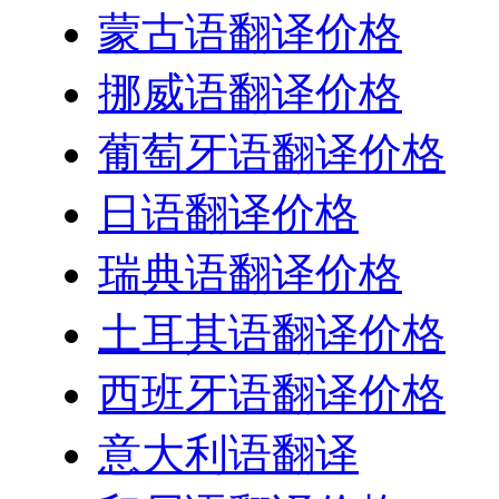
蒙古语翻译价格
挪威语翻译价格
葡萄牙语翻译价格
日语翻译价格
瑞典语翻译价格
土耳其语翻译价格
西班牙语翻译价格
意大利语翻译