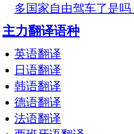
多国家自由驾车了是吗
主力翻译语种
英语翻译
日语翻译
韩语翻译
德语翻译
法语翻译