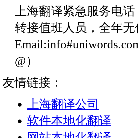
上海翻译紧急服务电话：0
转接值班人员，全年无
Email:info#uniwo
@）
友情链接：
上海翻译公司
软件本地化翻译
网站本地化翻译