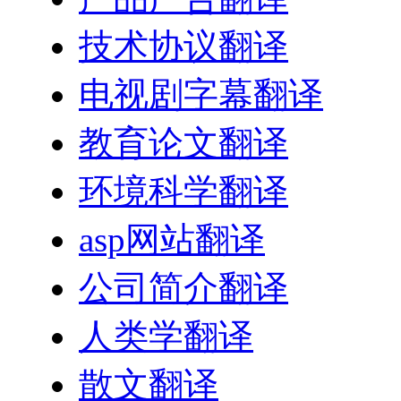
技术协议翻译
电视剧字幕翻译
教育论文翻译
环境科学翻译
asp网站翻译
公司简介翻译
人类学翻译
散文翻译