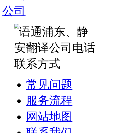
常见问题
服务流程
网站地图
联系我们