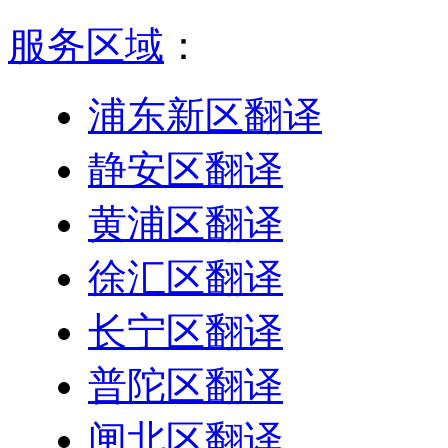
服务区域
：
浦东新区翻译
静安区翻译
黄浦区翻译
徐汇区翻译
长宁区翻译
普陀区翻译
闸北区翻译