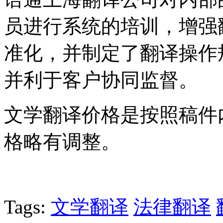
员进行系统的培训，增强
准化，并制定了翻译操作
并利于客户协同监督。
文学翻译价格是按照稿件
格略有调整。
Tags:
文学翻译
法律翻译