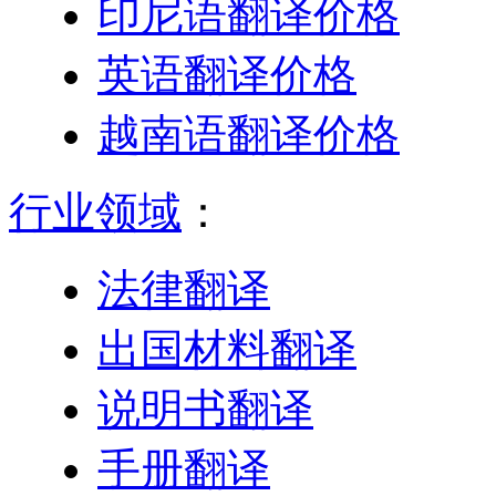
印尼语翻译价格
英语翻译价格
越南语翻译价格
行业领域
：
法律翻译
出国材料翻译
说明书翻译
手册翻译