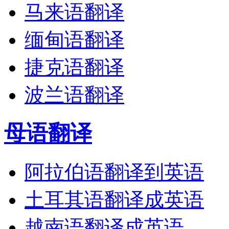
马来语翻译
缅甸语翻译
捷克语翻译
波兰语翻译
母语翻译
阿拉伯语翻译到英语
土耳其语翻译成英语
越南语翻译成英语