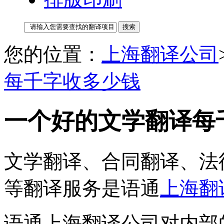
您的位置：
上海翻译公司
每千字收多少钱
一个好的文学翻译每
文学翻译、合同翻译、法
等翻译服务是语通
上海翻
语通上海翻译公司对内部