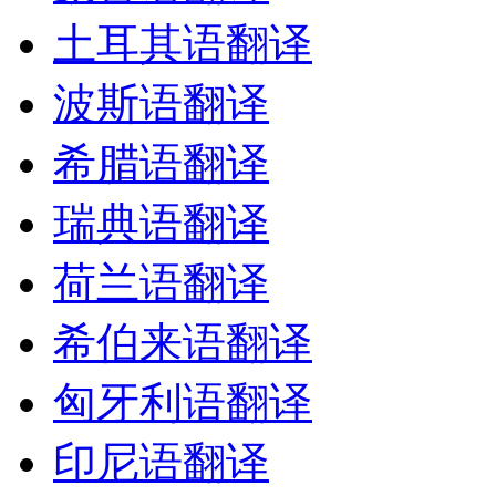
土耳其语翻译
波斯语翻译
希腊语翻译
瑞典语翻译
荷兰语翻译
希伯来语翻译
匈牙利语翻译
印尼语翻译