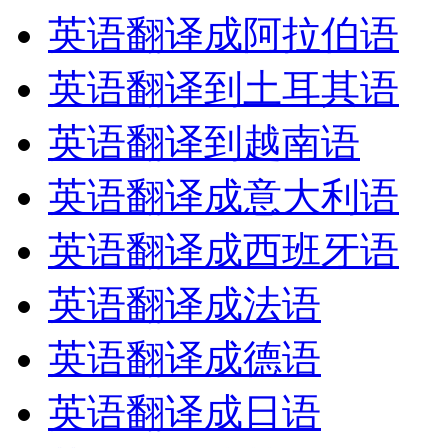
英语翻译成阿拉伯语
英语翻译到土耳其语
英语翻译到越南语
英语翻译成意大利语
英语翻译成西班牙语
英语翻译成法语
英语翻译成德语
英语翻译成日语