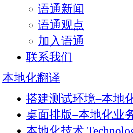
语通新闻
语通观点
加入语通
联系我们
本地化
翻译
搭建测试环境–本地
桌面排版–本地化业
本地化技术 Technology