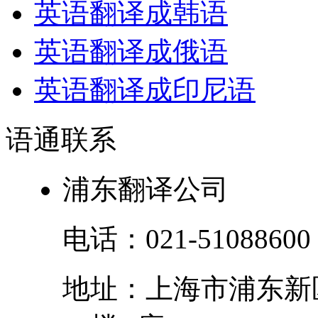
英语翻译成韩语
英语翻译成俄语
英语翻译成印尼语
语通
联系
浦东翻译公司
电话：
021-51088600
地址：
上海市
浦东新