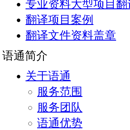
专业资料大型项目翻
翻译项目案例
翻译文件资料盖章
语通
简介
关于语通
服务范围
服务团队
语通优势