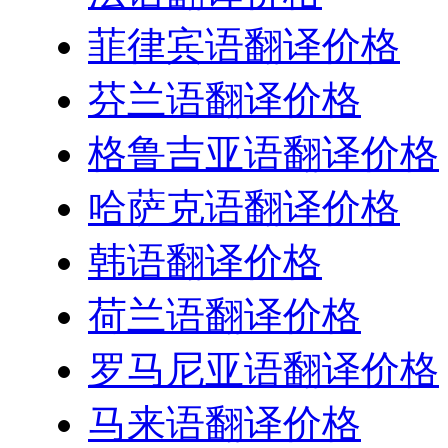
菲律宾语翻译价格
芬兰语翻译价格
格鲁吉亚语翻译价格
哈萨克语翻译价格
韩语翻译价格
荷兰语翻译价格
罗马尼亚语翻译价格
马来语翻译价格