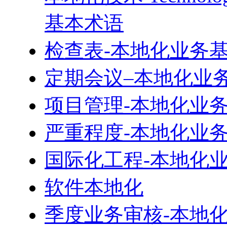
基本术语
检查表-本地化业务
定期会议–本地化业
项目管理-本地化业
严重程度-本地化业
国际化工程-本地化
软件本地化
季度业务审核-本地