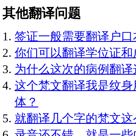
其他翻译问题
签证一般需要翻译户口
你们可以翻译学位证和
为什么这次的病例翻译
这个梵文翻译我是纹身
体？
就翻译几个字的梵文这
录音还不错，就是一些