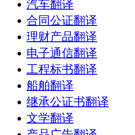
汽车翻译
合同公证翻译
理财产品翻译
电子通信翻译
工程标书翻译
船舶翻译
继承公证书翻译
文学翻译
产品广告翻译