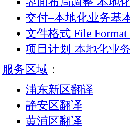
界面布局调整-本地
交付–本地化业务基
文件格式 File For
项目计划-本地化业
服务区域
：
浦东新区翻译
静安区翻译
黄浦区翻译