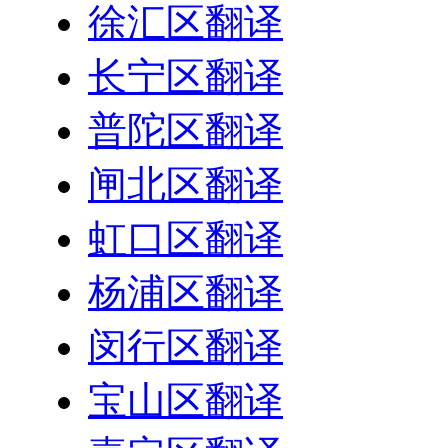
徐汇区翻译
长宁区翻译
普陀区翻译
闸北区翻译
虹口区翻译
杨浦区翻译
闵行区翻译
宝山区翻译