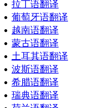
拉丁语翻译
葡萄牙语翻译
越南语翻译
蒙古语翻译
土耳其语翻译
波斯语翻译
希腊语翻译
瑞典语翻译