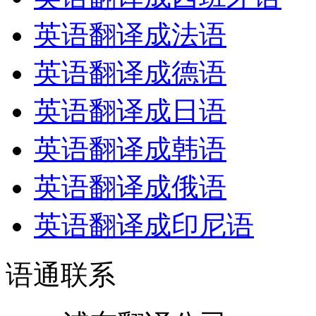
英语翻译成法语
英语翻译成德语
英语翻译成日语
英语翻译成韩语
英语翻译成俄语
英语翻译成印尼语
语通
联系