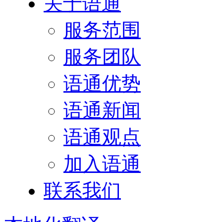
关于语通
服务范围
服务团队
语通优势
语通新闻
语通观点
加入语通
联系我们