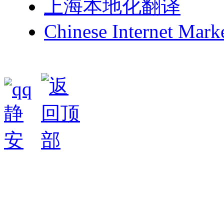
上海本地化翻译
Chinese Internet Mark