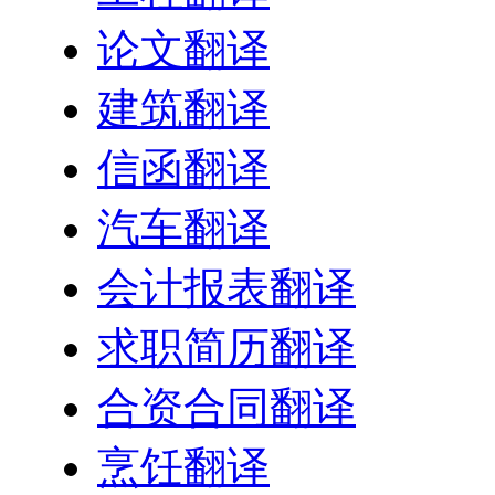
论文翻译
建筑翻译
信函翻译
汽车翻译
会计报表翻译
求职简历翻译
合资合同翻译
烹饪翻译