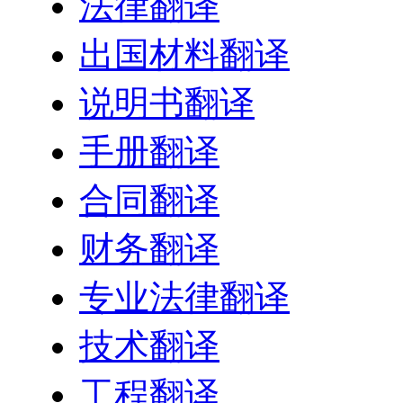
法律翻译
出国材料翻译
说明书翻译
手册翻译
合同翻译
财务翻译
专业法律翻译
技术翻译
工程翻译