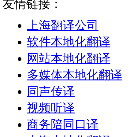
友情链接：
上海翻译公司
软件本地化翻译
网站本地化翻译
多媒体本地化翻译
同声传译
视频听译
商务陪同口译