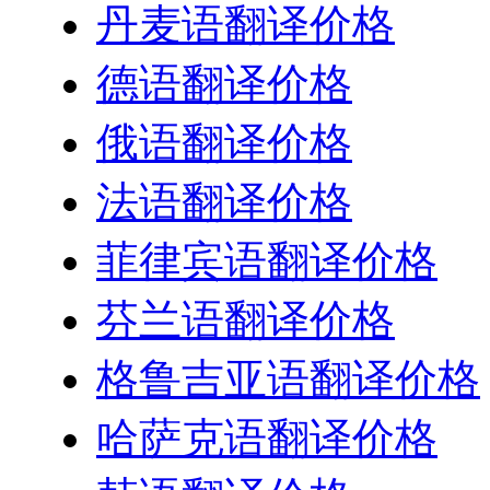
丹麦语翻译价格
德语翻译价格
俄语翻译价格
法语翻译价格
菲律宾语翻译价格
芬兰语翻译价格
格鲁吉亚语翻译价格
哈萨克语翻译价格