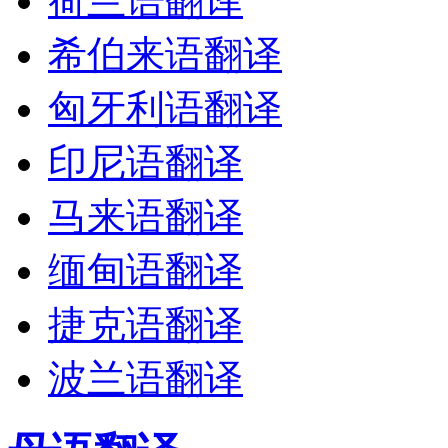
荷兰语翻译
希伯来语翻译
匈牙利语翻译
印尼语翻译
马来语翻译
缅甸语翻译
捷克语翻译
波兰语翻译