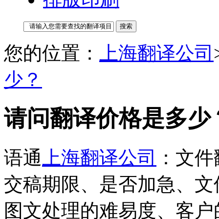
您的位置：
上海翻译公司
少？
请问翻译价格是多少
语通
上海翻译公司
：文件
交稿期限、是否加急、文
图文处理的难易度、客户