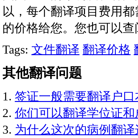
以，每个翻译项目费用都
的价格给您。您也可以查
Tags:
文件翻译
翻译价格
其他翻译问题
签证一般需要翻译户口
你们可以翻译学位证和
为什么这次的病例翻译