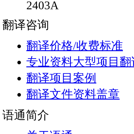
2403A
翻译
咨询
翻译价格/收费标准
专业资料大型项目翻
翻译项目案例
翻译文件资料盖章
语通
简介