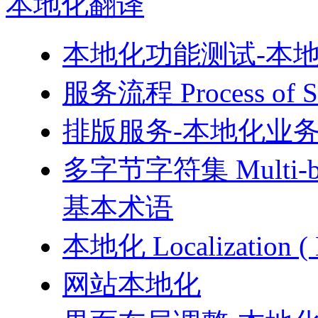
本地化
翻译
本地化功能测试-本
服务流程 Process o
排版服务-本地化业
多字节字符集 Multi-byt
基本术语
本地化 Localizati
网站本地化