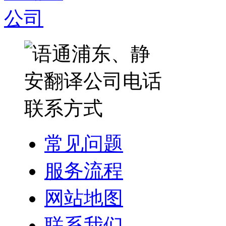
常见问题
服务流程
网站地图
联系我们