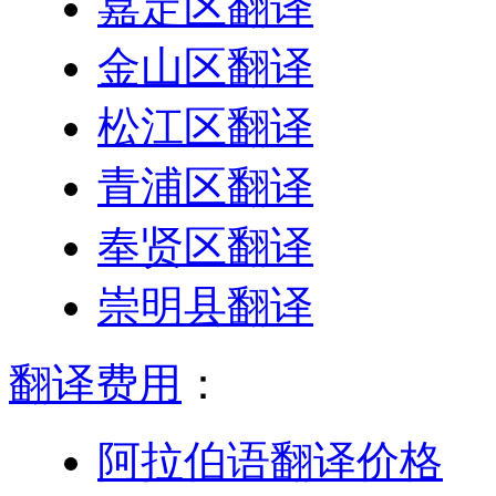
嘉定区翻译
金山区翻译
松江区翻译
青浦区翻译
奉贤区翻译
崇明县翻译
翻译费用
：
阿拉伯语翻译价格