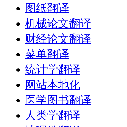
图纸翻译
机械论文翻译
财经论文翻译
菜单翻译
统计学翻译
网站本地化
医学图书翻译
人类学翻译