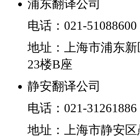
浦东翻译公司
电话：
021-51088600
地址：
上海市
浦东新
23楼B座
静安翻译公司
电话：
021-31261886
地址：
上海市
静安区