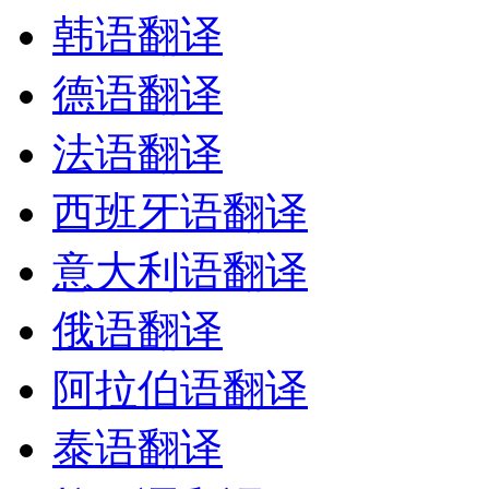
韩语翻译
德语翻译
法语翻译
西班牙语翻译
意大利语翻译
俄语翻译
阿拉伯语翻译
泰语翻译