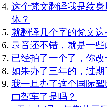
这个梵文翻译我是纹身
体？
就翻译几个字的梵文这
录音还不错，就是一些
已经拍了一个了，你改
如果办了三年的，过期
我一旦办了这个国际驾
由驾车了是吗？