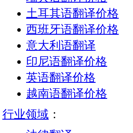
土耳其语翻译价格
西班牙语翻译价格
意大利语翻译
印尼语翻译价格
英语翻译价格
越南语翻译价格
行业领域
：