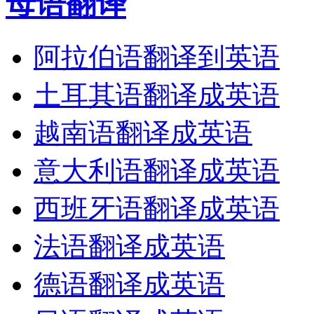
母语翻译
阿拉伯语翻译到英语
土耳其语翻译成英语
越南语翻译成英语
意大利语翻译成英语
西班牙语翻译成英语
法语翻译成英语
德语翻译成英语