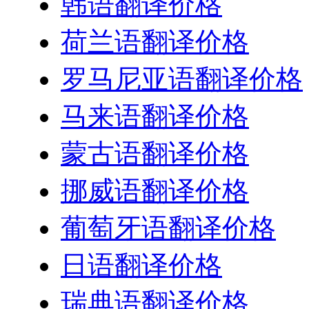
韩语翻译价格
荷兰语翻译价格
罗马尼亚语翻译价格
马来语翻译价格
蒙古语翻译价格
挪威语翻译价格
葡萄牙语翻译价格
日语翻译价格
瑞典语翻译价格