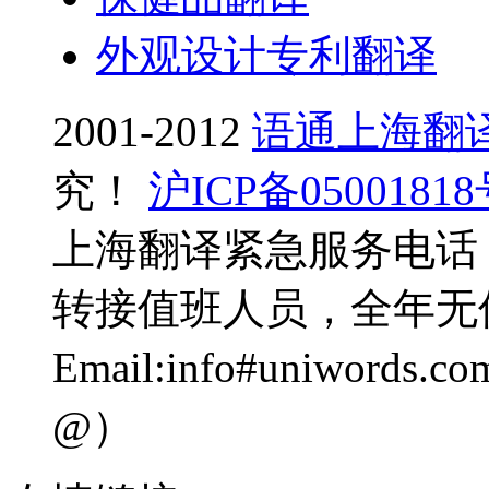
外观设计专利翻译
2001-2012
语通上海翻
究！
沪ICP备0500181
上海翻译紧急服务电话：0
转接值班人员，全年无
Email:info#uniwo
@）