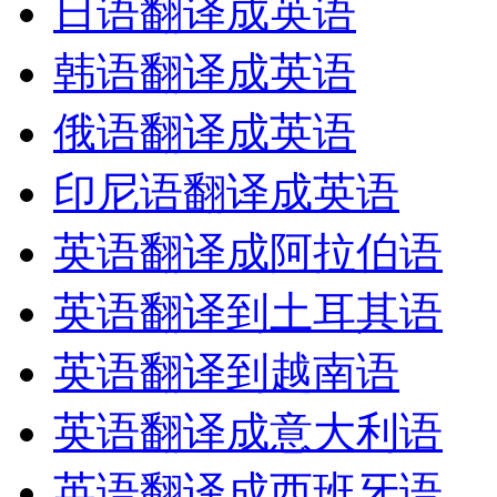
日语翻译成英语
韩语翻译成英语
俄语翻译成英语
印尼语翻译成英语
英语翻译成阿拉伯语
英语翻译到土耳其语
英语翻译到越南语
英语翻译成意大利语
英语翻译成西班牙语