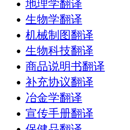
地理学翻译
生物学翻译
机械制图翻译
生物科技翻译
商品说明书翻译
补充协议翻译
冶金学翻译
宣传手册翻译
保健品翻译