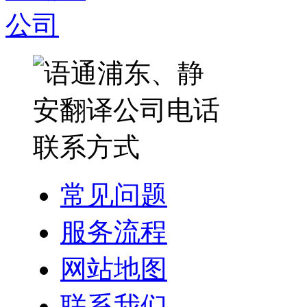
常见问题
服务流程
网站地图
联系我们