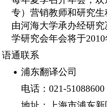
专）营销教师和研究生积
由河海大学承办经研究决
学研究会年会将于2010年
语通
联系
浦东翻译公司
电话：
021-51088600
地址：
上海市
浦东新