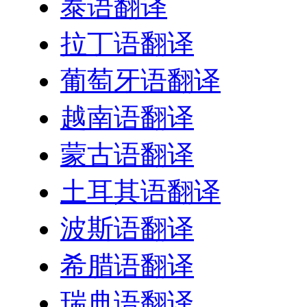
泰语翻译
拉丁语翻译
葡萄牙语翻译
越南语翻译
蒙古语翻译
土耳其语翻译
波斯语翻译
希腊语翻译
瑞典语翻译