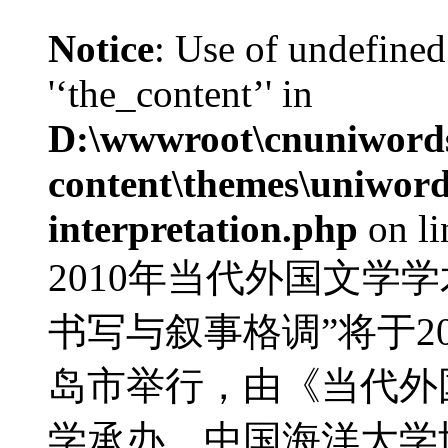
Notice
: Use of undefined
'‘the_content’' in
D:\wwwroot\cnuniword
content\themes\uniwords
interpretation.php
on l
2010年当代外国文学
书写与叙事格调”将于20
岛市举行，由《当代外
学承办，中国海洋大学