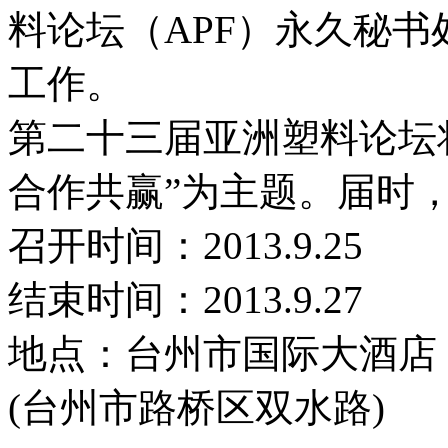
料论坛（APF）永久秘
工作。
第二十三届亚洲塑料论坛
合作共赢”为主题。届时
召开时间：2013.9.25
结束时间：2013.9.27
地点：台州市国际大酒店
(台州市路桥区双水路)