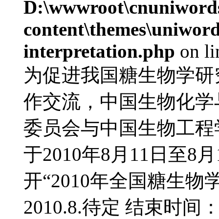
D:\wwwroot\cnuniword
content\themes\uniwords
interpretation.php
on l
为促进我国糖生物学研
作交流，中国生物化学
委员会与中国生物工程
于2010年8月11日至
开“2010年全国糖生物
2010.8.待定 结束时间