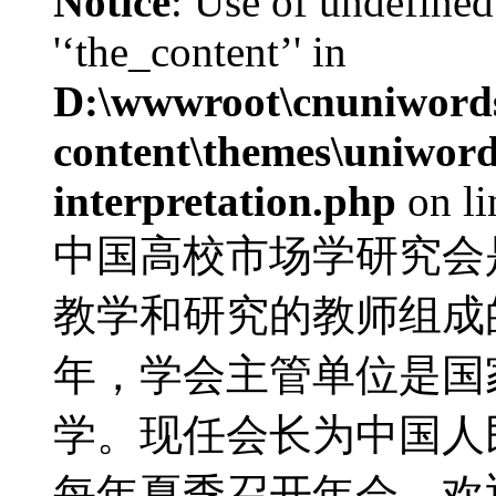
Notice
: Use of undefined
'‘the_content’' in
D:\wwwroot\cnuniword
content\themes\uniwords
interpretation.php
on l
中国高校市场学研究会
教学和研究的教师组成的
年，学会主管单位是国
学。现任会长为中国人
每年夏季召开年会，欢