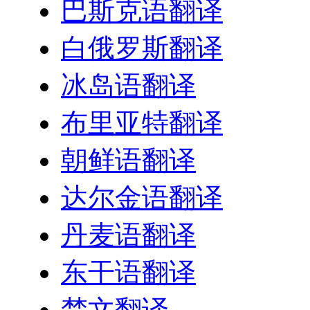
巴斯克语翻译
白俄罗斯翻译
冰岛语翻译
布里亚特翻译
朝鲜语翻译
达尔金语翻译
丹麦语翻译
东干语翻译
梵文翻译