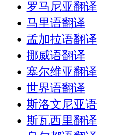
罗马尼亚翻译
马里语翻译
孟加拉语翻译
挪威语翻译
塞尔维亚翻译
世界语翻译
斯洛文尼亚语
斯瓦西里翻译