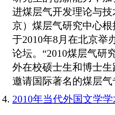
进煤层气开发理论与技
京）煤层气研究中心根
于2010年8月在北京
论坛。“2010煤层气
外在校硕士生和博士生
邀请国际著名的煤层气专
2010年当代外国文学