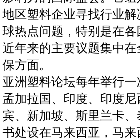
地区塑料企业寻找行业解
球热点问题，特别是在各
近年来的主要议题集中在
保方面。
亚洲塑料论坛每年举行一
孟加拉国、印度、印度尼
宾、新加坡、斯里兰卡、
书处设在马来西亚，马来