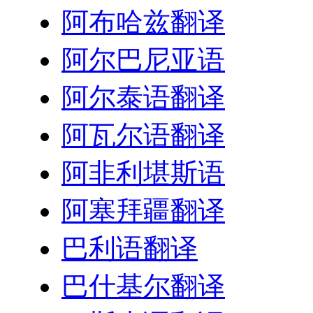
阿布哈兹翻译
阿尔巴尼亚语
阿尔泰语翻译
阿瓦尔语翻译
阿非利堪斯语
阿塞拜疆翻译
巴利语翻译
巴什基尔翻译