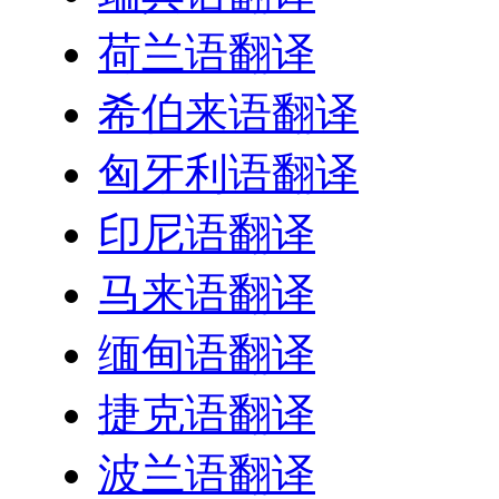
荷兰语翻译
希伯来语翻译
匈牙利语翻译
印尼语翻译
马来语翻译
缅甸语翻译
捷克语翻译
波兰语翻译