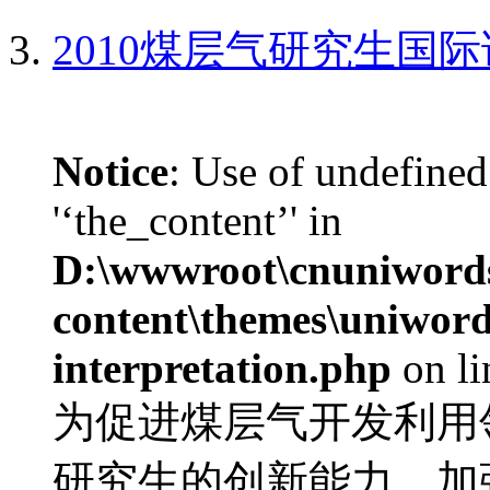
2010煤层气研究生国
Notice
: Use of undefined
'‘the_content’' in
D:\wwwroot\cnuniword
content\themes\uniwords
interpretation.php
on l
为促进煤层气开发利用
研究生的创新能力，加