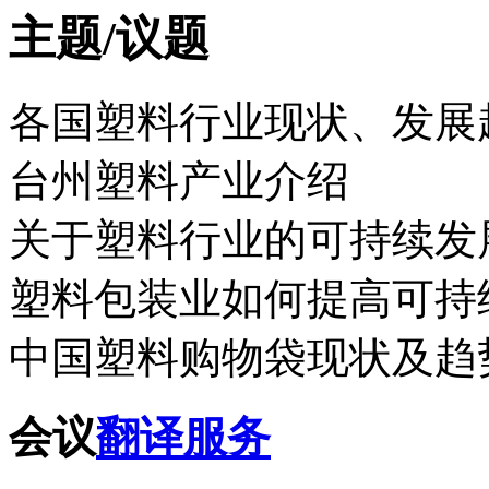
主题/议题
各国塑料行业现状、发展
台州塑料产业介绍
关于塑料行业的可持续发
塑料包装业如何提高可持
中国塑料购物袋现状及趋
会议
翻译服务