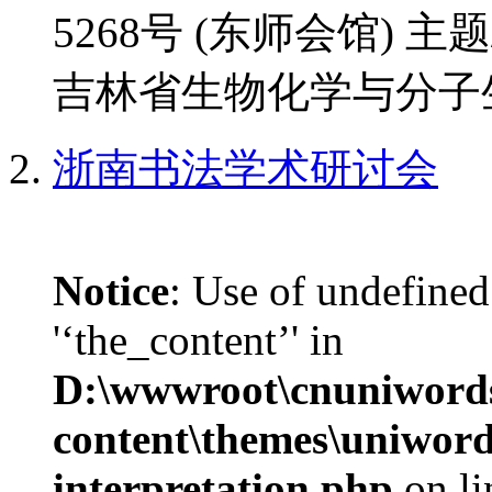
5268号 (东师会馆) 
吉林省生物化学与分子生
浙南书法学术研讨会
Notice
: Use of undefined
'‘the_content’' in
D:\wwwroot\cnuniword
content\themes\uniwords
interpretation.php
on l