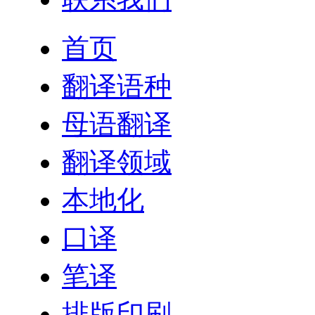
首页
翻译语种
母语翻译
翻译领域
本地化
口译
笔译
排版印刷