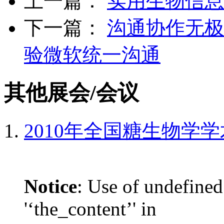
上一篇：
实用生物信息学
下一篇：
沟通协作无极
验微软统一沟通
其他展会/会议
2010年全国糖生物学
Notice
: Use of undefined
'‘the_content’' in