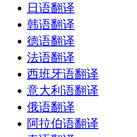
日语翻译
韩语翻译
德语翻译
法语翻译
西班牙语翻译
意大利语翻译
俄语翻译
阿拉伯语翻译