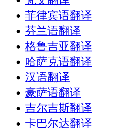
菲律宾语翻译
芬兰语翻译
格鲁吉亚翻译
哈萨克语翻译
汉语翻译
豪萨语翻译
吉尔吉斯翻译
卡巴尔达翻译