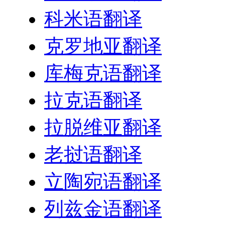
科米语翻译
克罗地亚翻译
库梅克语翻译
拉克语翻译
拉脱维亚翻译
老挝语翻译
立陶宛语翻译
列兹金语翻译