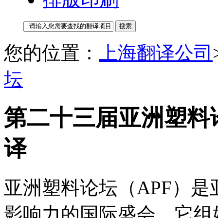
您的位置：
上海翻译公司
坛
第二十三届亚洲塑料论
译
亚洲塑料论坛（APF）
影响力的国际盛会。它组始