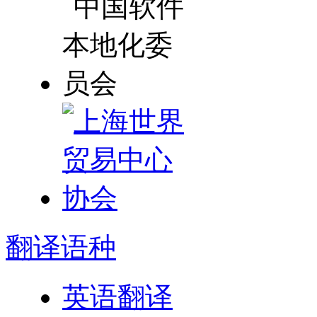
翻译
语种
英语翻译