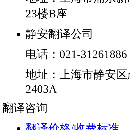
23楼B座
静安翻译公司
电话：
021-31261886
地址：
上海市
静安区
2403A
翻译
咨询
翻译价格/收费标准