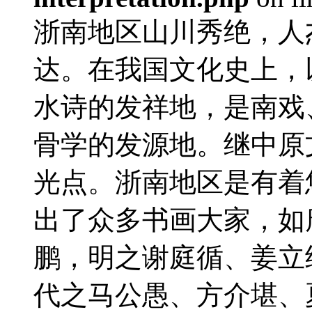
浙南地区山川秀绝，人
达。在我国文化史上，
水诗的发祥地，是南戏
骨学的发源地。继中原
光点。浙南地区是有着
出了众多书画大家，如
鹏，明之谢庭循、姜立
代之马公愚、方介堪、夏