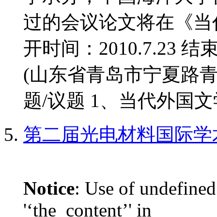
过的会议论文将在《当
开时间：2010.7.23 结
(山东省青岛市宁夏路青
题/议题 1、当代外国文学
第二届光电材料国际学
Notice
: Use of undefined
'‘the_content’' in