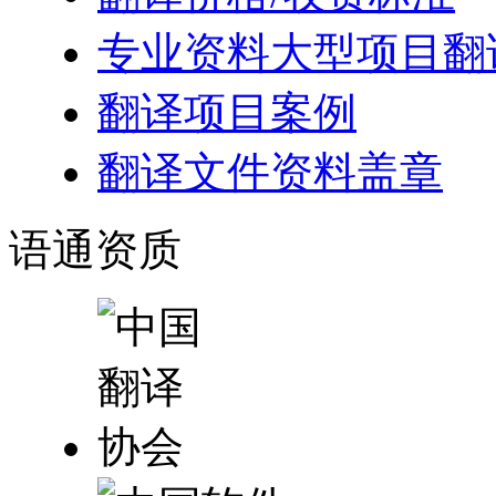
专业资料大型项目翻
翻译项目案例
翻译文件资料盖章
语通
资质