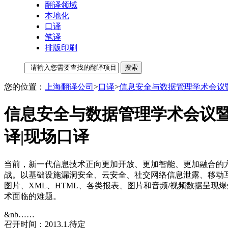
翻译领域
本地化
口译
笔译
排版印刷
您的位置：
上海翻译公司
>
口译
>
信息安全与数据管理学术会议暨大数
信息安全与数据管理学术会议暨大数
译|现场口译
当前，新一代信息技术正向更加开放、更加智能、更加融合的
战。以基础设施漏洞安全、云安全、社交网络信息泄露、移动
图片、XML、HTML、各类报表、图片和音频/视频数据呈
术面临的难题。
&nb……
召开时间：2013.1.待定