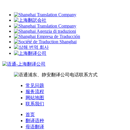
常见问题
服务流程
网站地图
联系我们
首页
翻译语种
母语翻译