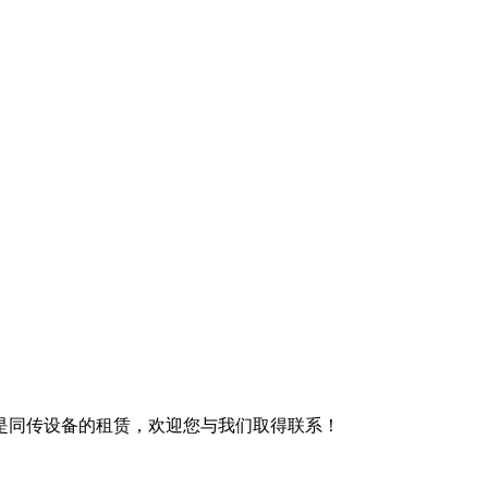
是同传设备的租赁，欢迎您与我们取得联系！