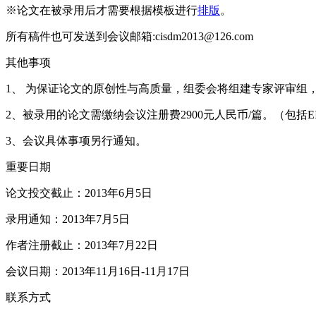
※论文在被录用后才需要根据模板进行
排版
。
所有稿件也可发送到会议邮箱:cisdm2013@126.com
其他事项
1、 为保证论文的原创性与高质量，组委会将组建专家评审组
2、被录用的论文需缴纳会议注册费2900元人民币/篇。（包
3、会议具体事项另行通知。
重要日期
论文投交截止：2013年6月5日
录用通知：2013年7月5日
作者注册截止：2013年7月22日
会议日期：2013年11月16日-11月17日
联系方式