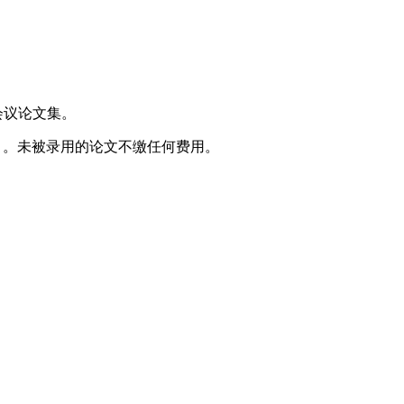
会议论文集。
费）。未被录用的论文不缴任何费用。