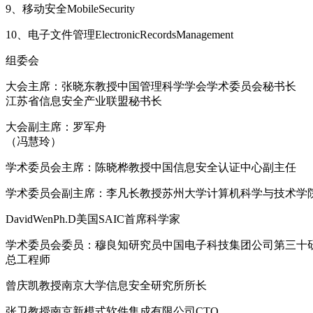
9、移动安全MobileSecurity
10、电子文件管理ElectronicRecordsManagement
组委会
大会主席：张晓东教授中国管理科学学会学术委员会秘书长
江苏省信息安全产业联盟秘书长
大会副主席：罗军舟
（冯慧玲）
学术委员会主席：陈晓桦教授中国信息安全认证中心副主任
学术委员会副主席：李凡长教授苏州大学计算机科学与技术学
DavidWenPh.D美国SAIC首席科学家
学术委员会委员：穆良知研究员中国电子科技集团公司第三十
总工程师
曾庆凯教授南京大学信息安全研究所所长
张卫教授南京新模式软件集成有限公司CTO