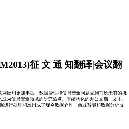
13)征 文 通 知翻译|会议翻
联网应用更加丰富，数据管理和信息安全问题受到前所未有的挑
已成为信息安全领域的研究热点。非结构化的办公文档、文本、
数据进行处理和应用成了现今数据仓库、商业智能和数据分析技