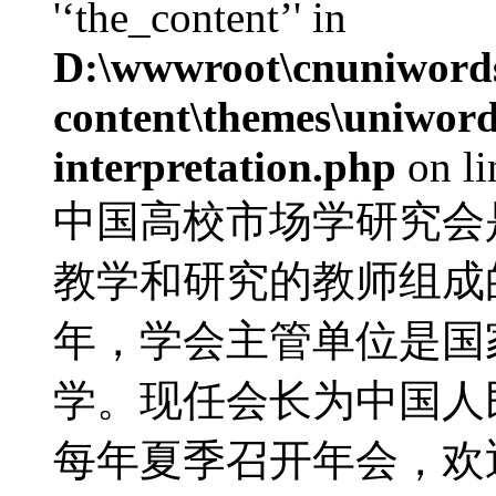
'‘the_content’' in
D:\wwwroot\cnuniword
content\themes\uniwords
interpretation.php
on l
中国高校市场学研究会
教学和研究的教师组成的
年，学会主管单位是国
学。现任会长为中国人
每年夏季召开年会，欢