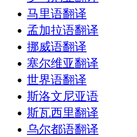
马里语翻译
孟加拉语翻译
挪威语翻译
塞尔维亚翻译
世界语翻译
斯洛文尼亚语
斯瓦西里翻译
乌尔都语翻译