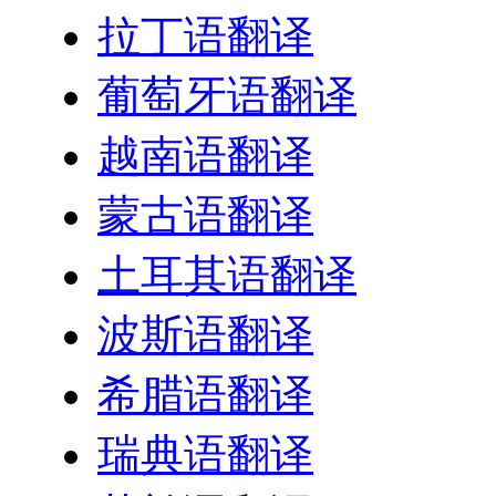
拉丁语翻译
葡萄牙语翻译
越南语翻译
蒙古语翻译
土耳其语翻译
波斯语翻译
希腊语翻译
瑞典语翻译