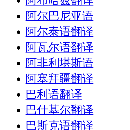
阿布哈兹翻译
阿尔巴尼亚语
阿尔泰语翻译
阿瓦尔语翻译
阿非利堪斯语
阿塞拜疆翻译
巴利语翻译
巴什基尔翻译
巴斯克语翻译