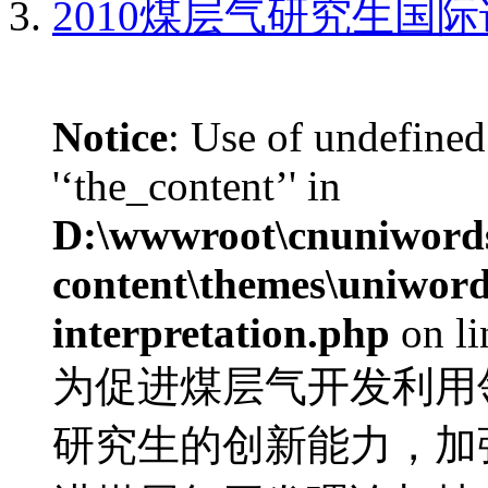
2010煤层气研究生国
Notice
: Use of undefined
'‘the_content’' in
D:\wwwroot\cnuniword
content\themes\uniwords
interpretation.php
on l
为促进煤层气开发利用
研究生的创新能力，加