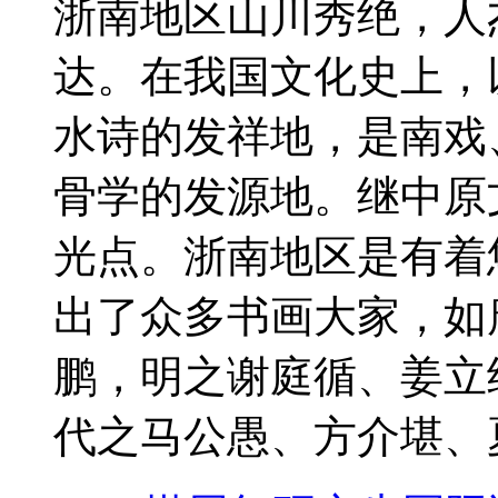
浙南地区山川秀绝，人
达。在我国文化史上，
水诗的发祥地，是南戏
骨学的发源地。继中原
光点。浙南地区是有着
出了众多书画大家，如
鹏，明之谢庭循、姜立
代之马公愚、方介堪、夏