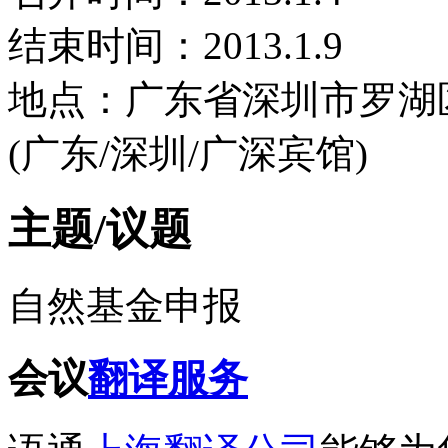
结束时间：2013.1.9
地点：广东省深圳市罗湖区
(广东/深圳/广深宾馆)
主题/议题
自然基金申报
会议
翻译服务