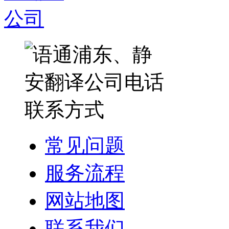
常见问题
服务流程
网站地图
联系我们