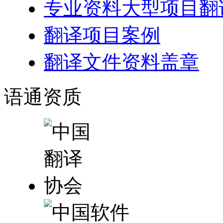
专业资料大型项目翻
翻译项目案例
翻译文件资料盖章
语通
资质