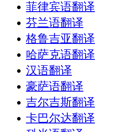
菲律宾语翻译
芬兰语翻译
格鲁吉亚翻译
哈萨克语翻译
汉语翻译
豪萨语翻译
吉尔吉斯翻译
卡巴尔达翻译