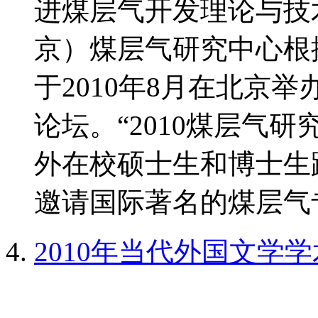
进煤层气开发理论与技
京）煤层气研究中心根
于2010年8月在北京
论坛。“2010煤层气
外在校硕士生和博士生
邀请国际著名的煤层气专
2010年当代外国文学