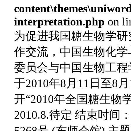
content\themes\uniwords
interpretation.php
on l
为促进我国糖生物学研
作交流，中国生物化学
委员会与中国生物工程
于2010年8月11日至
开“2010年全国糖生物
2010.8.待定 结束时间
5268号 (东师会馆) 