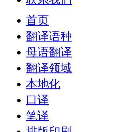
首页
翻译语种
母语翻译
翻译领域
本地化
口译
笔译
排版印刷