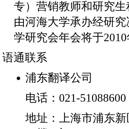
专）营销教师和研究生积
由河海大学承办经研究决
学研究会年会将于2010年
语通
联系
浦东翻译公司
电话：
021-51088600
地址：
上海市
浦东新