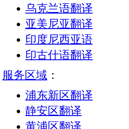
乌克兰语翻译
亚美尼亚翻译
印度尼西亚语
印古什语翻译
服务区域
：
浦东新区翻译
静安区翻译
黄浦区翻译