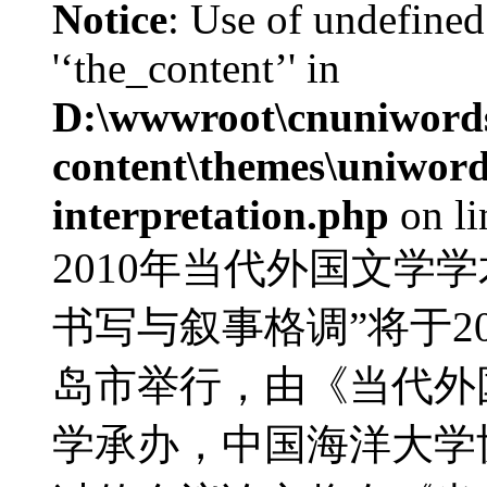
Notice
: Use of undefined
'‘the_content’' in
D:\wwwroot\cnuniword
content\themes\uniwords
interpretation.php
on l
2010年当代外国文学
书写与叙事格调”将于20
岛市举行，由《当代外
学承办，中国海洋大学