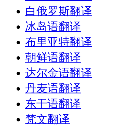
白俄罗斯翻译
冰岛语翻译
布里亚特翻译
朝鲜语翻译
达尔金语翻译
丹麦语翻译
东干语翻译
梵文翻译