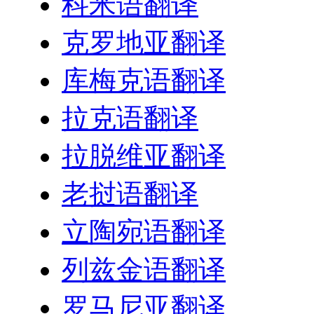
科米语翻译
克罗地亚翻译
库梅克语翻译
拉克语翻译
拉脱维亚翻译
老挝语翻译
立陶宛语翻译
列兹金语翻译
罗马尼亚翻译