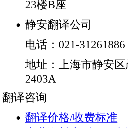
23楼B座
静安翻译公司
电话：
021-31261886
地址：
上海市
静安区
2403A
翻译
咨询
翻译价格/收费标准