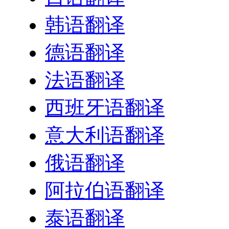
韩语翻译
德语翻译
法语翻译
西班牙语翻译
意大利语翻译
俄语翻译
阿拉伯语翻译
泰语翻译