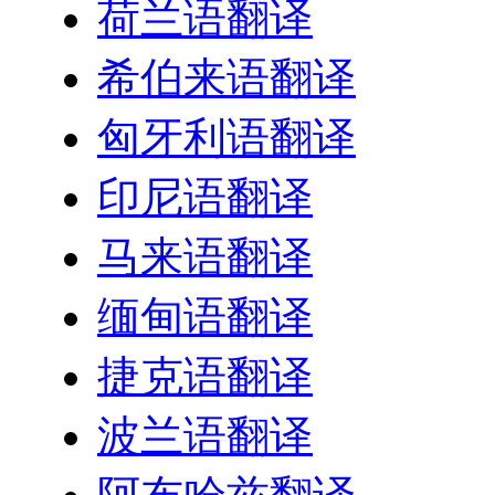
荷兰语翻译
希伯来语翻译
匈牙利语翻译
印尼语翻译
马来语翻译
缅甸语翻译
捷克语翻译
波兰语翻译