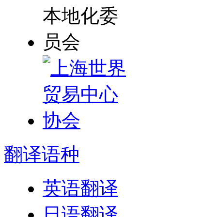
翻译
语种
英语翻译
日语翻译