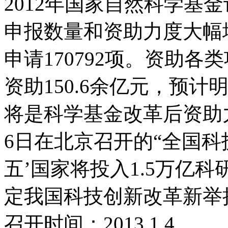
2012年国家自然科学基
申报数量和资助力度大幅
申请170792项。资助各类
资助150.6余亿元，预计
将是科学基金改革后资助
6日在北京召开的“全国科
五’国家将投入1.5万亿
定我国科技创新改革新举
召开时间：2013.1.4