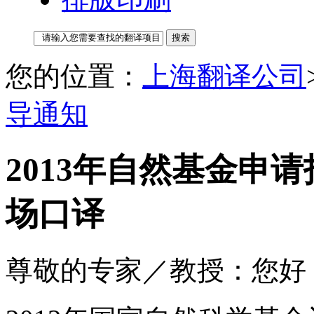
您的位置：
上海翻译公司
导通知
2013年自然基金申
场口译
尊敬的专家／教授：您好