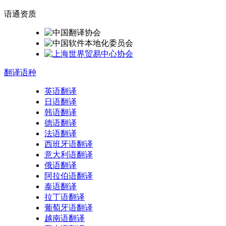
语通
资质
翻译
语种
英语翻译
日语翻译
韩语翻译
德语翻译
法语翻译
西班牙语翻译
意大利语翻译
俄语翻译
阿拉伯语翻译
泰语翻译
拉丁语翻译
葡萄牙语翻译
越南语翻译