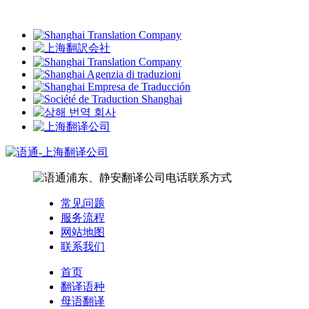
常见问题
服务流程
网站地图
联系我们
首页
翻译语种
母语翻译