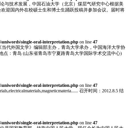
论与技术发展，中国石油大学（北京）煤层气研究中心根据美
组委会欢迎国内外在校硕士生和博士生踊跃投稿并参加会议。届时将
niwords\single-oral-interpretation.php
on line
47
，由《当代外国文学》编辑部主办，青岛大学承办，中国海洋大学协
27 地点：青岛 (山东省青岛市宁夏路青岛大学国际学术交流中心)
niwords\single-oral-interpretation.php
on line
47
materials,electricalmaterials,magneticmateria...... 召开时间：2012.8.5 结
niwords\single-oral-interpretation.php
on line
47