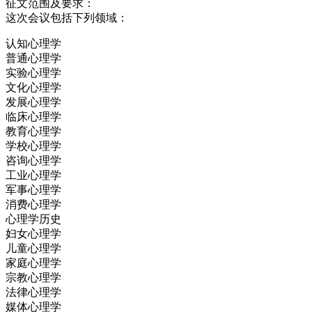
征文范围及要求：
这次会议包括下列领域：
认知心理学
普通心理学
实验心理学
文化心理学
发展心理学
临床心理学
教育心理学
学校心理学
咨询心理学
工业心理学
军事心理学
消费心理学
心理学历史
妇女心理学
儿童心理学
家庭心理学
宗教心理学
法律心理学
媒体心理学