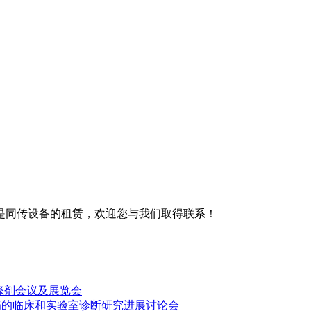
是同传设备的租赁，欢迎您与我们取得联系！
洗涤剂会议及展览会
病的临床和实验室诊断研究进展讨论会