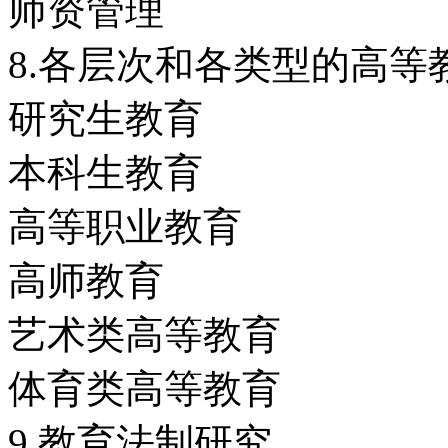
师资管理
8.各层次和各类型的高等
研究生教育
本科生教育
高等职业教育
高师教育
艺术类高等教育
体育类高等教育
9.教育法制研究