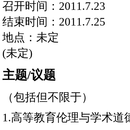
召开时间：2011.7.23
结束时间：2011.7.25
地点：未定
(未定)
主题/议题
（包括但不限于）
1.高等教育伦理与学术道