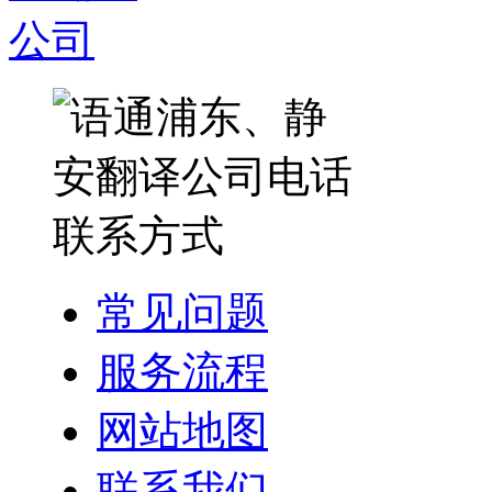
常见问题
服务流程
网站地图
联系我们