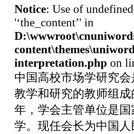
Notice
: Use of undefined
'‘the_content’' in
D:\wwwroot\cnuniword
content\themes\uniwords
interpretation.php
on l
中国高校市场学研究会
教学和研究的教师组成的
年，学会主管单位是国
学。现任会长为中国人