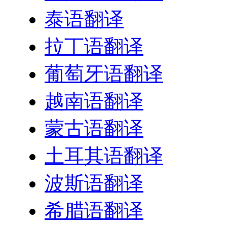
泰语翻译
拉丁语翻译
葡萄牙语翻译
越南语翻译
蒙古语翻译
土耳其语翻译
波斯语翻译
希腊语翻译