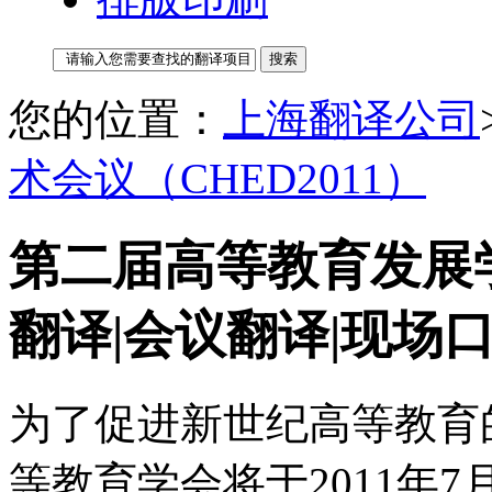
您的位置：
上海翻译公司
术会议（CHED2011）
第二届高等教育发展学
翻译|会议翻译|现场
为了促进新世纪高等教育
等教育学会将于2011年7