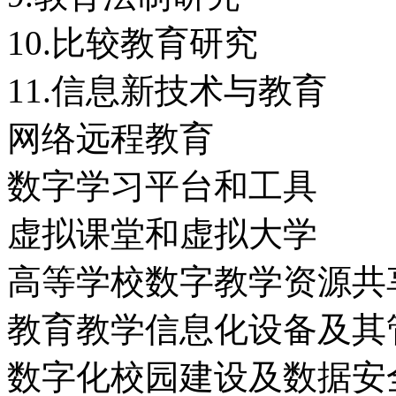
10.比较教育研究
11.信息新技术与教育
网络远程教育
数字学习平台和工具
虚拟课堂和虚拟大学
高等学校数字教学资源共
教育教学信息化设备及其
数字化校园建设及数据安