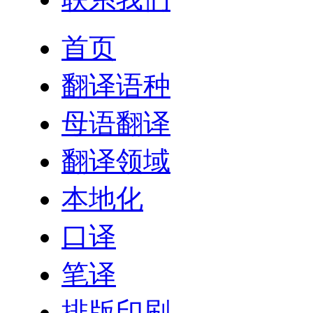
首页
翻译语种
母语翻译
翻译领域
本地化
口译
笔译
排版印刷