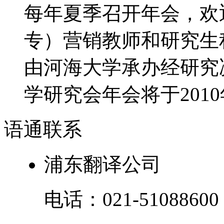
每年夏季召开年会，欢
专）营销教师和研究生积
由河海大学承办经研究决
学研究会年会将于2010年
语通
联系
浦东翻译公司
电话：
021-51088600