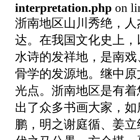
interpretation.php
on l
浙南地区山川秀绝，人
达。在我国文化史上，
水诗的发祥地，是南戏
骨学的发源地。继中原
光点。浙南地区是有着
出了众多书画大家，如
鹏，明之谢庭循、姜立