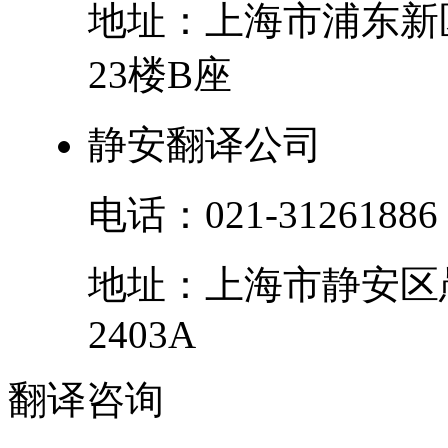
地址：
上海市
浦东新
23楼B座
静安翻译公司
电话：
021-31261886
地址：
上海市
静安区
2403A
翻译
咨询