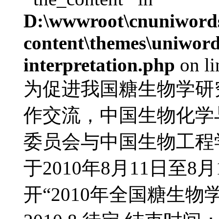
D:\wwwroot\cnuniword
content\themes\uniwords
interpretation.php
on l
为促进我国糖生物学研
作交流，中国生物化学
委员会与中国生物工程
于2010年8月11日至
开“2010年全国糖生物