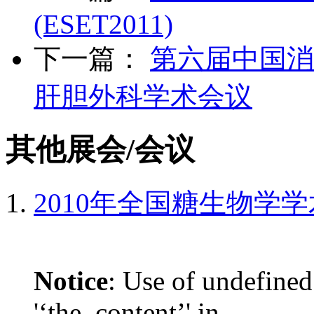
(ESET2011)
下一篇：
第六届中国消
肝胆外科学术会议
其他展会/会议
2010年全国糖生物学
Notice
: Use of undefined
'‘the_content’' in