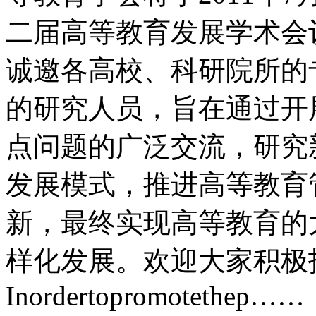
二届高等教育发展学术会议（
诚邀各高校、科研院所的
的研究人员，旨在通过开
点问题的广泛交流，研究
发展模式，推进高等教育
新，最终实现高等教育的
样化发展。欢迎大家积极
Inordertopromotethep……