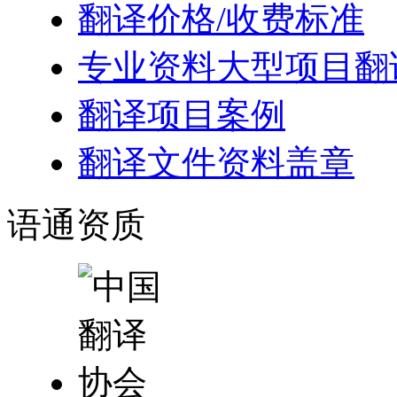
翻译价格/收费标准
专业资料大型项目翻
翻译项目案例
翻译文件资料盖章
语通
资质