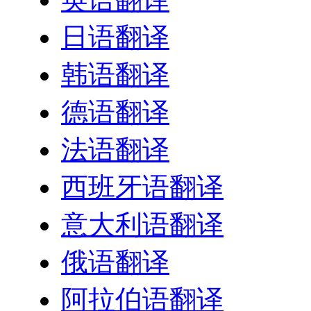
日语翻译
韩语翻译
德语翻译
法语翻译
西班牙语翻译
意大利语翻译
俄语翻译
阿拉伯语翻译