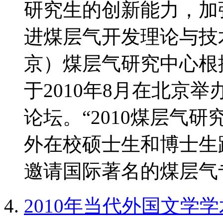
研究生的创新能力，加
进煤层气开发理论与技
京）煤层气研究中心根
于2010年8月在北京
论坛。“2010煤层气
外在校硕士生和博士生
邀请国际著名的煤层气专
2010年当代外国文学