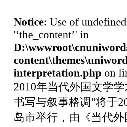
Notice
: Use of undefined
'‘the_content’' in
D:\wwwroot\cnuniword
content\themes\uniwords
interpretation.php
on l
2010年当代外国文学
书写与叙事格调”将于20
岛市举行，由《当代外