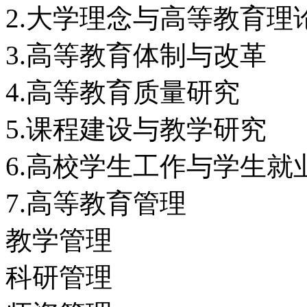
2.大学理念与高等教育理
3.高等教育体制与改革
4.高等教育质量研究
5.课程建设与教学研究
6.高校学生工作与学生就
7.高等教育管理
教学管理
科研管理