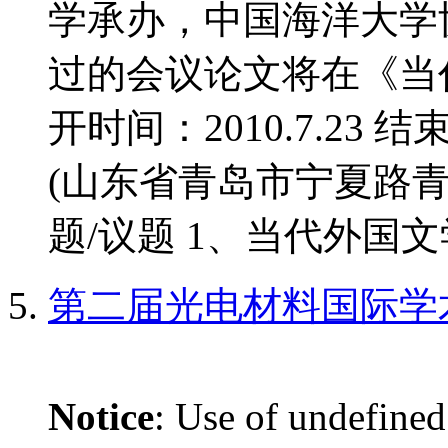
学承办，中国海洋大学
过的会议论文将在《当
开时间：2010.7.23 结
(山东省青岛市宁夏路青
题/议题 1、当代外国文学
第二届光电材料国际学
Notice
: Use of undefined