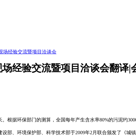
置现场经验交流暨项目洽谈会
现场经验交流暨项目洽谈会翻译|
。根据环保部门的测算，全国每年产生含水率80%的污泥约30
设部、环境保护部、科学技术部于2009年2月联合颁发了《城