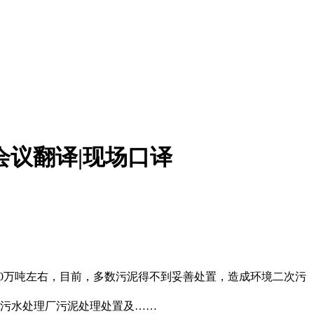
会议翻译|现场口译
00万吨左右，目前，多数污泥得不到妥善处置，造成环境二次污
镇污水处理厂污泥处理处置及……