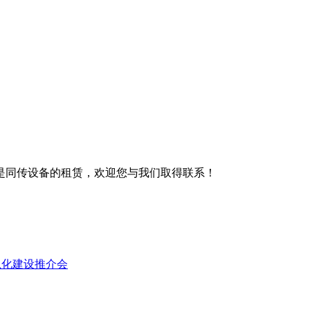
是同传设备的租赁，欢迎您与我们取得联系！
息化建设推介会