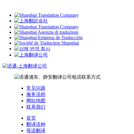
常见问题
服务流程
网站地图
联系我们
首页
翻译语种
母语翻译