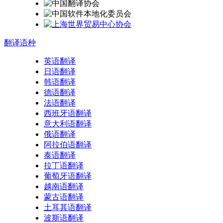
翻译
语种
英语翻译
日语翻译
韩语翻译
德语翻译
法语翻译
西班牙语翻译
意大利语翻译
俄语翻译
阿拉伯语翻译
泰语翻译
拉丁语翻译
葡萄牙语翻译
越南语翻译
蒙古语翻译
土耳其语翻译
波斯语翻译