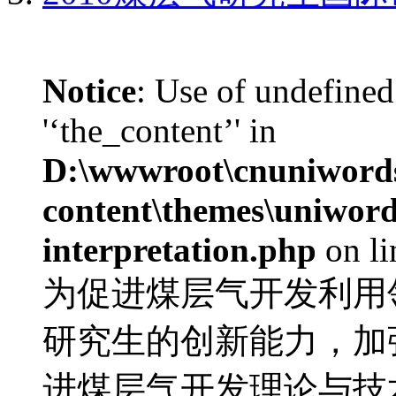
Notice
: Use of undefined
'‘the_content’' in
D:\wwwroot\cnuniword
content\themes\uniwords
interpretation.php
on l
为促进煤层气开发利用
研究生的创新能力，加
进煤层气开发理论与技