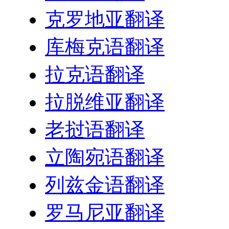
克罗地亚翻译
库梅克语翻译
拉克语翻译
拉脱维亚翻译
老挝语翻译
立陶宛语翻译
列兹金语翻译
罗马尼亚翻译