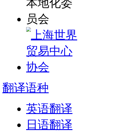
翻译
语种
英语翻译
日语翻译