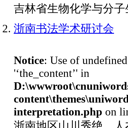
吉林省生物化学与分子生
浙南书法学术研讨会
Notice
: Use of undefined
'‘the_content’' in
D:\wwwroot\cnuniword
content\themes\uniwords
interpretation.php
on l
浙南地区山川秀绝，人