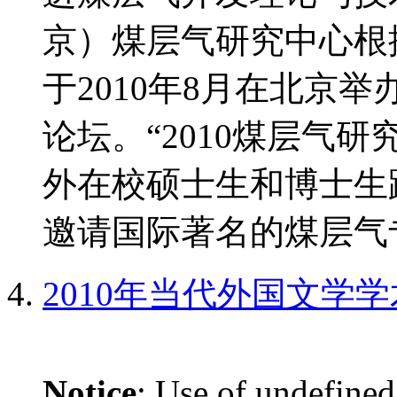
京）煤层气研究中心根
于2010年8月在北京
论坛。“2010煤层气
外在校硕士生和博士生
邀请国际著名的煤层气专
2010年当代外国文学
Notice
: Use of undefined