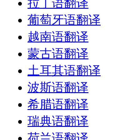
拉丁语翻译
葡萄牙语翻译
越南语翻译
蒙古语翻译
土耳其语翻译
波斯语翻译
希腊语翻译
瑞典语翻译
荷兰语翻译