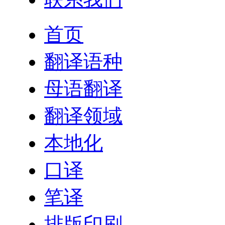
首页
翻译语种
母语翻译
翻译领域
本地化
口译
笔译
排版印刷