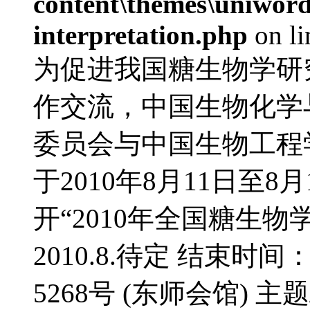
content\themes\uniwords
interpretation.php
on l
为促进我国糖生物学研
作交流，中国生物化学
委员会与中国生物工程
于2010年8月11日至
开“2010年全国糖生物
2010.8.待定 结束时间
5268号 (东师会馆) 