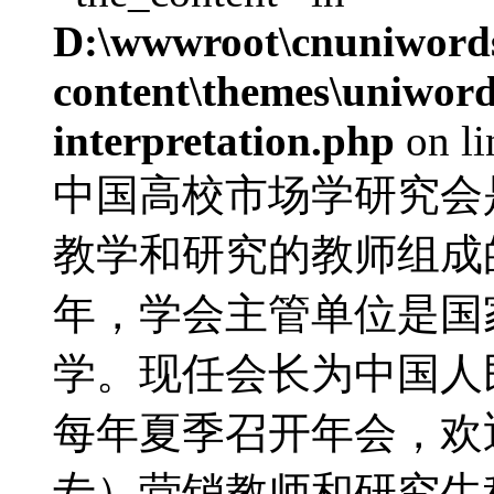
D:\wwwroot\cnuniword
content\themes\uniwords
interpretation.php
on l
中国高校市场学研究会
教学和研究的教师组成的
年，学会主管单位是国
学。现任会长为中国人
每年夏季召开年会，欢
专）营销教师和研究生积