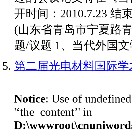
开时间：2010.7.23 结
(山东省青岛市宁夏路青
题/议题 1、当代外国文学
第二届光电材料国际学
Notice
: Use of undefined
'‘the_content’' in
D:\wwwroot\cnuniword