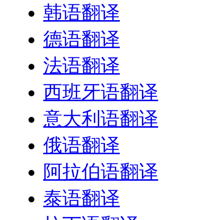
韩语翻译
德语翻译
法语翻译
西班牙语翻译
意大利语翻译
俄语翻译
阿拉伯语翻译
泰语翻译