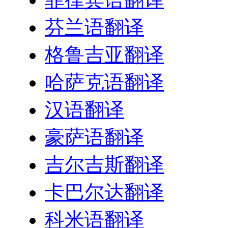
芬兰语翻译
格鲁吉亚翻译
哈萨克语翻译
汉语翻译
豪萨语翻译
吉尔吉斯翻译
卡巴尔达翻译
科米语翻译