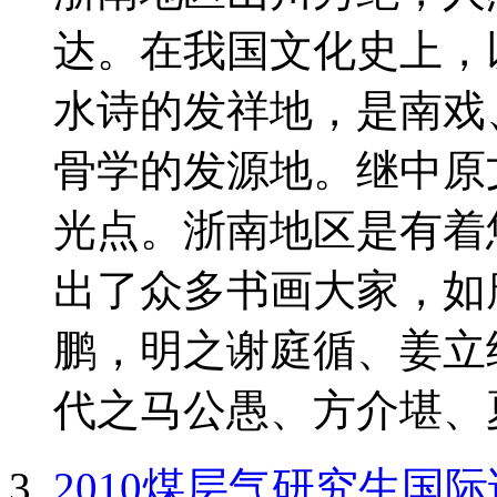
达。在我国文化史上，
水诗的发祥地，是南戏
骨学的发源地。继中原
光点。浙南地区是有着
出了众多书画大家，如
鹏，明之谢庭循、姜立
代之马公愚、方介堪、夏
2010煤层气研究生国