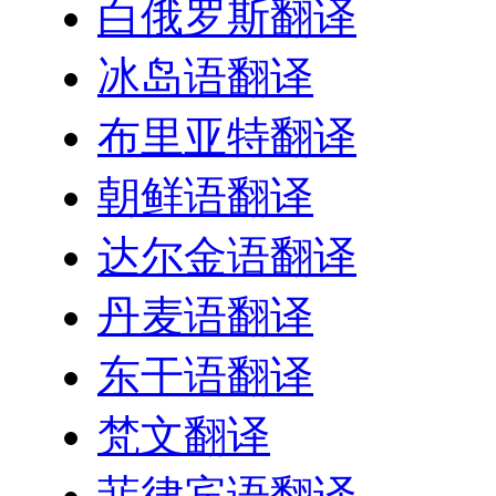
白俄罗斯翻译
冰岛语翻译
布里亚特翻译
朝鲜语翻译
达尔金语翻译
丹麦语翻译
东干语翻译
梵文翻译
菲律宾语翻译