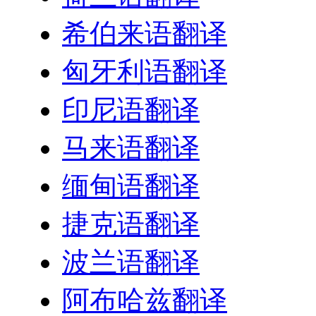
希伯来语翻译
匈牙利语翻译
印尼语翻译
马来语翻译
缅甸语翻译
捷克语翻译
波兰语翻译
阿布哈兹翻译