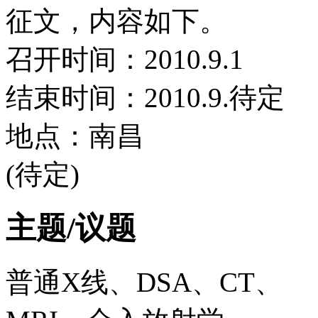
征文，内容如下。
召开时间：2010.9.1
结束时间：2010.9.待定
地点：南昌
(待定)
主题/议题
普通X线、DSA、CT、