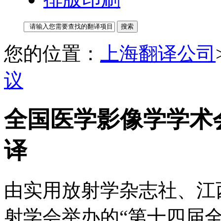
您的位置：
上海翻译公司
议
全国医学影像学学术会
译
由实用放射学杂志社、江
射学会举办的“第十四届