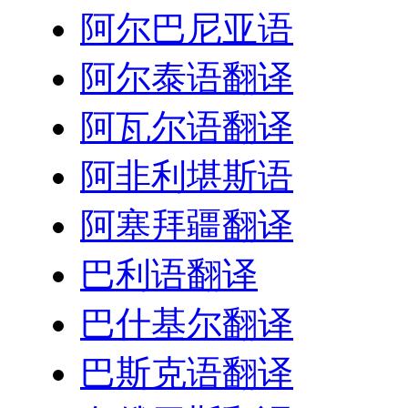
阿尔巴尼亚语
阿尔泰语翻译
阿瓦尔语翻译
阿非利堪斯语
阿塞拜疆翻译
巴利语翻译
巴什基尔翻译
巴斯克语翻译