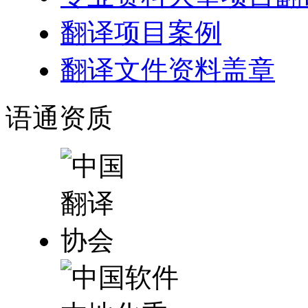
翻译项目案例
翻译文件资料盖章
语通
资质