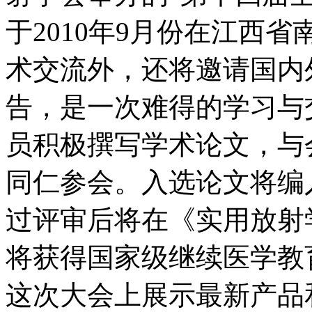
于2010年9月份在江西
术交流外，还将邀请国内
告，是一次难得的学习与
员积极撰写学术论文，与
同仁参会。入选论文将编
过评审后将在《实用放射
将获得国家级继续医学教
这次大会上展示最新产品