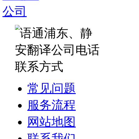
常见问题
服务流程
网站地图
联系我们