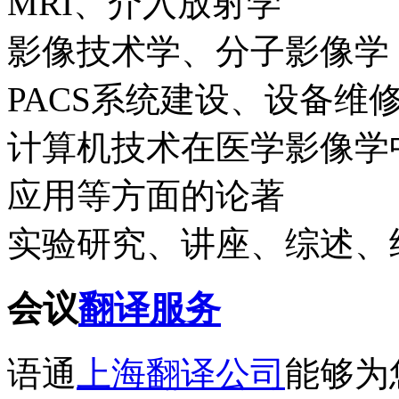
MRI、介入放射学
影像技术学、分子影像学
PACS系统建设、设备维
计算机技术在医学影像学
应用等方面的论著
实验研究、讲座、综述、
会议
翻译服务
语通
上海翻译公司
能够为