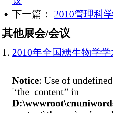
议
下一篇：
2010管理
其他展会/会议
2010年全国糖生物学
Notice
: Use of undefined
'‘the_content’' in
D:\wwwroot\cnuniword