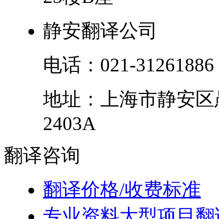
静安翻译公司
电话：
021-31261886
地址：
上海市
静安区
2403A
翻译
咨询
翻译价格/收费标准
专业资料大型项目翻