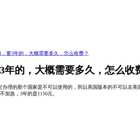
料，要3年的，大概需要多久，怎么收费？
要3年的，大概需要多久，怎么收
定办理的那个国家是不可以使用的，所以美国版本的不可以去美国
加急，3年的是1150元。