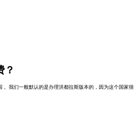
费？
 。我们一般默认的是办理洪都拉斯版本的，因为这个国家很