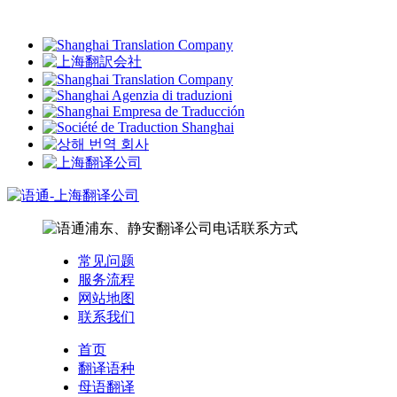
常见问题
服务流程
网站地图
联系我们
首页
翻译语种
母语翻译