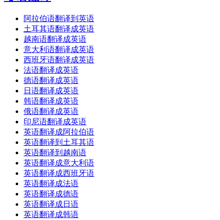
阿拉伯语翻译到英语
土耳其语翻译成英语
越南语翻译成英语
意大利语翻译成英语
西班牙语翻译成英语
法语翻译成英语
德语翻译成英语
日语翻译成英语
韩语翻译成英语
俄语翻译成英语
印尼语翻译成英语
英语翻译成阿拉伯语
英语翻译到土耳其语
英语翻译到越南语
英语翻译成意大利语
英语翻译成西班牙语
英语翻译成法语
英语翻译成德语
英语翻译成日语
英语翻译成韩语