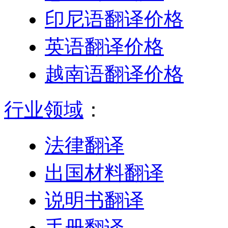
印尼语翻译价格
英语翻译价格
越南语翻译价格
行业领域
：
法律翻译
出国材料翻译
说明书翻译
手册翻译