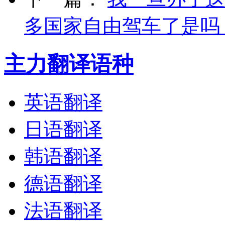
多国家自由驾车了是吗
主力翻译语种
英语翻译
日语翻译
韩语翻译
德语翻译
法语翻译