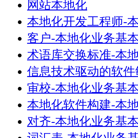
网站本地化
本地化开发工程师-
客户-本地化业务基
术语库交换标准-本
信息技术驱动的软件
审校-本地化业务基
本地化软件构建-本
对齐-本地化业务基
词汇表-本地化业务