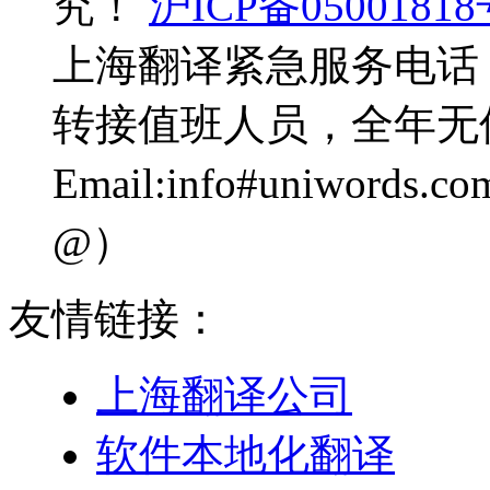
究！
沪ICP备0500181
上海翻译紧急服务电话：0
转接值班人员，全年无
Email:info#uniwo
@）
友情链接：
上海翻译公司
软件本地化翻译