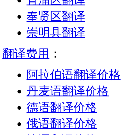
奉贤区翻译
崇明县翻译
翻译费用
：
阿拉伯语翻译价格
丹麦语翻译价格
德语翻译价格
俄语翻译价格