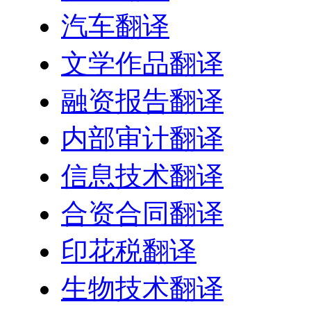
汽车翻译
文学作品翻译
融资报告翻译
内部审计翻译
信息技术翻译
合资合同翻译
印花税翻译
生物技术翻译