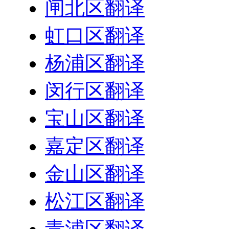
闸北区翻译
虹口区翻译
杨浦区翻译
闵行区翻译
宝山区翻译
嘉定区翻译
金山区翻译
松江区翻译
青浦区翻译