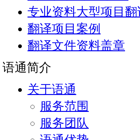
专业资料大型项目翻
翻译项目案例
翻译文件资料盖章
语通
简介
关于语通
服务范围
服务团队
语通优势