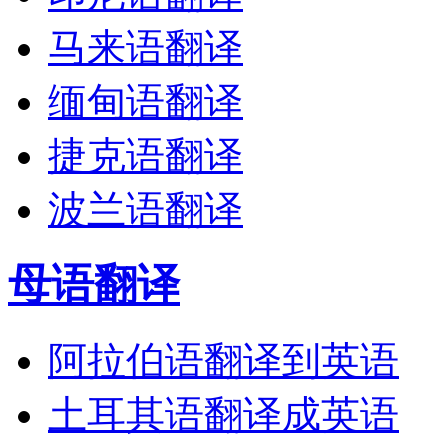
马来语翻译
缅甸语翻译
捷克语翻译
波兰语翻译
母语翻译
阿拉伯语翻译到英语
土耳其语翻译成英语