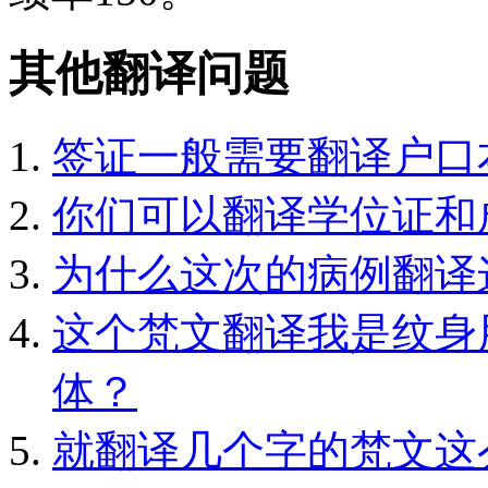
其他翻译问题
签证一般需要翻译户口
你们可以翻译学位证和
为什么这次的病例翻译
这个梵文翻译我是纹身
体？
就翻译几个字的梵文这