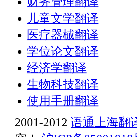
财务管理翻译
儿童文学翻译
医疗器械翻译
学位论文翻译
经济学翻译
生物科技翻译
使用手册翻译
2001-2012
语通上海翻