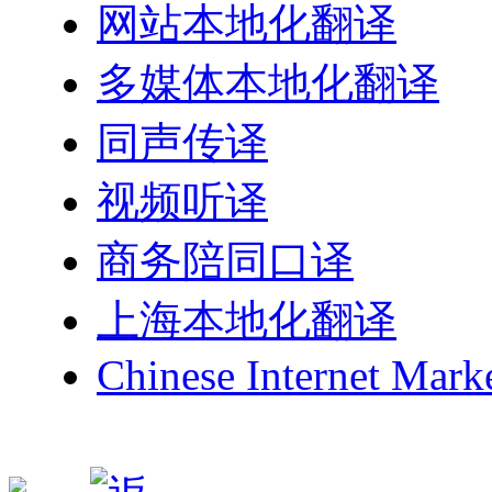
网站本地化翻译
多媒体本地化翻译
同声传译
视频听译
商务陪同口译
上海本地化翻译
Chinese Internet Mark