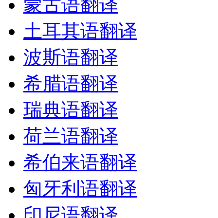
蒙古语翻译
土耳其语翻译
波斯语翻译
希腊语翻译
瑞典语翻译
荷兰语翻译
希伯来语翻译
匈牙利语翻译
印尼语翻译