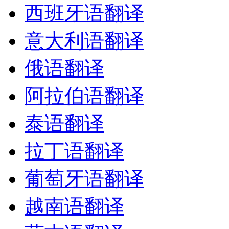
西班牙语翻译
意大利语翻译
俄语翻译
阿拉伯语翻译
泰语翻译
拉丁语翻译
葡萄牙语翻译
越南语翻译