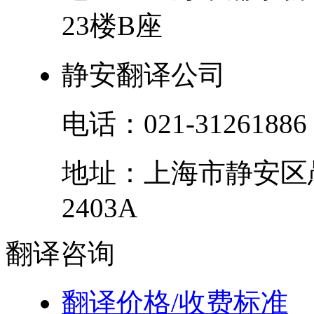
23楼B座
静安翻译公司
电话：
021-31261886
地址：
上海市
静安区
2403A
翻译
咨询
翻译价格/收费标准