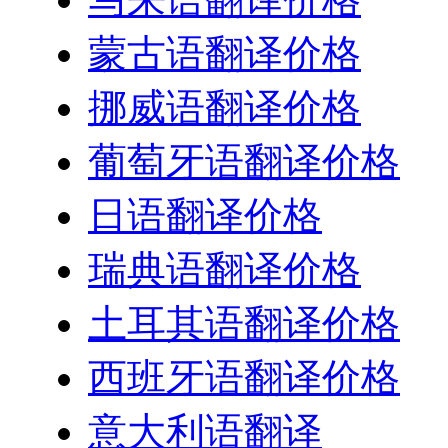
蒙古语翻译价格
挪威语翻译价格
葡萄牙语翻译价格
日语翻译价格
瑞典语翻译价格
土耳其语翻译价格
西班牙语翻译价格
意大利语翻译