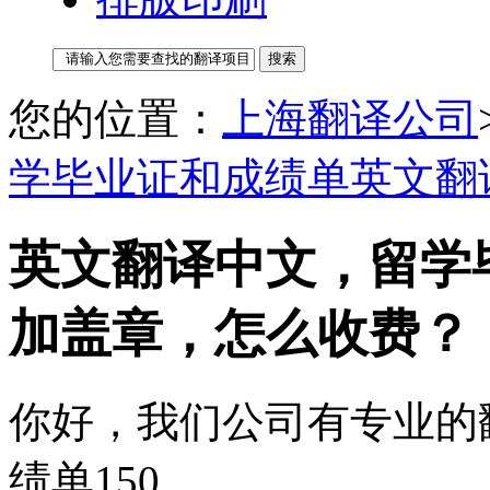
您的位置：
上海翻译公司
学毕业证和成绩单英文翻
英文翻译中文，留学
加盖章，怎么收费？
你好，我们公司有专业的
绩单150。