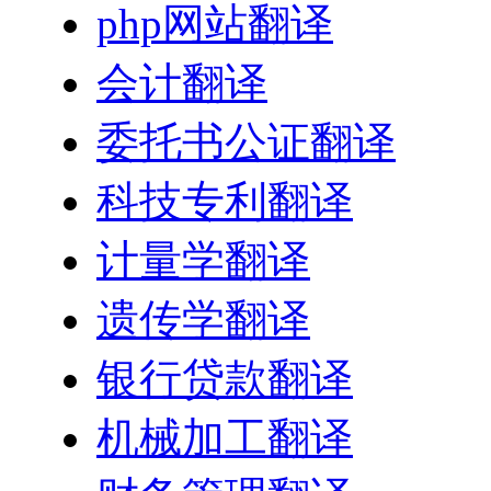
php网站翻译
会计翻译
委托书公证翻译
科技专利翻译
计量学翻译
遗传学翻译
银行贷款翻译
机械加工翻译