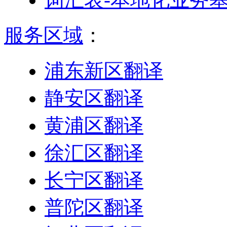
服务区域
：
浦东新区翻译
静安区翻译
黄浦区翻译
徐汇区翻译
长宁区翻译
普陀区翻译