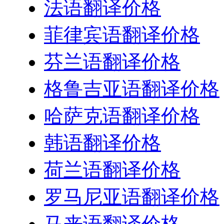
法语翻译价格
菲律宾语翻译价格
芬兰语翻译价格
格鲁吉亚语翻译价格
哈萨克语翻译价格
韩语翻译价格
荷兰语翻译价格
罗马尼亚语翻译价格
马来语翻译价格