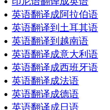
印尼语翻译成英语
英语翻译成阿拉伯语
英语翻译到土耳其语
英语翻译到越南语
英语翻译成意大利语
英语翻译成西班牙语
英语翻译成法语
英语翻译成德语
英语翻译成日语