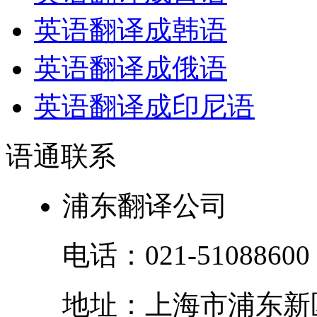
英语翻译成韩语
英语翻译成俄语
英语翻译成印尼语
语通
联系
浦东翻译公司
电话：
021-51088600
地址：
上海市
浦东新