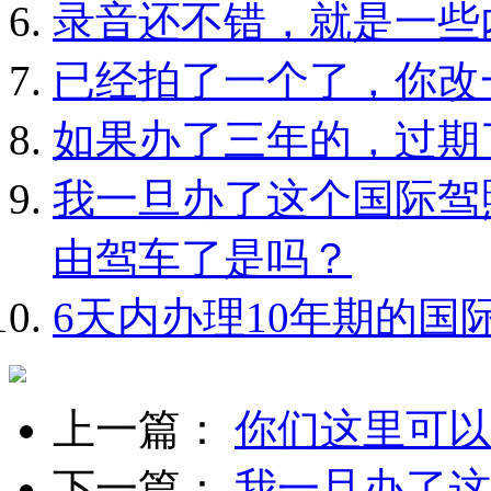
录音还不错，就是一些
已经拍了一个了，你改
如果办了三年的，过期
我一旦办了这个国际驾
由驾车了是吗？
6天内办理10年期的国
上一篇：
你们这里可以
下一篇：
我一旦办了这