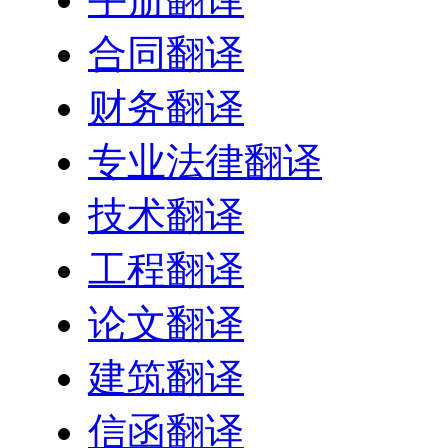
合同翻译
财务翻译
专业法律翻译
技术翻译
工程翻译
论文翻译
建筑翻译
信函翻译