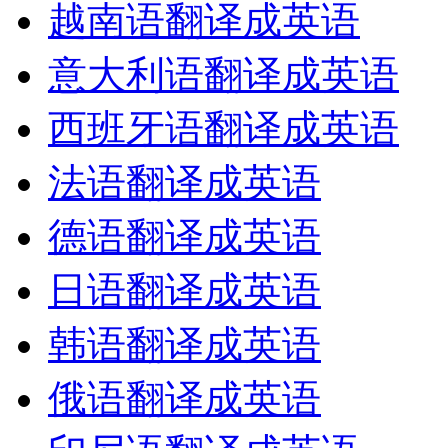
越南语翻译成英语
意大利语翻译成英语
西班牙语翻译成英语
法语翻译成英语
德语翻译成英语
日语翻译成英语
韩语翻译成英语
俄语翻译成英语