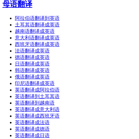
母语翻译
阿拉伯语翻译到英语
土耳其语翻译成英语
越南语翻译成英语
意大利语翻译成英语
西班牙语翻译成英语
法语翻译成英语
德语翻译成英语
日语翻译成英语
韩语翻译成英语
俄语翻译成英语
印尼语翻译成英语
英语翻译成阿拉伯语
英语翻译到土耳其语
英语翻译到越南语
英语翻译成意大利语
英语翻译成西班牙语
英语翻译成法语
英语翻译成德语
英语翻译成日语