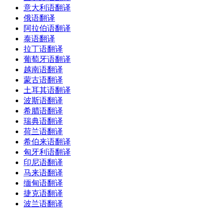
意大利语翻译
俄语翻译
阿拉伯语翻译
泰语翻译
拉丁语翻译
葡萄牙语翻译
越南语翻译
蒙古语翻译
土耳其语翻译
波斯语翻译
希腊语翻译
瑞典语翻译
荷兰语翻译
希伯来语翻译
匈牙利语翻译
印尼语翻译
马来语翻译
缅甸语翻译
捷克语翻译
波兰语翻译