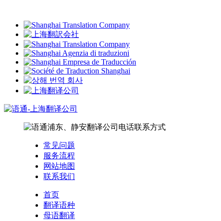
常见问题
服务流程
网站地图
联系我们
首页
翻译语种
母语翻译