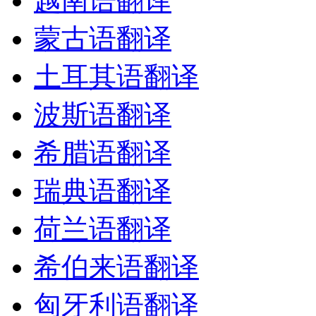
越南语翻译
蒙古语翻译
土耳其语翻译
波斯语翻译
希腊语翻译
瑞典语翻译
荷兰语翻译
希伯来语翻译
匈牙利语翻译