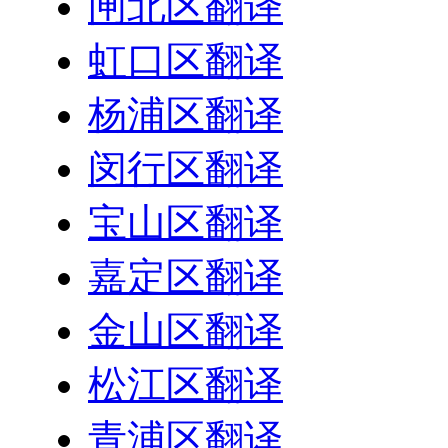
闸北区翻译
虹口区翻译
杨浦区翻译
闵行区翻译
宝山区翻译
嘉定区翻译
金山区翻译
松江区翻译
青浦区翻译