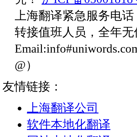
上海翻译紧急服务电话：0
转接值班人员，全年无
Email:info#uniwo
@）
友情链接：
上海翻译公司
软件本地化翻译