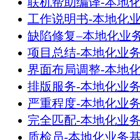
联机帮助编译-本地
工作说明书-本地化
缺陷修复–本地化业
项目总结-本地化业
界面布局调整-本地
排版服务-本地化业
严重程度-本地化业
完全匹配-本地化业
质检员-本地化业务