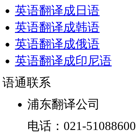
英语翻译成日语
英语翻译成韩语
英语翻译成俄语
英语翻译成印尼语
语通
联系
浦东翻译公司
电话：
021-51088600