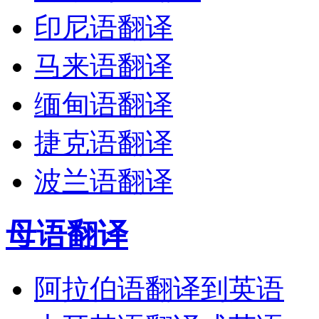
印尼语翻译
马来语翻译
缅甸语翻译
捷克语翻译
波兰语翻译
母语翻译
阿拉伯语翻译到英语