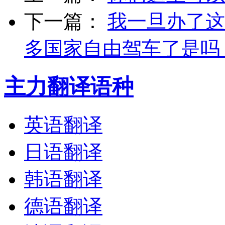
下一篇：
我一旦办了这
多国家自由驾车了是吗
主力翻译语种
英语翻译
日语翻译
韩语翻译
德语翻译