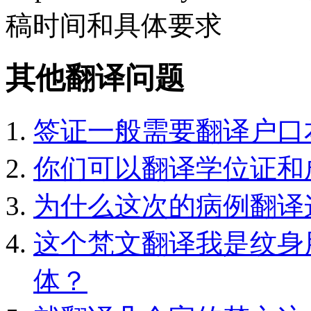
稿时间和具体要求
其他翻译问题
签证一般需要翻译户口
你们可以翻译学位证和
为什么这次的病例翻译
这个梵文翻译我是纹身
体？