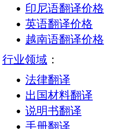
印尼语翻译价格
英语翻译价格
越南语翻译价格
行业领域
：
法律翻译
出国材料翻译
说明书翻译
手册翻译