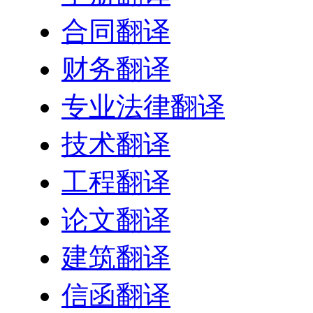
合同翻译
财务翻译
专业法律翻译
技术翻译
工程翻译
论文翻译
建筑翻译
信函翻译