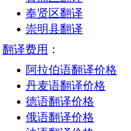
奉贤区翻译
崇明县翻译
翻译费用
：
阿拉伯语翻译价格
丹麦语翻译价格
德语翻译价格
俄语翻译价格