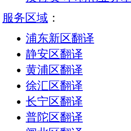
服务区域
：
浦东新区翻译
静安区翻译
黄浦区翻译
徐汇区翻译
长宁区翻译
普陀区翻译