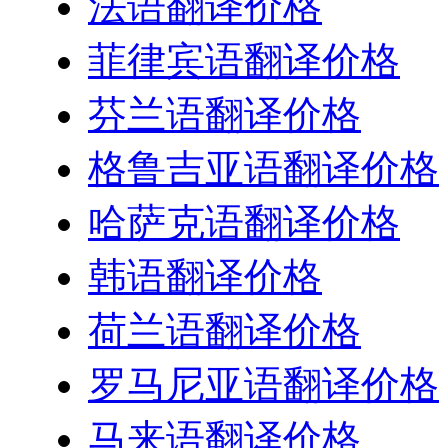
法语翻译价格
菲律宾语翻译价格
芬兰语翻译价格
格鲁吉亚语翻译价格
哈萨克语翻译价格
韩语翻译价格
荷兰语翻译价格
罗马尼亚语翻译价格
马来语翻译价格