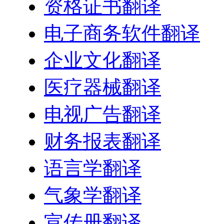
资格证书翻译
电子商务软件翻译
企业文化翻译
医疗器械翻译
电视广告翻译
财务报表翻译
语言学翻译
气象学翻译
宣传册翻译