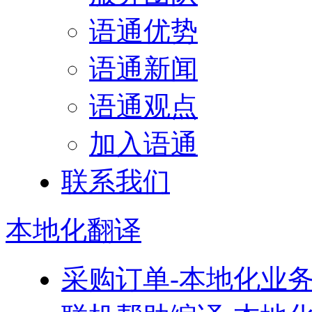
语通优势
语通新闻
语通观点
加入语通
联系我们
本地化
翻译
采购订单-本地化业