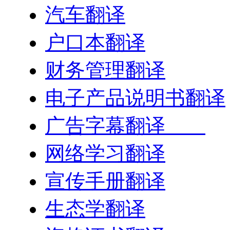
汽车翻译
户口本翻译
财务管理翻译
电子产品说明书翻译
广告字幕翻译
网络学习翻译
宣传手册翻译
生态学翻译