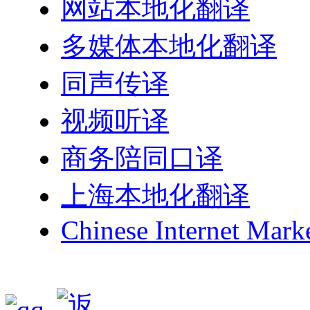
网站本地化翻译
多媒体本地化翻译
同声传译
视频听译
商务陪同口译
上海本地化翻译
Chinese Internet Mark