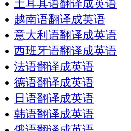
土耳其语翻译成英语
越南语翻译成英语
意大利语翻译成英语
西班牙语翻译成英语
法语翻译成英语
德语翻译成英语
日语翻译成英语
韩语翻译成英语
俄语翻译成英语