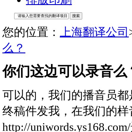
您的位置：
上海翻译公司
么？
你们这边可以录音么
可以的，我们的播音员都
终稿件发我，在我们的样
http://uniwords.ys