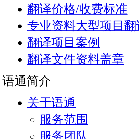
翻译价格/收费标准
专业资料大型项目翻
翻译项目案例
翻译文件资料盖章
语通
简介
关于语通
服务范围
服务团队