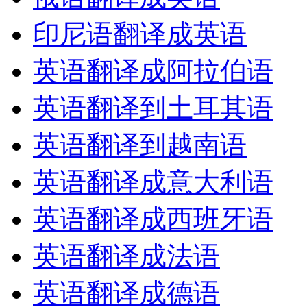
印尼语翻译成英语
英语翻译成阿拉伯语
英语翻译到土耳其语
英语翻译到越南语
英语翻译成意大利语
英语翻译成西班牙语
英语翻译成法语
英语翻译成德语