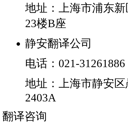
地址：
上海市
浦东新
23楼B座
静安翻译公司
电话：
021-31261886
地址：
上海市
静安区
2403A
翻译
咨询