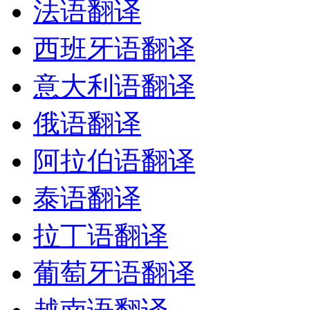
法语翻译
西班牙语翻译
意大利语翻译
俄语翻译
阿拉伯语翻译
泰语翻译
拉丁语翻译
葡萄牙语翻译