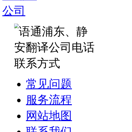
常见问题
服务流程
网站地图
联系我们