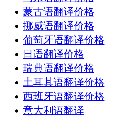
蒙古语翻译价格
挪威语翻译价格
葡萄牙语翻译价格
日语翻译价格
瑞典语翻译价格
土耳其语翻译价格
西班牙语翻译价格
意大利语翻译