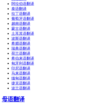
阿拉伯语翻译
泰语翻译
拉丁语翻译
葡萄牙语翻译
越南语翻译
蒙古语翻译
土耳其语翻译
波斯语翻译
希腊语翻译
瑞典语翻译
荷兰语翻译
希伯来语翻译
匈牙利语翻译
印尼语翻译
马来语翻译
缅甸语翻译
捷克语翻译
波兰语翻译
母语翻译