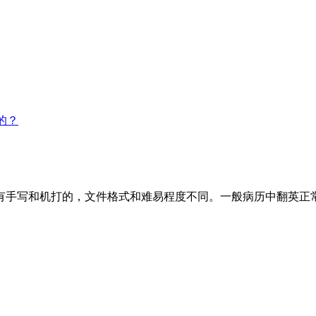
的？
手写和机打的，文件格式和难易程度不同。一般病历中翻英正常时