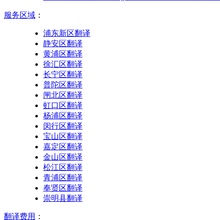
服务区域
：
浦东新区翻译
静安区翻译
黄浦区翻译
徐汇区翻译
长宁区翻译
普陀区翻译
闸北区翻译
虹口区翻译
杨浦区翻译
闵行区翻译
宝山区翻译
嘉定区翻译
金山区翻译
松江区翻译
青浦区翻译
奉贤区翻译
崇明县翻译
翻译费用
：