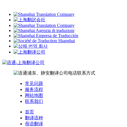
常见问题
服务流程
网站地图
联系我们
首页
翻译语种
母语翻译