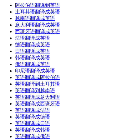
阿拉伯语翻译到英语
土耳其语翻译成英语
越南语翻译成英语
意大利语翻译成英语
西班牙语翻译成英语
法语翻译成英语
德语翻译成英语
日语翻译成英语
韩语翻译成英语
俄语翻译成英语
印尼语翻译成英语
英语翻译成阿拉伯语
英语翻译到土耳其语
英语翻译到越南语
英语翻译成意大利语
英语翻译成西班牙语
英语翻译成法语
英语翻译成德语
英语翻译成日语
英语翻译成韩语
英语翻译成俄语