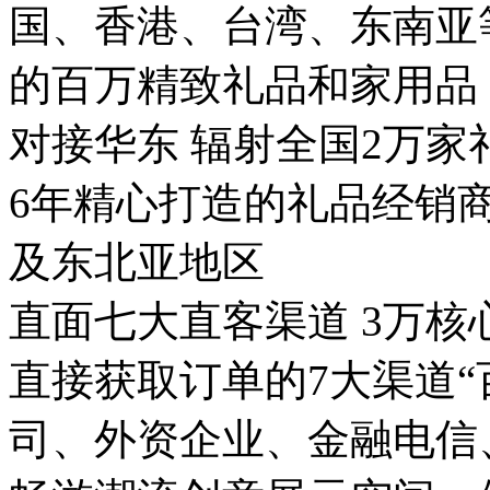
国、香港、台湾、东南亚等
的百万精致礼品和家用品
对接华东 辐射全国2万家
6年精心打造的礼品经销
及东北亚地区
直面七大直客渠道 3万核
直接获取订单的7大渠道
司、外资企业、金融电信