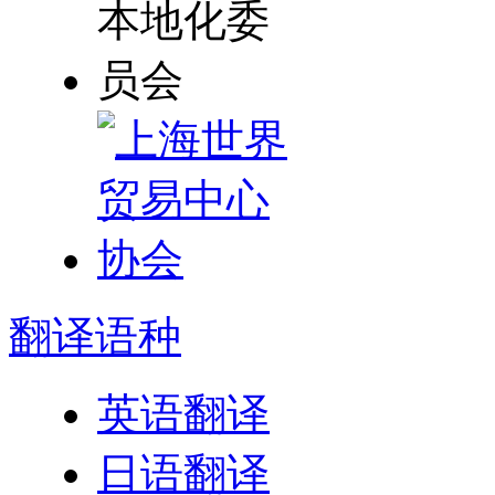
翻译
语种
英语翻译
日语翻译