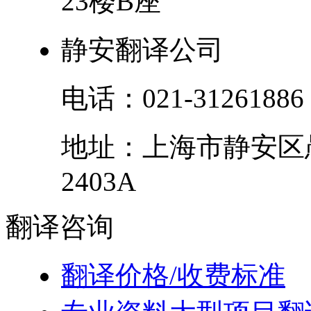
23楼B座
静安翻译公司
电话：
021-31261886
地址：
上海市
静安区
2403A
翻译
咨询
翻译价格/收费标准