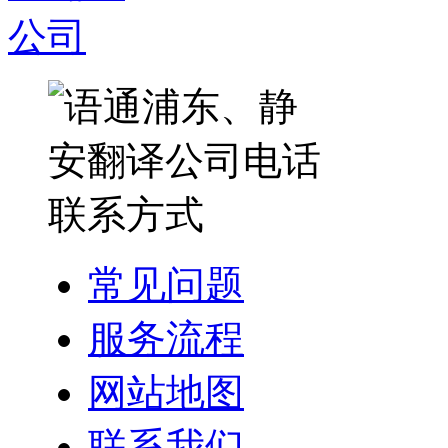
常见问题
服务流程
网站地图
联系我们