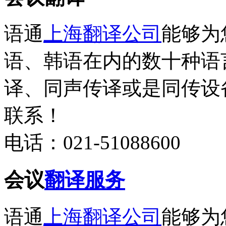
语通
上海翻译公司
能够为
语、韩语在内的数十种语
译、同声传译或是同传设
联系！
电话：021-51088600
会议
翻译服务
语通
上海翻译公司
能够为