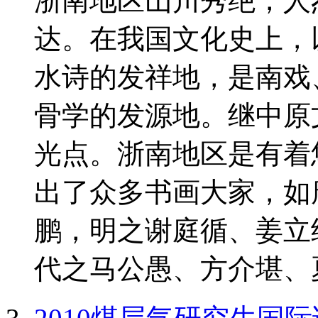
浙南地区山川秀绝，人
达。在我国文化史上，
水诗的发祥地，是南戏
骨学的发源地。继中原
光点。浙南地区是有着
出了众多书画大家，如
鹏，明之谢庭循、姜立
代之马公愚、方介堪、夏