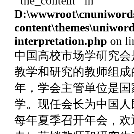
'‘the_content’' in
D:\wwwroot\cnuniword
content\themes\uniwords
interpretation.php
on l
中国高校市场学研究会
教学和研究的教师组成的
年，学会主管单位是国
学。现任会长为中国人
每年夏季召开年会，欢