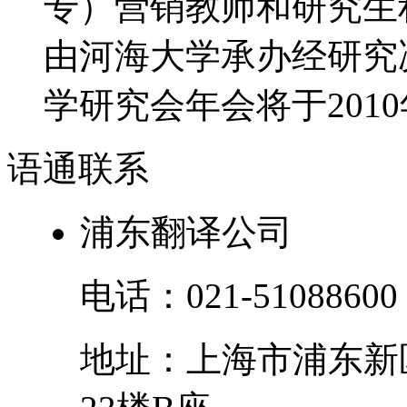
专）营销教师和研究生积
由河海大学承办经研究决
学研究会年会将于2010年
语通
联系
浦东翻译公司
电话：
021-51088600
地址：
上海市
浦东新