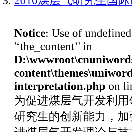
2010煤层气研究生国
Notice
: Use of undefined
'‘the_content’' in
D:\wwwroot\cnuniword
content\themes\uniwords
interpretation.php
on l
为促进煤层气开发利用
研究生的创新能力，加