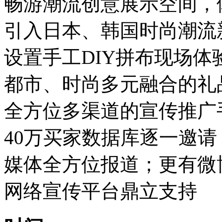
畅游潮流创意展示空间，
引入日本、韩国时尚潮流
设置手工DIY拼布现场
都市、时尚多元融合的礼
全方位多渠道的宣传推广
40万买家数据库逐一邀
媒体全方位报道；更有微
网络宣传平台鼎立支持