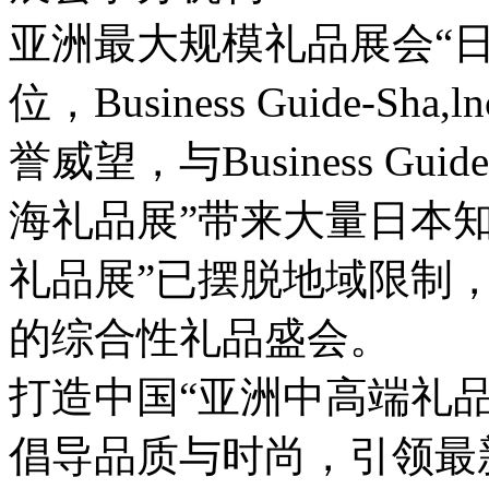
亚洲最大规模礼品展会“
位，Business Guide
誉威望，与Business Gui
海礼品展”带来大量日本
礼品展”已摆脱地域限制
的综合性礼品盛会。
打造中国“亚洲中高端礼品
倡导品质与时尚，引领最