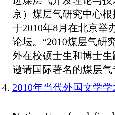
进煤层气开发理论与技
京）煤层气研究中心根
于2010年8月在北京
论坛。“2010煤层气
外在校硕士生和博士生
邀请国际著名的煤层气专
2010年当代外国文学