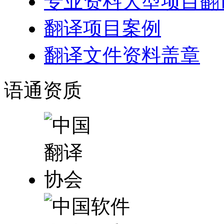
专业资料大型项目翻
翻译项目案例
翻译文件资料盖章
语通
资质