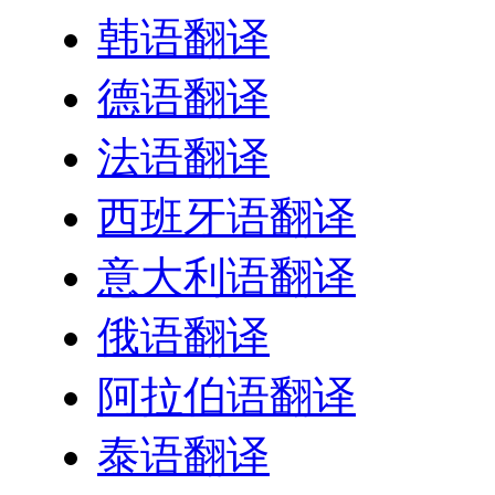
韩语翻译
德语翻译
法语翻译
西班牙语翻译
意大利语翻译
俄语翻译
阿拉伯语翻译
泰语翻译