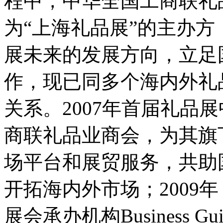
程中，中华全国工商联礼
为“上海礼品展”的主办
展未来的发展方向，立足
作，现已同多个海内外礼
关系。2007年首届礼品
商联礼品业商会，为其旗
场平台和展贸服务，共助
开拓海内外市场；2009
展会承办机构Business G