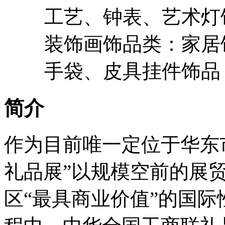
工艺、钟表、艺术灯
装饰画饰品类：家居
手袋、皮具挂件饰品
简介
作为目前唯一定位于华东
礼品展”以规模空前的展
区“最具商业价值”的国