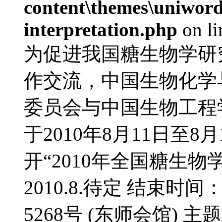
content\themes\uniwords
interpretation.php
on l
为促进我国糖生物学研
作交流，中国生物化学
委员会与中国生物工程
于2010年8月11日至
开“2010年全国糖生物
2010.8.待定 结束时间
5268号 (东师会馆) 