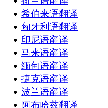
荷兰语翻译
希伯来语翻译
匈牙利语翻译
印尼语翻译
马来语翻译
缅甸语翻译
捷克语翻译
波兰语翻译
阿布哈兹翻译