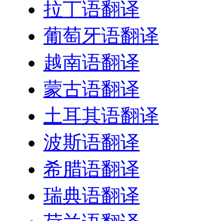
拉丁语翻译
葡萄牙语翻译
越南语翻译
蒙古语翻译
土耳其语翻译
波斯语翻译
希腊语翻译
瑞典语翻译