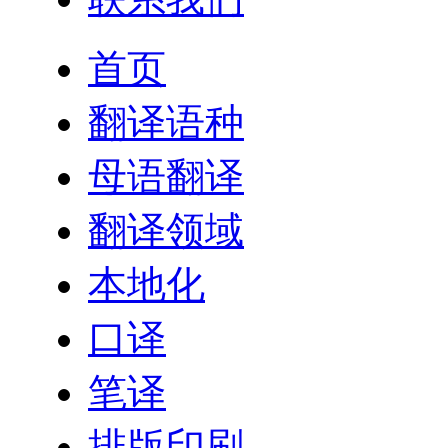
首页
翻译语种
母语翻译
翻译领域
本地化
口译
笔译
排版印刷