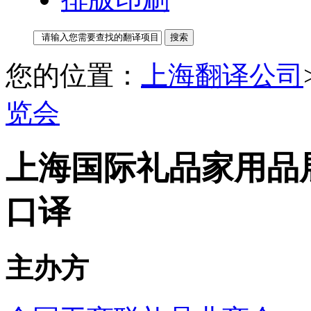
您的位置：
上海翻译公司
览会
上海国际礼品家用品展
口译
主办方