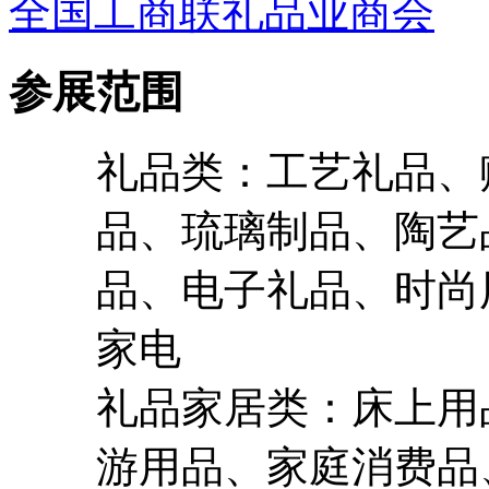
全国工商联礼品业商会
参展范围
礼品类：工艺礼品、
品、琉璃制品、陶艺
品、电子礼品、时尚
家电
礼品家居类：床上用
游用品、家庭消费品