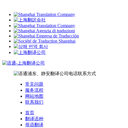
常见问题
服务流程
网站地图
联系我们
首页
翻译语种
母语翻译