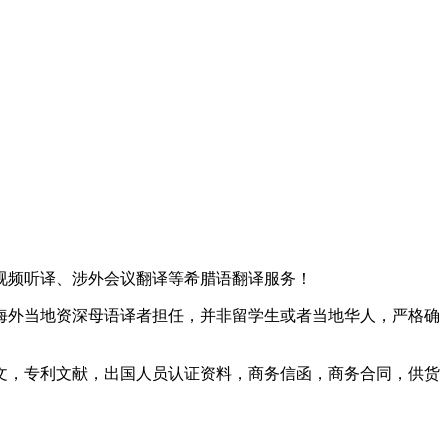
视频听译、涉外会议翻译等希腊语翻译服务！
海外当地资深母语译者担任，并非留学生或者当地华人，严格确
文，专利文献，出国人员认证资料，商务信函，商务合同，供货