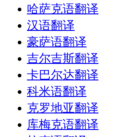
哈萨克语翻译
汉语翻译
豪萨语翻译
吉尔吉斯翻译
卡巴尔达翻译
科米语翻译
克罗地亚翻译
库梅克语翻译