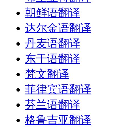
朝鲜语翻译
达尔金语翻译
丹麦语翻译
东干语翻译
梵文翻译
菲律宾语翻译
芬兰语翻译
格鲁吉亚翻译