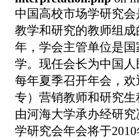
中国高校市场学研究会
教学和研究的教师组成的
年，学会主管单位是国
学。现任会长为中国人
每年夏季召开年会，欢
专）营销教师和研究生积
由河海大学承办经研究决
学研究会年会将于2010年