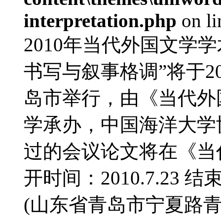
interpretation.php
on l
2010年当代外国文学
书写与叙事格调”将于20
岛市举行，由《当代外
学承办，中国海洋大学
过的会议论文将在《当
开时间：2010.7.23 结
(山东省青岛市宁夏路青