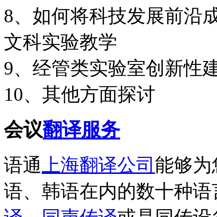
8、如何将科技发展前沿
文科实验教学
9、经管类实验室创新性
10、其他方面探讨
会议
翻译服务
语通
上海翻译公司
能够为
语、韩语在内的数十种语