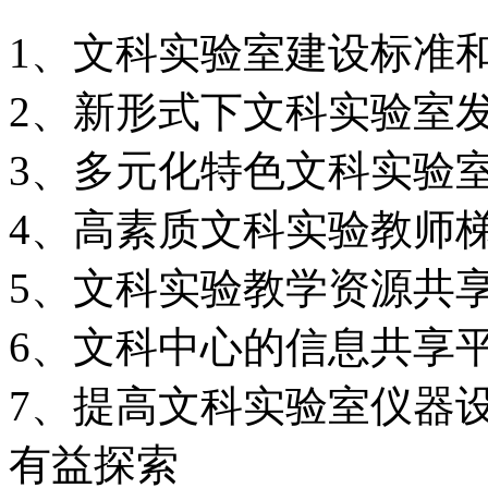
1、文科实验室建设标准
2、新形式下文科实验室
3、多元化特色文科实验
4、高素质文科实验教师
5、文科实验教学资源共
6、文科中心的信息共享
7、提高文科实验室仪器
有益探索