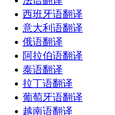
法语翻译
西班牙语翻译
意大利语翻译
俄语翻译
阿拉伯语翻译
泰语翻译
拉丁语翻译
葡萄牙语翻译
越南语翻译