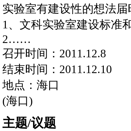
实验室有建设性的想法届
1、文科实验室建设标准
2……
召开时间：2011.12.8
结束时间：2011.12.10
地点：海口
(海口)
主题/议题