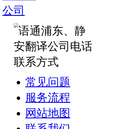
常见问题
服务流程
网站地图
联系我们