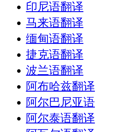
印尼语翻译
马来语翻译
缅甸语翻译
捷克语翻译
波兰语翻译
阿布哈兹翻译
阿尔巴尼亚语
阿尔泰语翻译