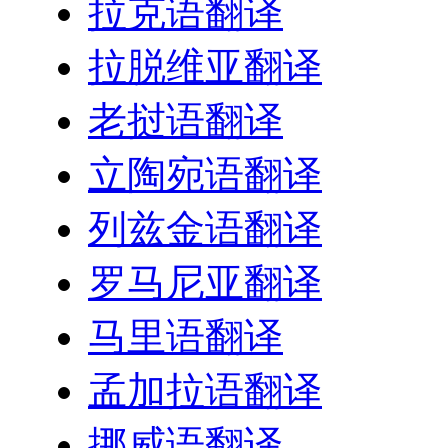
拉克语翻译
拉脱维亚翻译
老挝语翻译
立陶宛语翻译
列兹金语翻译
罗马尼亚翻译
马里语翻译
孟加拉语翻译
挪威语翻译