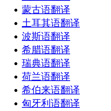
蒙古语翻译
土耳其语翻译
波斯语翻译
希腊语翻译
瑞典语翻译
荷兰语翻译
希伯来语翻译
匈牙利语翻译