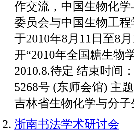
作交流，中国生物化学
委员会与中国生物工程
于2010年8月11日至
开“2010年全国糖生物
2010.8.待定 结束时间
5268号 (东师会馆) 
吉林省生物化学与分子生
浙南书法学术研讨会