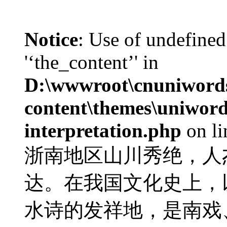
Notice
: Use of undefined
'‘the_content’' in
D:\wwwroot\cnuniword
content\themes\uniwords
interpretation.php
on l
浙南地区山川秀绝，人
达。在我国文化史上，
水诗的发祥地，是南戏