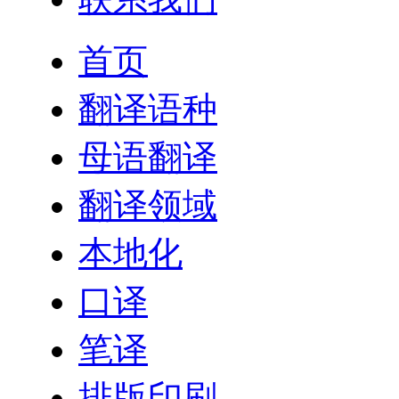
首页
翻译语种
母语翻译
翻译领域
本地化
口译
笔译
排版印刷