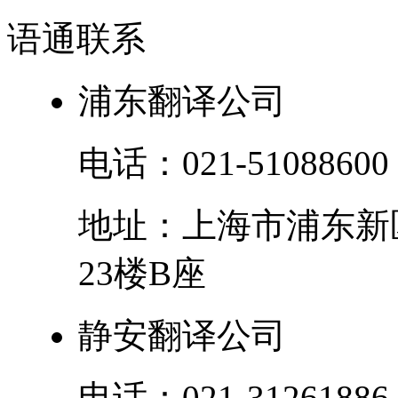
语通
联系
浦东翻译公司
电话：
021-51088600
地址：
上海市
浦东新
23楼B座
静安翻译公司
电话：
021-31261886