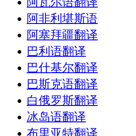
阿瓦尔语翻译
阿非利堪斯语
阿塞拜疆翻译
巴利语翻译
巴什基尔翻译
巴斯克语翻译
白俄罗斯翻译
冰岛语翻译
布里亚特翻译