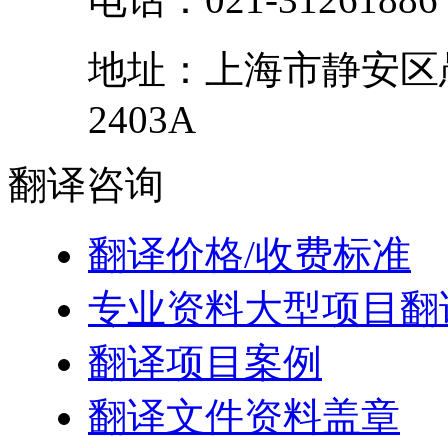
地址：
上海市
静安区
2403A
翻译
咨询
翻译价格/收费标准
专业资料大型项目翻
翻译项目案例
翻译文件资料盖章