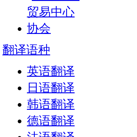
翻译
语种
英语翻译
日语翻译
韩语翻译
德语翻译