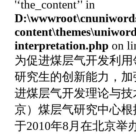
'‘the_content’' in
D:\wwwroot\cnuniword
content\themes\uniwords
interpretation.php
on l
为促进煤层气开发利用
研究生的创新能力，加
进煤层气开发理论与技
京）煤层气研究中心根
于2010年8月在北京