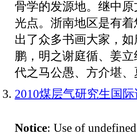
骨学的发源地。继中原
光点。浙南地区是有着
出了众多书画大家，如
鹏，明之谢庭循、姜立
代之马公愚、方介堪、夏
2010煤层气研究生国
Notice
: Use of undefined