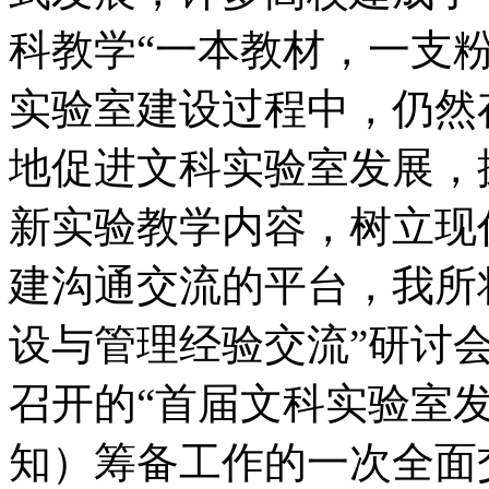
科教学“一本教材，一支
实验室建设过程中，仍然
地促进文科实验室发展，
新实验教学内容，树立现
建沟通交流的平台，我所
设与管理经验交流”研讨会
召开的“首届文科实验室
知）筹备工作的一次全面