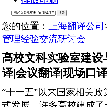
您的位置：
上海翻译公司
管理经验交流研讨会
高校文科实验室建设
译|会议翻译|现场口
“十一五”以来国家相关
式发展，许多高校建成了