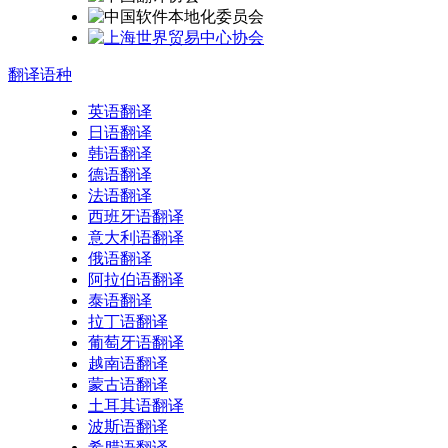
翻译
语种
英语翻译
日语翻译
韩语翻译
德语翻译
法语翻译
西班牙语翻译
意大利语翻译
俄语翻译
阿拉伯语翻译
泰语翻译
拉丁语翻译
葡萄牙语翻译
越南语翻译
蒙古语翻译
土耳其语翻译
波斯语翻译
希腊语翻译