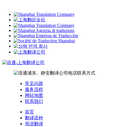
常见问题
服务流程
网站地图
联系我们
首页
翻译语种
母语翻译