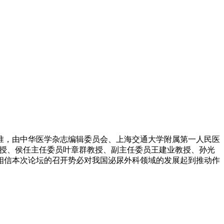
准，由中华医学杂志编辑委员会、上海交通大学附属第一人民医
群教授、侯任主任委员叶章群教授、副主任委员王建业教授、孙光
相信本次论坛的召开势必对我国泌尿外科领域的发展起到推动作