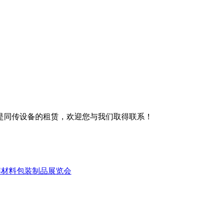
是同传设备的租赁，欢迎您与我们取得联系！
解材料包装制品展览会