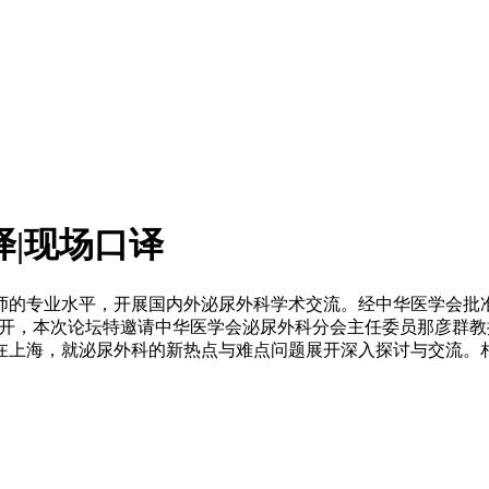
译|现场口译
师的专业水平，开展国内外泌尿外科学术交流。经中华医学会批
海隆重召开，本次论坛特邀请中华医学会泌尿外科分会主任委员那彦
在上海，就泌尿外科的新热点与难点问题展开深入探讨与交流。