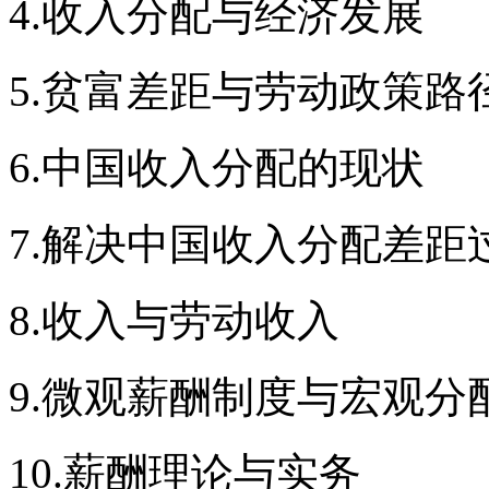
4.收入分配与经济发展
5.贫富差距与劳动政策路
6.中国收入分配的现状
7.解决中国收入分配差距
8.收入与劳动收入
9.微观薪酬制度与宏观分
10.薪酬理论与实务