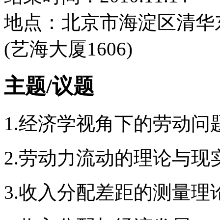
地点：北京市海淀区清华东
(艺海大厦1606)
主题/议题
1.经济学视角下的劳动问
2.劳动力流动的理论与现
3.收入分配差距的测量理