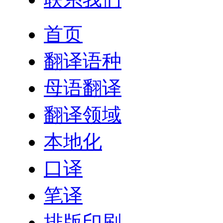
首页
翻译语种
母语翻译
翻译领域
本地化
口译
笔译
排版印刷