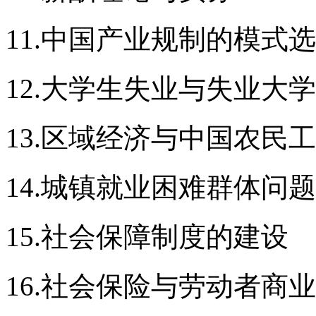
11.中国产业规制的模式
12.大学生失业与失业大
13.区域经济与中国农民
14.城镇就业困难群体问题
15.社会保障制度的建设
16.社会保险与劳动者商