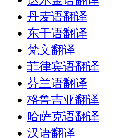
丹麦语翻译
东干语翻译
梵文翻译
菲律宾语翻译
芬兰语翻译
格鲁吉亚翻译
哈萨克语翻译
汉语翻译