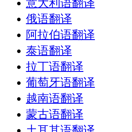
意大利语翻译
俄语翻译
阿拉伯语翻译
泰语翻译
拉丁语翻译
葡萄牙语翻译
越南语翻译
蒙古语翻译
土耳其语翻译