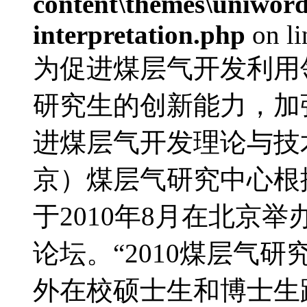
content\themes\uniwords
interpretation.php
on l
为促进煤层气开发利用
研究生的创新能力，加
进煤层气开发理论与技
京）煤层气研究中心根
于2010年8月在北京
论坛。“2010煤层气
外在校硕士生和博士生