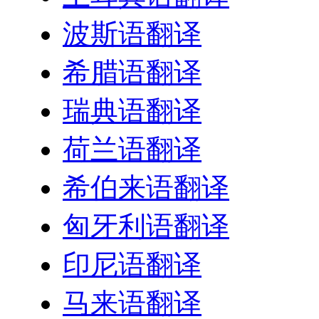
波斯语翻译
希腊语翻译
瑞典语翻译
荷兰语翻译
希伯来语翻译
匈牙利语翻译
印尼语翻译
马来语翻译