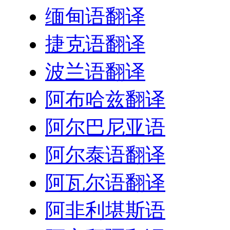
缅甸语翻译
捷克语翻译
波兰语翻译
阿布哈兹翻译
阿尔巴尼亚语
阿尔泰语翻译
阿瓦尔语翻译
阿非利堪斯语