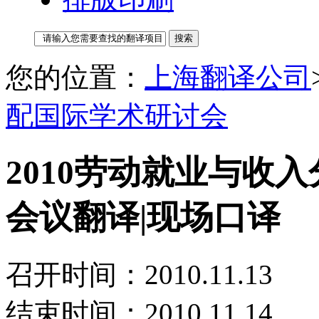
您的位置：
上海翻译公司
配国际学术研讨会
2010劳动就业与收
会议翻译|现场口译
召开时间：2010.11.13
结束时间：2010.11.14