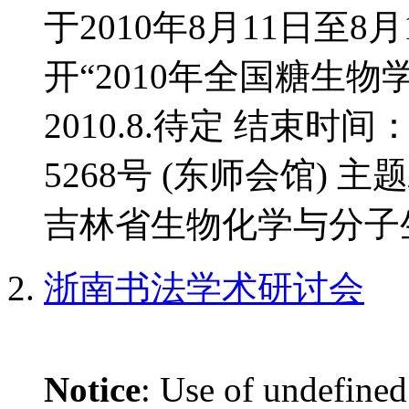
于2010年8月11日至
开“2010年全国糖生物
2010.8.待定 结束时间
5268号 (东师会馆) 
吉林省生物化学与分子生
浙南书法学术研讨会
Notice
: Use of undefined