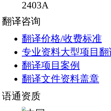
2403A
翻译
咨询
翻译价格/收费标准
专业资料大型项目翻
翻译项目案例
翻译文件资料盖章
语通
资质