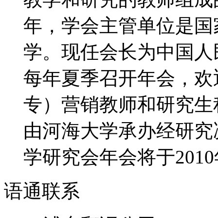
年，学会主管单位是国
学。现任会长为中国人
每年夏季召开年会，欢
专）营销教师和研究生积
由河海大学承办经研究决
学研究会年会将于2010年
语通
联系