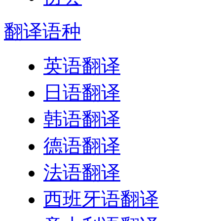
翻译
语种
英语翻译
日语翻译
韩语翻译
德语翻译
法语翻译
西班牙语翻译