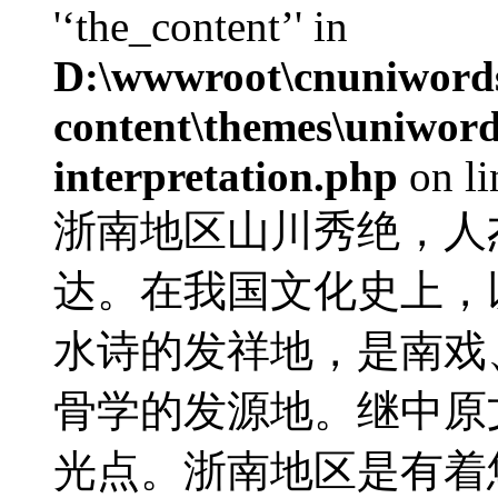
'‘the_content’' in
D:\wwwroot\cnuniword
content\themes\uniwords
interpretation.php
on l
浙南地区山川秀绝，人
达。在我国文化史上，
水诗的发祥地，是南戏
骨学的发源地。继中原
光点。浙南地区是有着