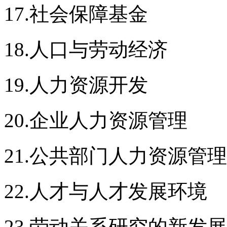
17.社会保障基金
18.人口与劳动经济
19.人力资源开发
20.企业人力资源管理
21.公共部门人力资源管理
22.人才与人才发展环境
23.劳动关系研究的新发展