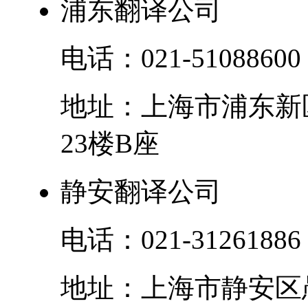
浦东翻译公司
电话：
021-51088600
地址：
上海市
浦东新
23楼B座
静安翻译公司
电话：
021-31261886
地址：
上海市
静安区