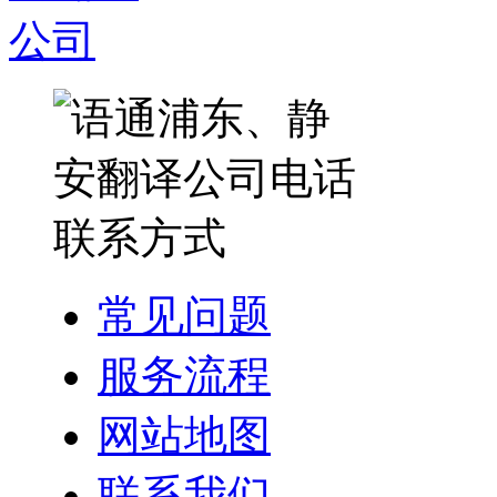
常见问题
服务流程
网站地图
联系我们