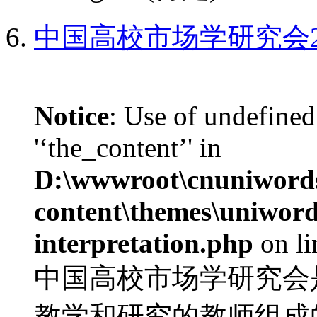
中国高校市场学研究会2
Notice
: Use of undefined
'‘the_content’' in
D:\wwwroot\cnuniword
content\themes\uniwords
interpretation.php
on l
中国高校市场学研究会
教学和研究的教师组成的