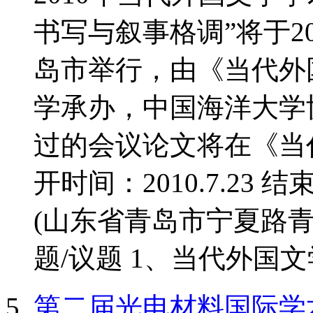
书写与叙事格调”将于20
岛市举行，由《当代外
学承办，中国海洋大学
过的会议论文将在《当
开时间：2010.7.23 结
(山东省青岛市宁夏路青
题/议题 1、当代外国文学
第二届光电材料国际学