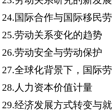
24.国际合作与国际移民
25.劳动关系变化的趋势
26.劳动安全与劳动保护
27.全球化背景下，国际
28.人力资本价值计量
29.经济发展方式转变与