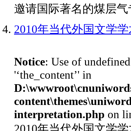
邀请国际著名的煤层气专
2010年当代外国文学
Notice
: Use of undefined
'‘the_content’' in
D:\wwwroot\cnuniword
content\themes\uniwords
interpretation.php
on l
2010年当代外国文学