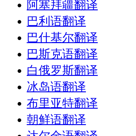
阿塞拜疆翻译
巴利语翻译
巴什基尔翻译
巴斯克语翻译
白俄罗斯翻译
冰岛语翻译
布里亚特翻译
朝鲜语翻译
达尔金语翻译