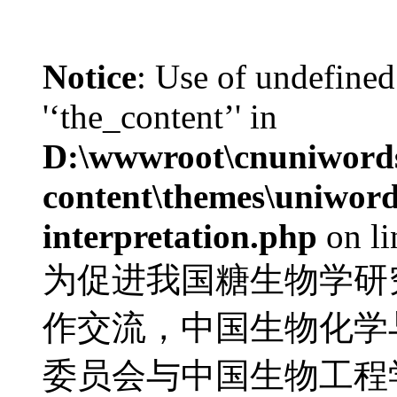
Notice
: Use of undefined
'‘the_content’' in
D:\wwwroot\cnuniword
content\themes\uniwords
interpretation.php
on l
为促进我国糖生物学研
作交流，中国生物化学
委员会与中国生物工程