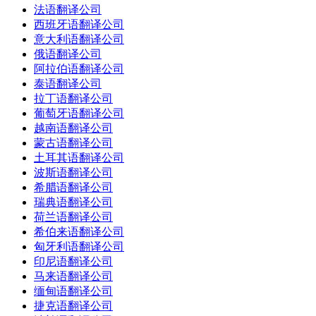
法语翻译公司
西班牙语翻译公司
意大利语翻译公司
俄语翻译公司
阿拉伯语翻译公司
泰语翻译公司
拉丁语翻译公司
葡萄牙语翻译公司
越南语翻译公司
蒙古语翻译公司
土耳其语翻译公司
波斯语翻译公司
希腊语翻译公司
瑞典语翻译公司
荷兰语翻译公司
希伯来语翻译公司
匈牙利语翻译公司
印尼语翻译公司
马来语翻译公司
缅甸语翻译公司
捷克语翻译公司