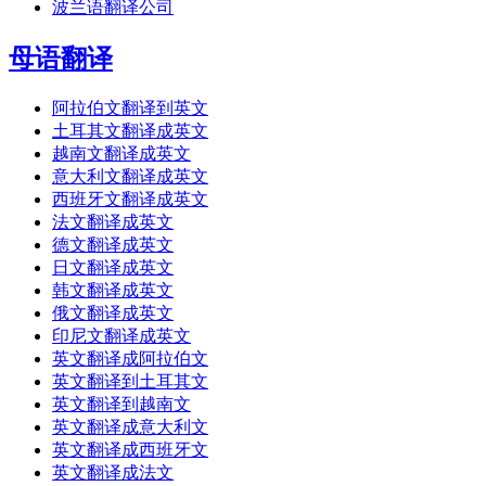
波兰语翻译公司
母语翻译
阿拉伯文翻译到英文
土耳其文翻译成英文
越南文翻译成英文
意大利文翻译成英文
西班牙文翻译成英文
法文翻译成英文
德文翻译成英文
日文翻译成英文
韩文翻译成英文
俄文翻译成英文
印尼文翻译成英文
英文翻译成阿拉伯文
英文翻译到土耳其文
英文翻译到越南文
英文翻译成意大利文
英文翻译成西班牙文
英文翻译成法文