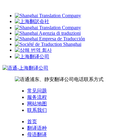
常见问题
服务流程
网站地图
联系我们
首页
翻译语种
母语翻译