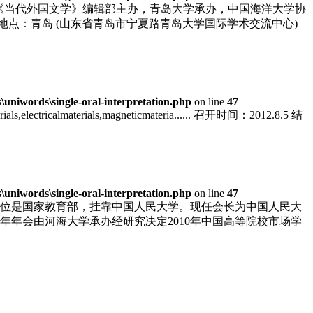
，由《当代外国文学》编辑部主办，青岛大学承办，中国海洋大学协
27 地点：青岛 (山东省青岛市宁夏路青岛大学国际学术交流中心)
niwords\single-oral-interpretation.php
on line
47
materials,electricalmaterials,magneticmateria...... 召开时间：2012.8.5 结
niwords\single-oral-interpretation.php
on line
47
单位是国家教育部，挂靠中国人民大学。现任会长为中国人民大
年年会由河海大学承办经研究决定2010年中国高等院校市场学