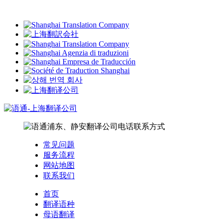
常见问题
服务流程
网站地图
联系我们
首页
翻译语种
母语翻译