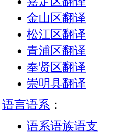
嘉定区翻译
金山区翻译
松江区翻译
青浦区翻译
奉贤区翻译
崇明县翻译
语言语系
：
语系语族语支