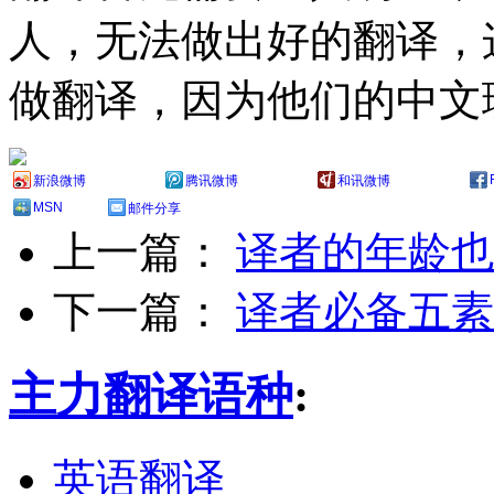
人，无法做出好的翻译，
做翻译，因为他们的中文
新浪微博
腾讯微博
和讯微博
MSN
邮件分享
上一篇：
译者的年龄也
下一篇：
译者必备五素
主力翻译语种
:
英语翻译