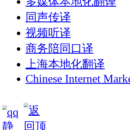
多媒体本地化翻译
同声传译
视频听译
商务陪同口译
上海本地化翻译
Chinese Internet Mark