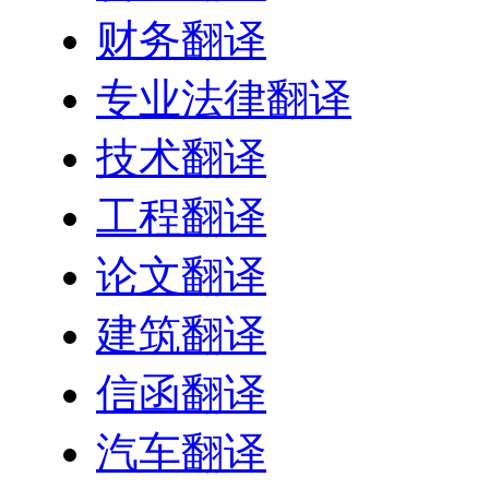
财务翻译
专业法律翻译
技术翻译
工程翻译
论文翻译
建筑翻译
信函翻译
汽车翻译