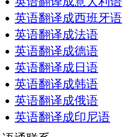
英语翻译成意大利语
英语翻译成西班牙语
英语翻译成法语
英语翻译成德语
英语翻译成日语
英语翻译成韩语
英语翻译成俄语
英语翻译成印尼语