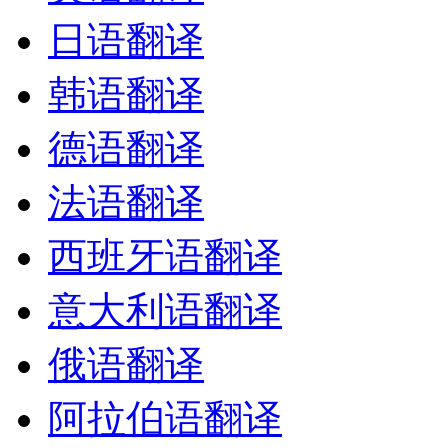
日语翻译
韩语翻译
德语翻译
法语翻译
西班牙语翻译
意大利语翻译
俄语翻译
阿拉伯语翻译