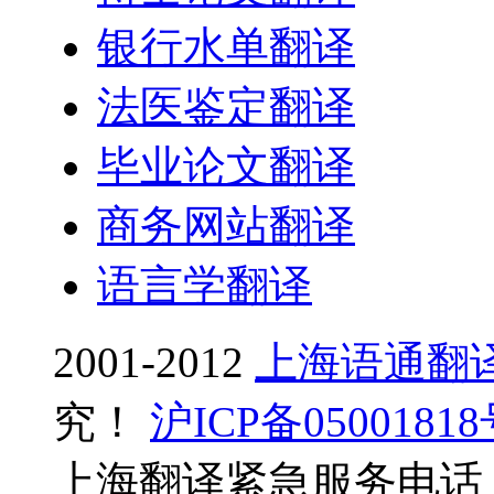
银行水单翻译
法医鉴定翻译
毕业论文翻译
商务网站翻译
语言学翻译
2001-2012
上海语通翻
究！
沪ICP备0500181
上海翻译紧急服务电话：0