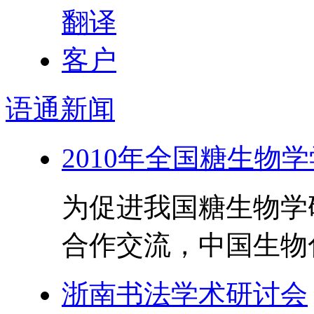
语通
新闻
2010年全国糖生物
为促进我国糖生物学
合作交流，中国生物化
浙南书法学术研讨会