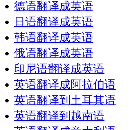
德语翻译成英语
日语翻译成英语
韩语翻译成英语
俄语翻译成英语
印尼语翻译成英语
英语翻译成阿拉伯语
英语翻译到土耳其语
英语翻译到越南语