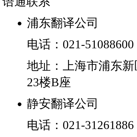
语通
联系
浦东翻译公司
电话：
021-51088600
地址：
上海市
浦东新
23楼B座
静安翻译公司
电话：
021-31261886