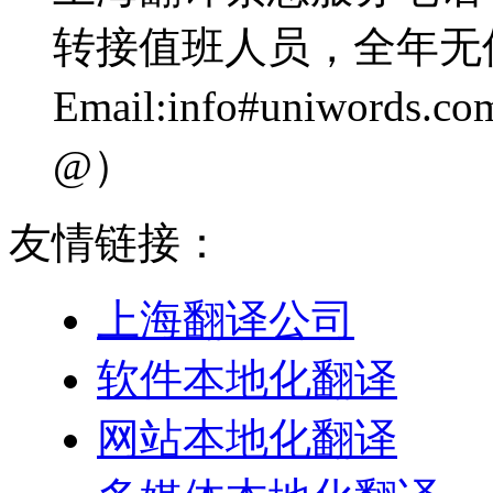
转接值班人员，全年无
Email:info#uniwo
@）
友情链接：
上海翻译公司
软件本地化翻译
网站本地化翻译