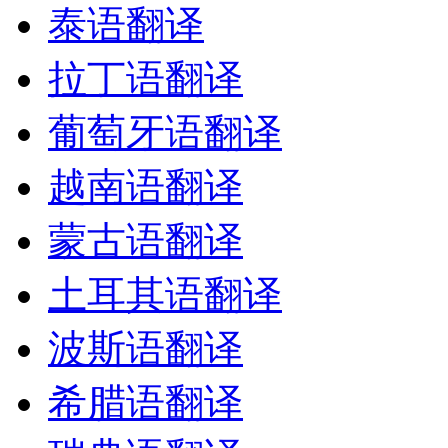
泰语翻译
拉丁语翻译
葡萄牙语翻译
越南语翻译
蒙古语翻译
土耳其语翻译
波斯语翻译
希腊语翻译