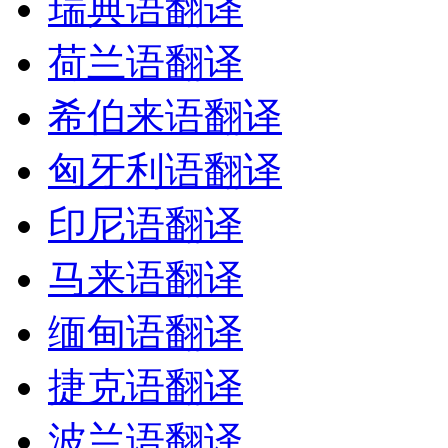
瑞典语翻译
荷兰语翻译
希伯来语翻译
匈牙利语翻译
印尼语翻译
马来语翻译
缅甸语翻译
捷克语翻译
波兰语翻译