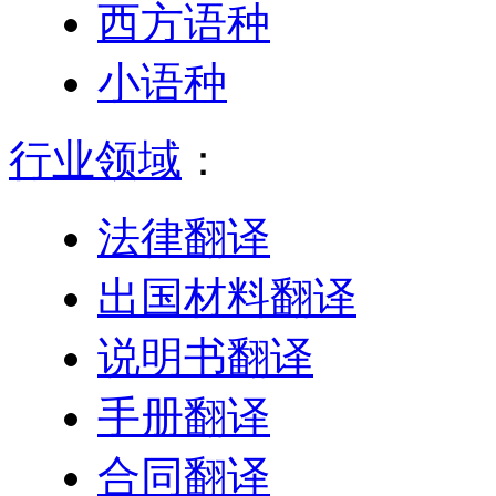
西方语种
小语种
行业领域
：
法律翻译
出国材料翻译
说明书翻译
手册翻译
合同翻译