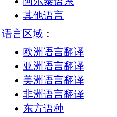
阿尔泰语系
其他语言
语言区域
：
欧洲语言翻译
亚洲语言翻译
美洲语言翻译
非洲语言翻译
东方语种