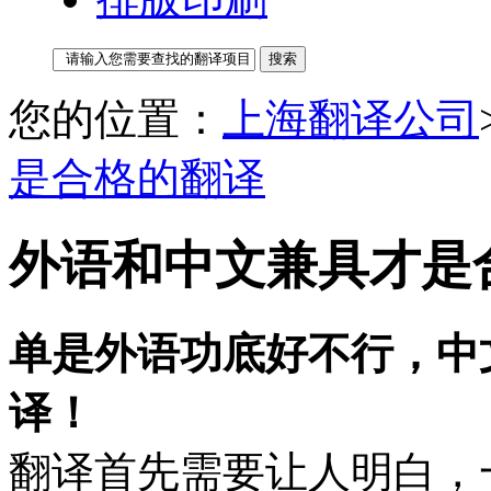
您的位置：
上海翻译公司
是合格的翻译
外语和中文兼具才是
单是外语功底好不行，中
译！
翻译首先需要让人明白，