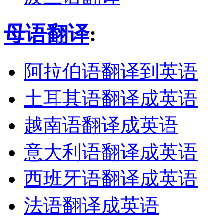
母语翻译
:
阿拉伯语翻译到英语
土耳其语翻译成英语
越南语翻译成英语
意大利语翻译成英语
西班牙语翻译成英语
法语翻译成英语