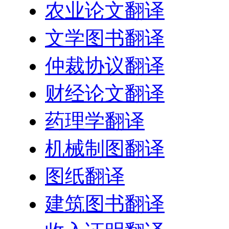
农业论文翻译
文学图书翻译
仲裁协议翻译
财经论文翻译
药理学翻译
机械制图翻译
图纸翻译
建筑图书翻译