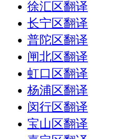
徐汇区翻译
长宁区翻译
普陀区翻译
闸北区翻译
虹口区翻译
杨浦区翻译
闵行区翻译
宝山区翻译