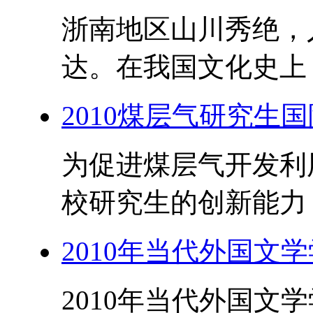
浙南地区山川秀绝，
达。在我国文化史上，
2010煤层气研究生
为促进煤层气开发利
校研究生的创新能力，
2010年当代外国文
2010年当代外国文