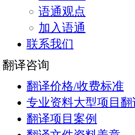
语通观点
加入语通
联系我们
翻译
咨询
翻译价格/收费标准
专业资料大型项目翻
翻译项目案例
翻译文件资料盖章