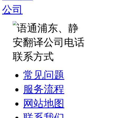
常见问题
服务流程
网站地图
联系我们