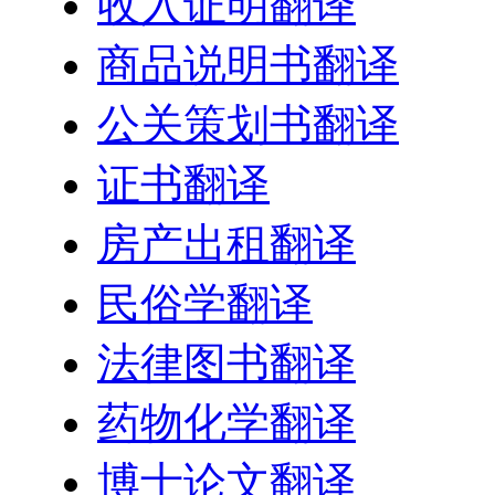
收入证明翻译
商品说明书翻译
公关策划书翻译
证书翻译
房产出租翻译
民俗学翻译
法律图书翻译
药物化学翻译
博士论文翻译