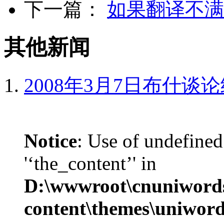
下一篇：
如果翻译不满
其他新闻
2008年3月7日布什谈
Notice
: Use of undefined
'‘the_content’' in
D:\wwwroot\cnuniword
content\themes\uniword