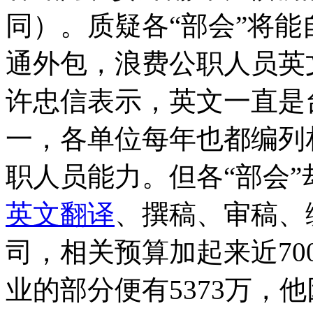
同）。质疑各“部会”将
通外包，浪费公职人员英
许忠信表示，英文一直是
一，各单位每年也都编列
职人员能力。但各“部会
英文翻译
、撰稿、审稿、
司，相关预算加起来近70
业的部分便有5373万，