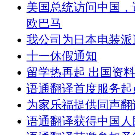
美国总统访问中国，
欧巴马
我公司为日本电装派
十一休假通知
留学热再起 出国资
语通翻译首度服务起
为家乐福提供同声翻
语通翻译获得中国人