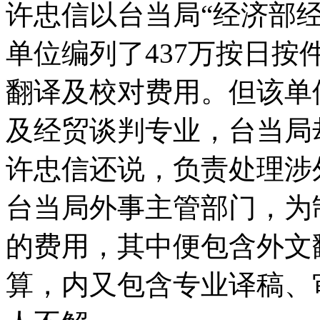
许忠信以台当局“经济部
单位编列了437万按日
翻译及校对费用。但该单
及经贸谈判专业，台当局
许忠信还说，负责处理涉
台当局外事主管部门，为制
的费用，其中便包含外文
算，内又包含专业译稿、