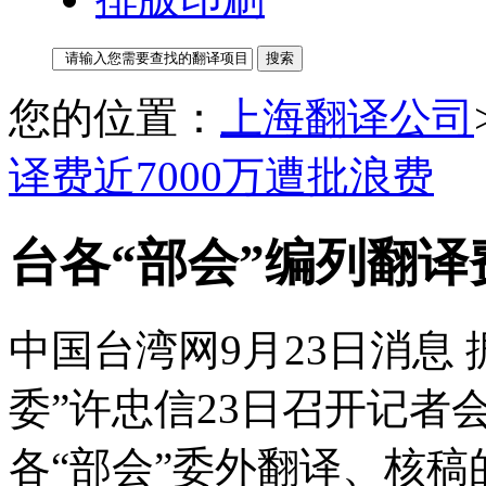
您的位置：
上海翻译公司
译费近7000万遭批浪费
台各“部会”编列翻译
中国台湾网9月23日消息
委”许忠信23日召开记者
各“部会”委外翻译、核稿