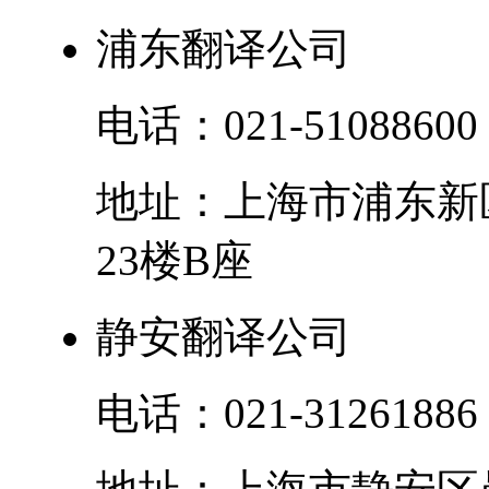
浦东翻译公司
电话：
021-51088600
地址：
上海市
浦东新
23楼B座
静安翻译公司
电话：
021-31261886