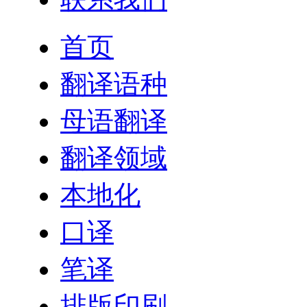
首页
翻译语种
母语翻译
翻译领域
本地化
口译
笔译
排版印刷