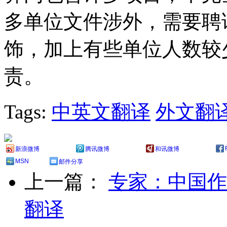
多单位文件涉外，需要聘
饰，加上有些单位人数较
责。
Tags:
中英文翻译
外文翻
新浪微博
腾讯微博
和讯微博
MSN
邮件分享
上一篇：
专家：中国作
翻译