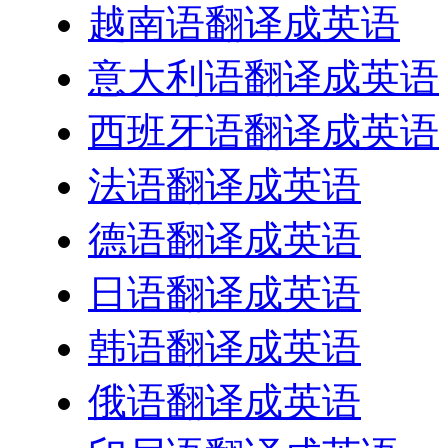
越南语翻译成英语
意大利语翻译成英语
西班牙语翻译成英语
法语翻译成英语
德语翻译成英语
日语翻译成英语
韩语翻译成英语
俄语翻译成英语