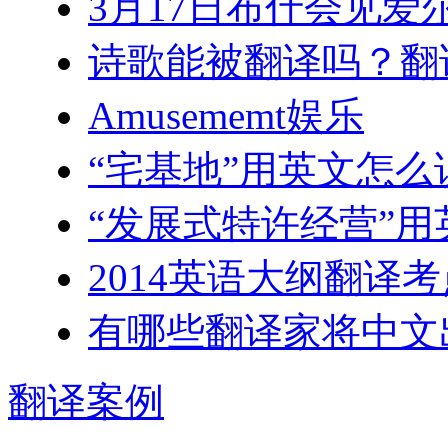
3月17日布什会见爱
诗歌能被翻译吗？翻
Amusememt娱乐
“宅基地”用英文怎么
“发展式特许经营”
2014英语大纲翻译
有哪些翻译家将中文
翻译
案例