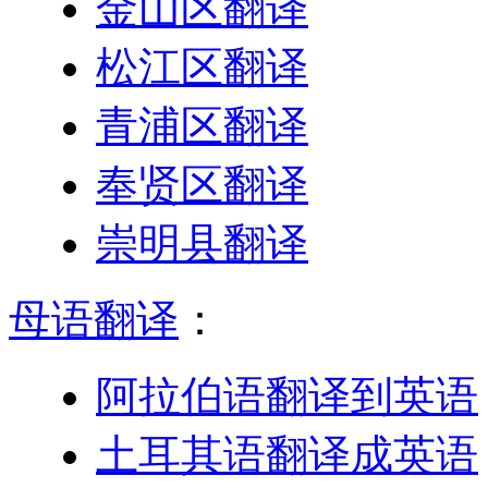
金山区翻译
松江区翻译
青浦区翻译
奉贤区翻译
崇明县翻译
母语翻译
：
阿拉伯语翻译到英语
土耳其语翻译成英语