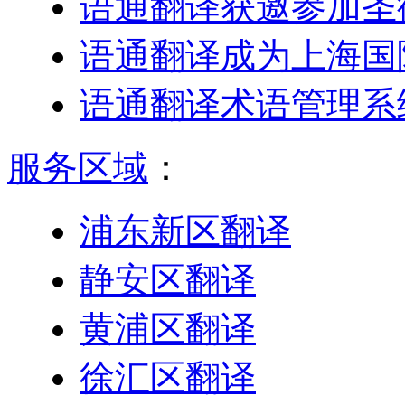
语通翻译获邀参加圣
语通翻译成为上海国
语通翻译术语管理系
服务区域
：
浦东新区翻译
静安区翻译
黄浦区翻译
徐汇区翻译