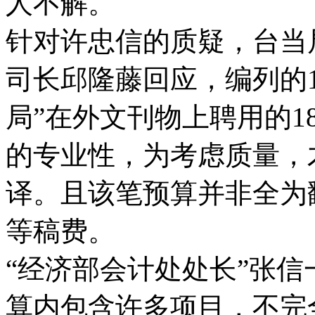
人不解。
针对许忠信的质疑，台当
司长邱隆藤回应，编列的1
局”在外文刊物上聘用的
的专业性，为考虑质量，
译。且该笔预算并非全为
等稿费。
“经济部会计处处长”张信
算内包含许多项目，不完