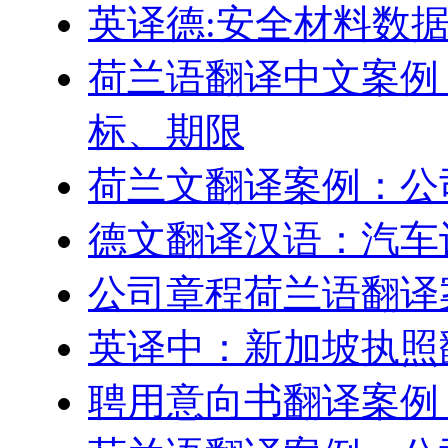
英译德:安全材料数据表
荷兰语翻译中文案例
标、期限
荷兰文翻译案例：公
德文翻译汉语：汽车
公司章程荷兰语翻译
英译中：新加坡执照
聘用意向书翻译案例