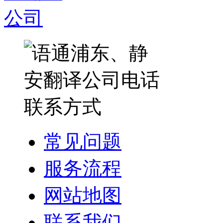
常见问题
服务流程
网站地图
联系我们