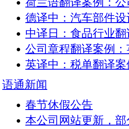
荷兰语翻译案例：公
德译中：汽车部件设
中译日：食品行业翻
公司章程翻译案例：
英译中：税单翻译案
语通
新闻
春节休假公告
本公司网站更新，部