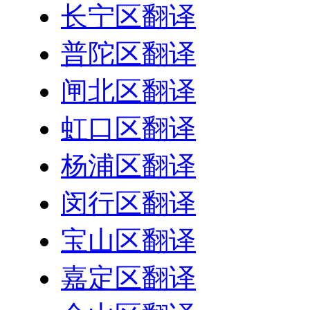
长宁区翻译
普陀区翻译
闸北区翻译
虹口区翻译
杨浦区翻译
闵行区翻译
宝山区翻译
嘉定区翻译