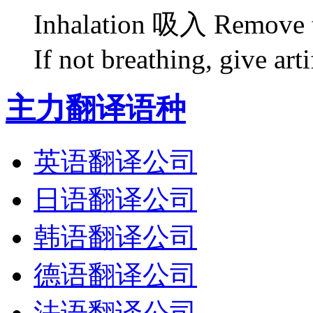
Inhalation 吸入 Remove to 
If not breathing, give artif
主力翻译语种
英语翻译公司
日语翻译公司
韩语翻译公司
德语翻译公司
法语翻译公司