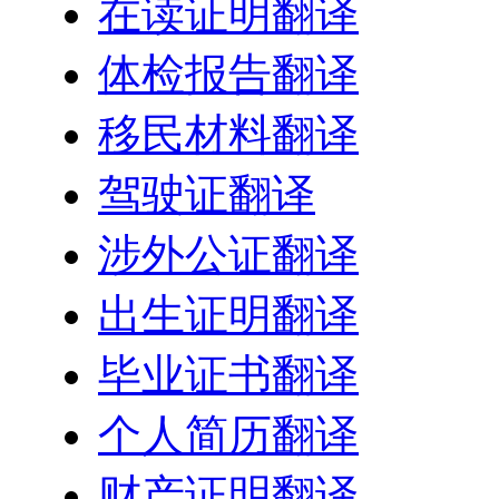
在读证明翻译
体检报告翻译
移民材料翻译
驾驶证翻译
涉外公证翻译
出生证明翻译
毕业证书翻译
个人简历翻译
财产证明翻译