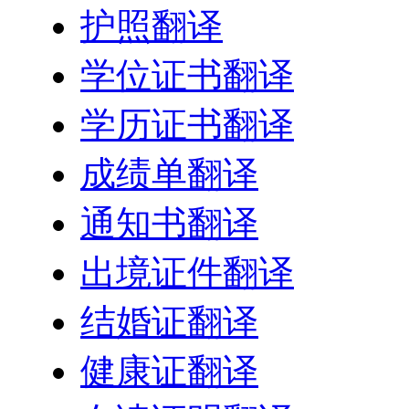
护照翻译
学位证书翻译
学历证书翻译
成绩单翻译
通知书翻译
出境证件翻译
结婚证翻译
健康证翻译