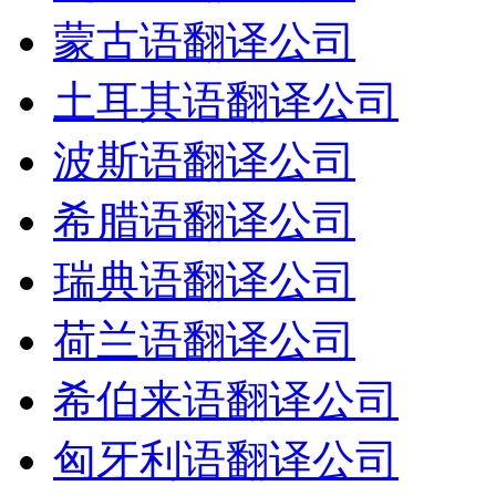
蒙古语翻译公司
土耳其语翻译公司
波斯语翻译公司
希腊语翻译公司
瑞典语翻译公司
荷兰语翻译公司
希伯来语翻译公司
匈牙利语翻译公司