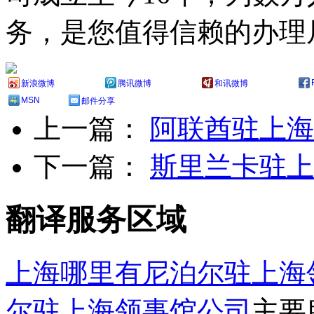
务，是您值得信赖的办理
新浪微博
腾讯微博
和讯微博
MSN
邮件分享
上一篇：
阿联酋驻上海
下一篇：
斯里兰卡驻上
翻译服务区域
上海哪里有尼泊尔驻上海
尔驻上海领事馆公司
主要