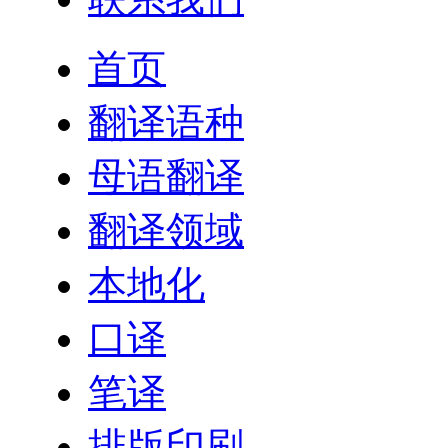
首页
翻译语种
母语翻译
翻译领域
本地化
口译
笔译
排版印刷