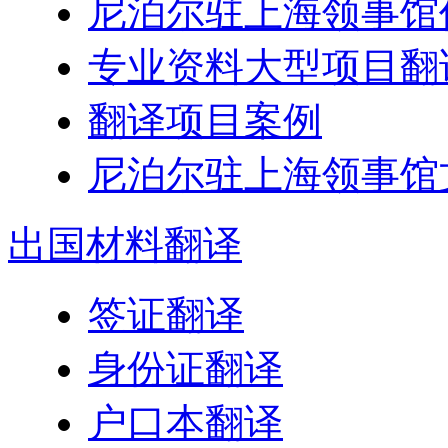
尼泊尔驻上海领事馆
专业资料大型项目翻
翻译项目案例
尼泊尔驻上海领事馆
出国
材料翻译
签证翻译
身份证翻译
户口本翻译