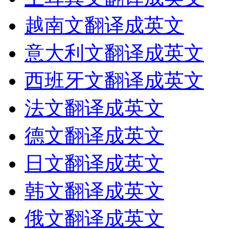
越南文翻译成英文
意大利文翻译成英文
西班牙文翻译成英文
法文翻译成英文
德文翻译成英文
日文翻译成英文
韩文翻译成英文
俄文翻译成英文