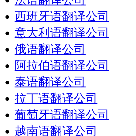
西班牙语翻译公司
意大利语翻译公司
俄语翻译公司
阿拉伯语翻译公司
泰语翻译公司
拉丁语翻译公司
葡萄牙语翻译公司
越南语翻译公司