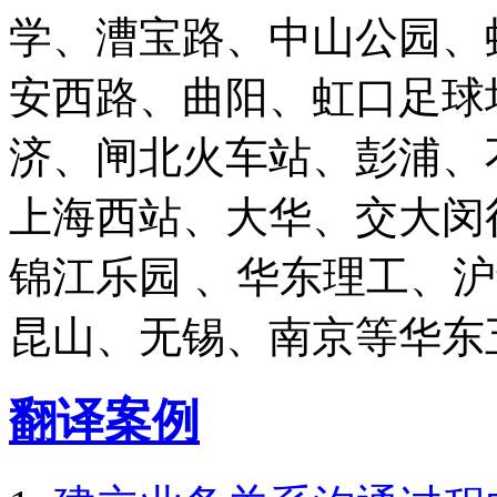
学、漕宝路、中山公园、
安西路、曲阳、虹口足球
济、闸北火车站、彭浦、
上海西站、大华、交大闵
锦江乐园 、华东理工、
昆山、无锡、南京等华东
翻译案例