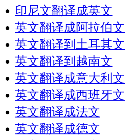
印尼文翻译成英文
英文翻译成阿拉伯文
英文翻译到土耳其文
英文翻译到越南文
英文翻译成意大利文
英文翻译成西班牙文
英文翻译成法文
英文翻译成德文