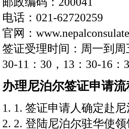
邮政编码：200041
电话：021-62720259
官网：www.nepalconsulates
签证受理时间：周一到周
30-11：30，13：30-16：3
办理尼泊尔签证申请流
1. 签证申请人确定赴
2. 登陆尼泊尔驻华使