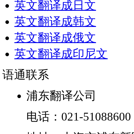
英文翻译成日文
英文翻译成韩文
英文翻译成俄文
英文翻译成印尼文
语通
联系
浦东翻译公司
电话：
021-51088600