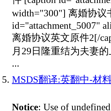
width="300"] 离婚协议书
id="attachment_5007" al
离婚协议英文原件2[/cap
月29日隆重结为夫妻的
...
MSDS翻译:英翻中-材
Notice
: Use of undefined