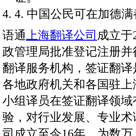
4. 中国公民可在加德
语通
上海翻译公司
成立于
政管理局批准登记注册并
翻译服务机构，签证翻译
各地政府机关和各国驻上
小组译员在签证翻译领域
验，对行业发展、专业术
司成立至今16年，为数