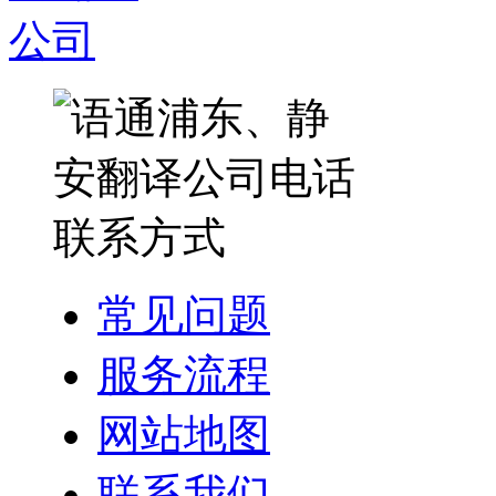
常见问题
服务流程
网站地图
联系我们