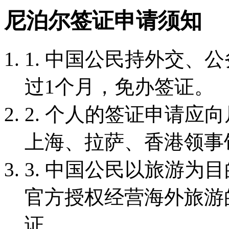
尼泊尔签证申请须知
1. 中国公民持外交、
过1个月，免办签证。
2. 个人的签证申请应
上海、拉萨、香港领事
3. 中国公民以旅游为
官方授权经营海外旅游
证。