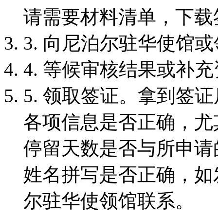
请需要材料清单，下载
3. 向尼泊尔驻华使馆
4. 等候审核结果或补
5. 领取签证。拿到签
各项信息是否正确，尤
停留天数是否与所申请
姓名拼写是否正确，如
尔驻华使领馆联系。