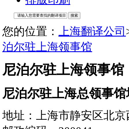
您的位置：
上海翻译公司
泊尔驻上海领事馆
尼泊尔驻上海领事馆
尼泊尔驻上海总领事馆
地址：上海市静安区北京西