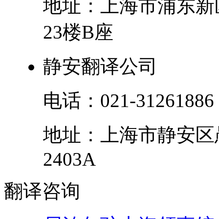
地址：
上海市
浦东新
23楼B座
静安翻译公司
电话：
021-31261886
地址：
上海市
静安区
2403A
翻译
咨询