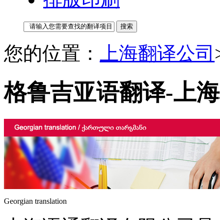
您的位置：
上海翻译公司
格鲁吉亚语翻译-上
Georgian translation