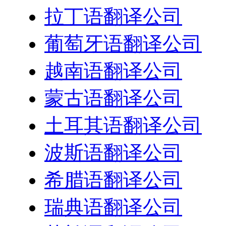
拉丁语翻译公司
葡萄牙语翻译公司
越南语翻译公司
蒙古语翻译公司
土耳其语翻译公司
波斯语翻译公司
希腊语翻译公司
瑞典语翻译公司