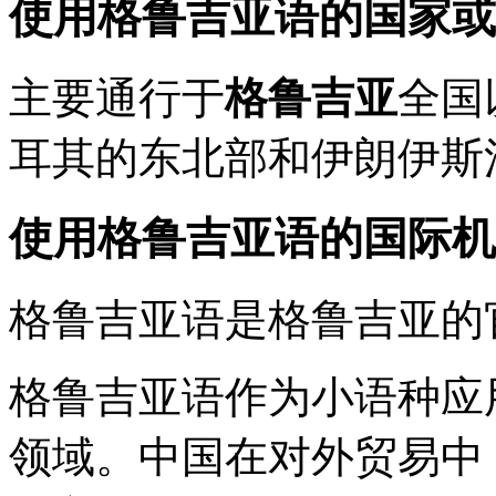
使用格鲁吉亚语的国家或
主要通行于
格鲁吉亚
全国
耳其的东北部和伊朗伊斯
使用格鲁吉亚语的国际机
格鲁吉亚语是格鲁吉亚的
格鲁吉亚语作为小语种应
领域。中国在对外贸易中