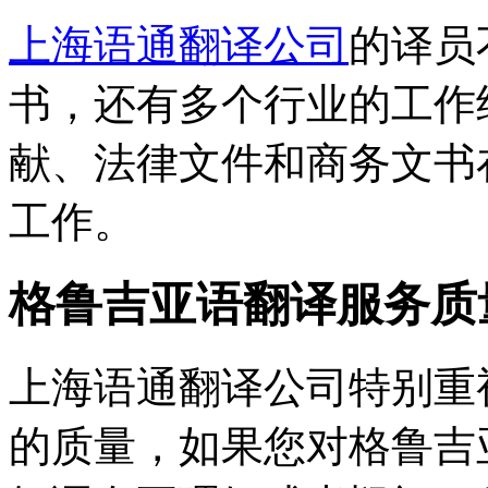
上海语通翻译公司
的译员
书，还有多个行业的工作
献、法律文件和商务文书
工作。
格鲁吉亚语翻译服务质
上海语通翻译公司特别重
的质量，如果您对格鲁吉