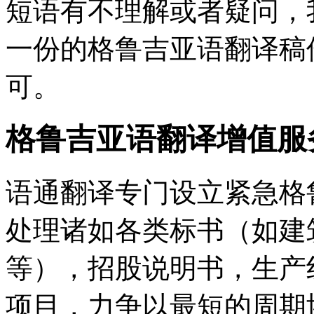
短语有不理解或者疑问，
一份的格鲁吉亚语翻译稿
可。
格鲁吉亚语翻译增值服
语通翻译专门设立紧急格
处理诸如各类标书（如建
等），招股说明书，生产
项目，力争以最短的周期