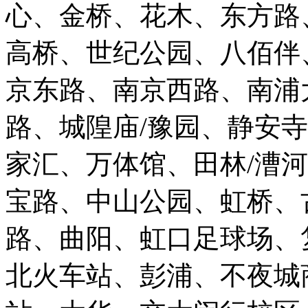
心、金桥、花木、东方路
高桥、世纪公园、八佰伴
京东路、南京西路、南浦
路、城隍庙/豫园、静安
家汇、万体馆、田林/漕
宝路、中山公园、虹桥、
路、曲阳、虹口足球场、
北火车站、彭浦、不夜城