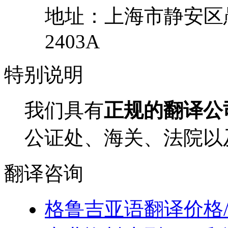
地址：
上海市
静安区
2403A
特别
说明
我们具有
正规的翻译公
公证处、海关、法院以
翻译
咨询
格鲁吉亚语翻译价格