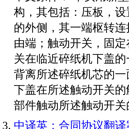
构，其包括：压板，设
的外侧，其一端枢转连
由端；触动开关，固定
关在临近碎纸机下盖的
背离所述碎纸机芯的一
下盖在所述触动开关的
部件触动所述触动开关的
中译英：合同协议翻译