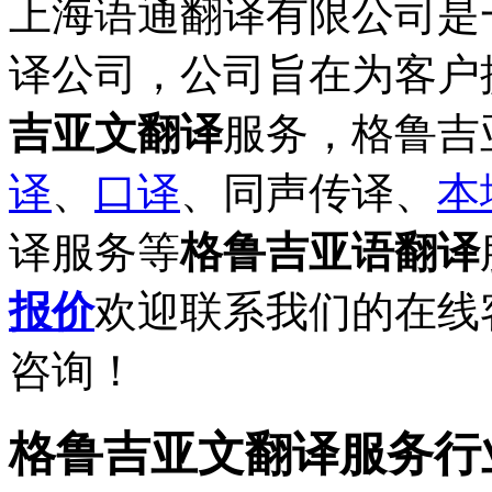
上海语通翻译有限公司是
译公司，公司旨在为客户
吉亚文翻译
服务，格鲁吉
译
、
口译
、同声传译、
本
译服务等
格鲁吉亚语翻译
报价
欢迎联系我们的在线客服
咨询！
格鲁吉亚文翻译服务行