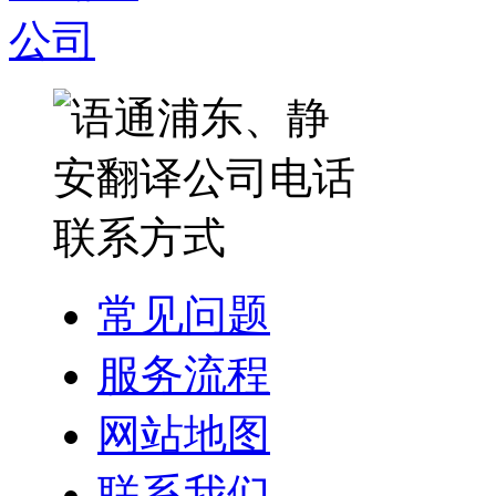
常见问题
服务流程
网站地图
联系我们