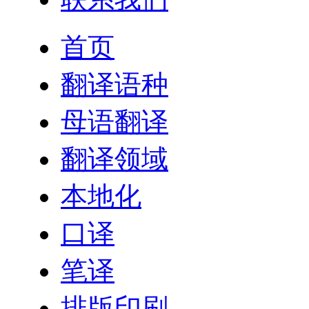
首页
翻译语种
母语翻译
翻译领域
本地化
口译
笔译
排版印刷