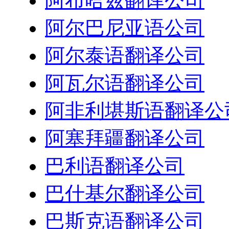
阿布哈兹翻译公司
阿尔巴尼亚语公司
阿尔泰语翻译公司
阿瓦尔语翻译公司
阿非利堪斯语翻译公
阿塞拜疆翻译公司
巴利语翻译公司
巴什基尔翻译公司
巴斯克语翻译公司