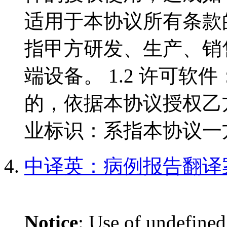
适用于本协议所有条款的
指甲方研发、生产、销
端设备。 1.2 许可
的，依据本协议授权乙方使
业标识：系指本协议一方拥
中译英：病例报告翻译
Notice
: Use of undefined