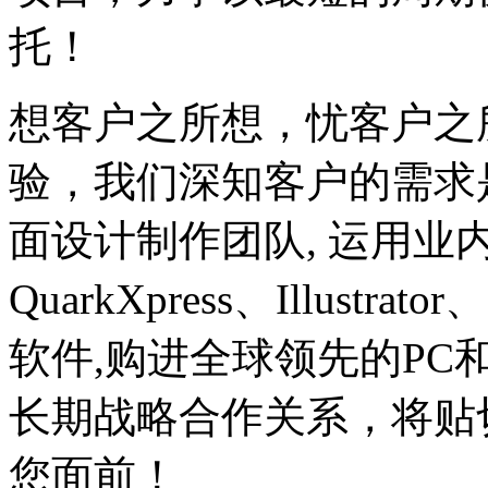
托！
想客户之所想，忧客户之
验，我们深知客户的需求
面设计制作团队, 运用业内领先的
QuarkXpress、Illustrat
软件,购进全球领先的PC
长期战略合作关系，将贴
您面前！