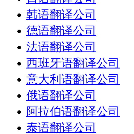
韩语翻译公司
德语翻译公司
法语翻译公司
西班牙语翻译公司
意大利语翻译公司
俄语翻译公司
阿拉伯语翻译公司
泰语翻译公司