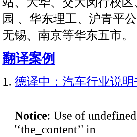
站、大华、交大闵行校区
园 、华东理工、沪青平
无锡、南京等华东五市。
翻译案例
德译中：汽车行业说明
Notice
: Use of undefined
'‘the_content’' in