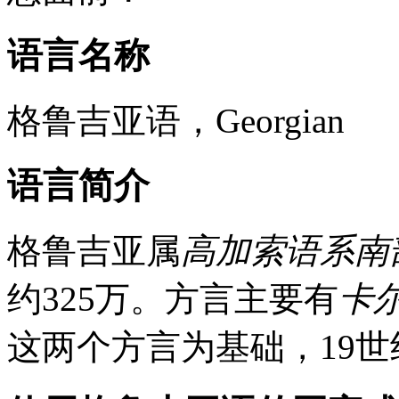
语言名称
格鲁吉亚语，Georgian
语言简介
格鲁吉亚属
高加索语系南
约325万。方言主要有
卡
这两个方言为基础，19