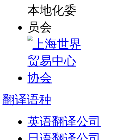
翻译
语种
英语翻译公司
日语翻译公司