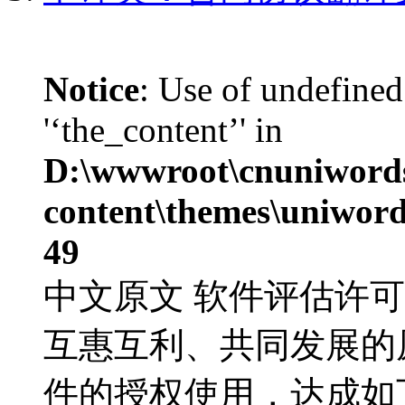
Notice
: Use of undefined
'‘the_content’' in
D:\wwwroot\cnuniword
content\themes\uniword
49
中文原文 软件评估许
互惠互利、共同发展的
件的授权使用，达成如下