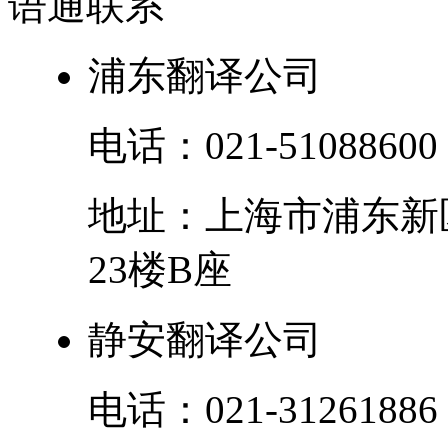
语通
联系
浦东翻译公司
电话：
021-51088600
地址：
上海市
浦东新
23楼B座
静安翻译公司
电话：
021-31261886