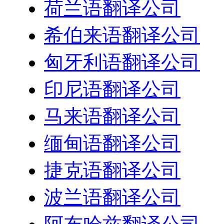
荷兰语翻译公司
希伯来语翻译公司
匈牙利语翻译公司
印尼语翻译公司
马来语翻译公司
缅甸语翻译公司
捷克语翻译公司
波兰语翻译公司