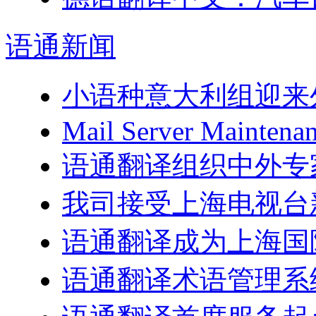
语通
新闻
小语种意大利组迎来
Mail Server Maintenan
语通翻译组织中外专
我司接受上海电视台
语通翻译成为上海国
语通翻译术语管理系