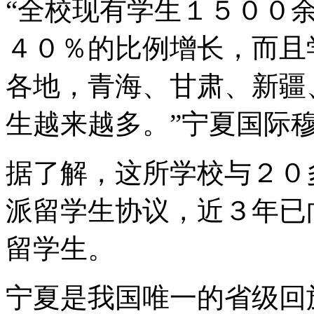
“全校现有学生１５００
４０％的比例增长，而且
各地，青海、甘肃、新疆
生越来越多。”宁夏国际
据了解，这所学校与２０
派留学生协议，近３年已
留学生。
宁夏是我国唯一的省级回