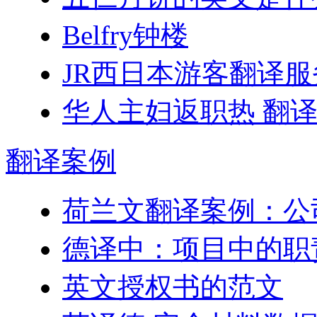
Belfry钟楼
JR西日本游客翻译
华人主妇返职热 翻
翻译
案例
荷兰文翻译案例：公
德译中：项目中的职
英文授权书的范文