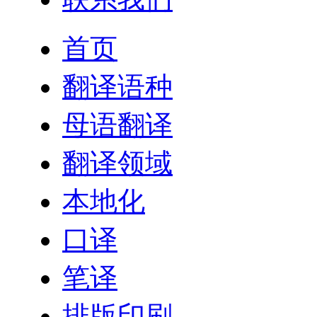
首页
翻译语种
母语翻译
翻译领域
本地化
口译
笔译
排版印刷