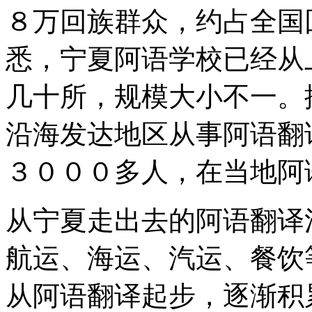
８万回族群众，约占全国
悉，宁夏阿语学校已经从
几十所，规模大小不一。
沿海发达地区从事阿语翻
３０００多人，在当地阿
从宁夏走出去的阿语翻译
航运、海运、汽运、餐饮
从阿语翻译起步，逐渐积