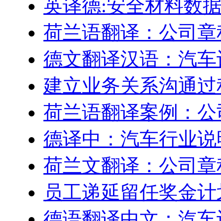
英译德:安全材料数据表 
荷兰语翻译：公司章
德文翻译汉语：汽车
建立业务关系沟通过
荷兰语翻译案例：公
德译中：汽车行业说
荷兰文翻译：公司章
员工递延留任奖金计划–Engl
德语翻译中文：汽车