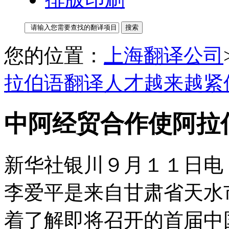
您的位置：
上海翻译公司
拉伯语翻译人才越来越紧
中阿经贸合作使阿拉
新华社银川９月１１日电
李爱平是来自甘肃省天水
着了解即将召开的首届中