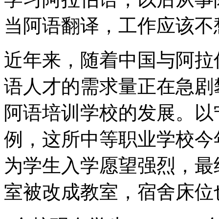
当阿语翻译，工作应该不
近年来，随着中国与阿拉
语人才的需求量正在急剧
阿语培训学校的发展。以
例，这所中等职业学校今
为学生入学愿望强烈，最
室被改成教室，宿舍床位