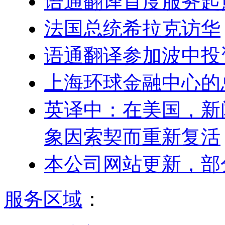
语通翻译首度服务起
法国总统希拉克访华
语通翻译参加波中投
上海环球金融中心的
英译中：在美国，新
象因索契而重新复活
本公司网站更新，部
服务区域
：