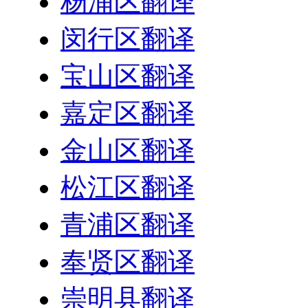
杨浦区翻译
闵行区翻译
宝山区翻译
嘉定区翻译
金山区翻译
松江区翻译
青浦区翻译
奉贤区翻译
崇明县翻译