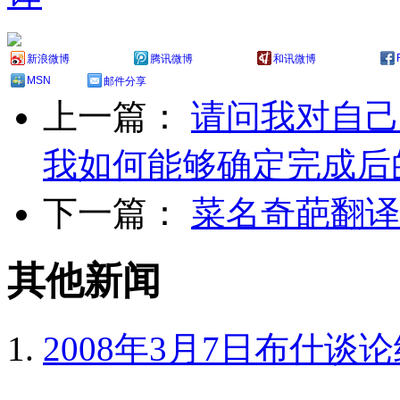
新浪微博
腾讯微博
和讯微博
MSN
邮件分享
上一篇：
请问我对自己
我如何能够确定完成后
下一篇：
菜名奇葩翻译
其他新闻
2008年3月7日布什谈