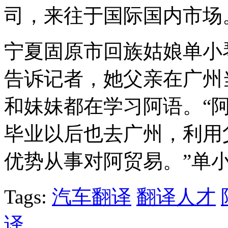
司，来往于国际国内市场
宁夏固原市回族姑娘单小
告诉记者，她父亲在广州
和妹妹都在学习阿语。“
毕业以后也去广州，利用
优势从事对阿贸易。”单
Tags:
汽车翻译
翻译人才
译