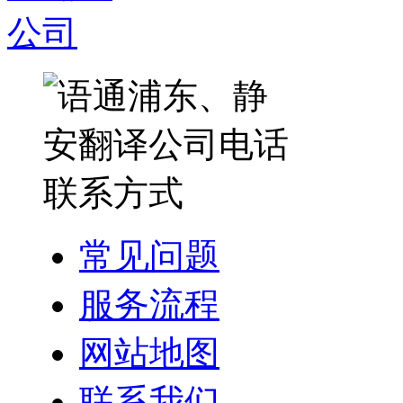
常见问题
服务流程
网站地图
联系我们