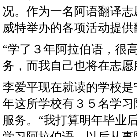
况。作为一名阿语翻译志
威特举办的各项活动提供
“学了３年阿拉伯语，很
务，而我自己也将在志愿
李爱平现在就读的学校是
年这所学校有３５名学习
服务。“我打算明年毕业
学习阿拉伯语，以后从事