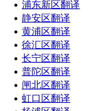
浦东新区翻译
静安区翻译
黄浦区翻译
徐汇区翻译
长宁区翻译
普陀区翻译
闸北区翻译
虹口区翻译