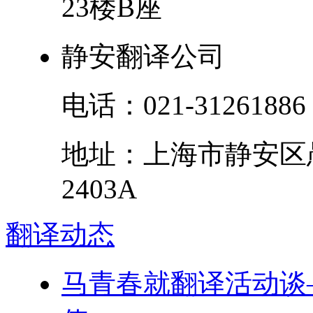
23楼B座
静安翻译公司
电话：
021-31261886
地址：
上海市
静安区
2403A
翻译
动态
马青春就翻译活动谈