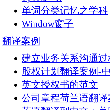
单词分类记忆之学科
Window窗子
翻译
案例
建立业务关系沟通过
股权计划翻译案例-
英文授权书的范文
公司章程荷兰语翻译