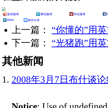
新浪微博
腾讯微博
和讯微博
MSN
邮件分享
上一篇：
“你懂的”用
下一篇：
“光猪跑”用
其他新闻
2008年3月7日布什谈
Notice
: Use of undefined