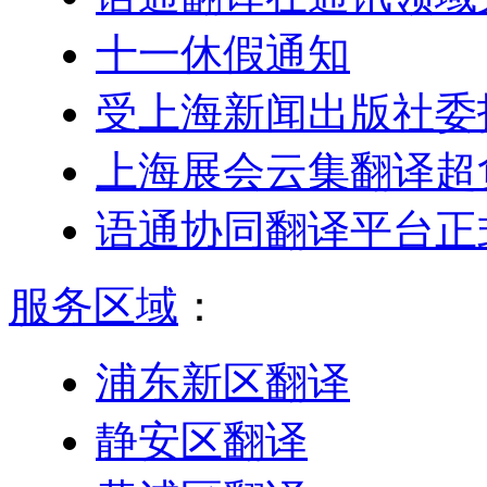
十一休假通知
受上海新闻出版社委
上海展会云集翻译超
语通协同翻译平台正
服务区域
：
浦东新区翻译
静安区翻译