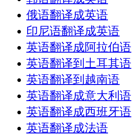
俄语翻译成英语
印尼语翻译成英语
英语翻译成阿拉伯语
英语翻译到土耳其语
英语翻译到越南语
英语翻译成意大利语
英语翻译成西班牙语
英语翻译成法语