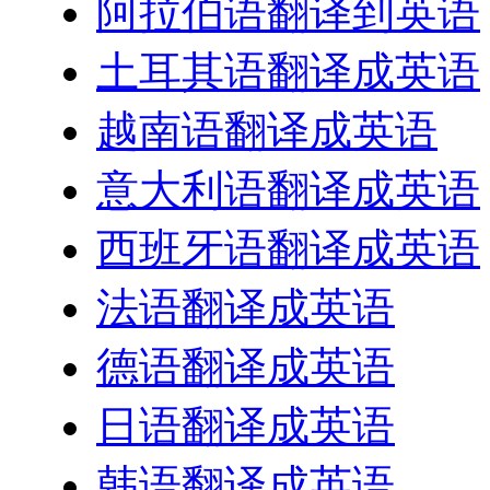
阿拉伯语翻译到英语
土耳其语翻译成英语
越南语翻译成英语
意大利语翻译成英语
西班牙语翻译成英语
法语翻译成英语
德语翻译成英语
日语翻译成英语
韩语翻译成英语