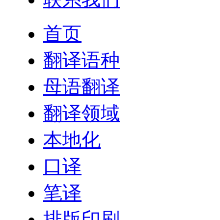
首页
翻译语种
母语翻译
翻译领域
本地化
口译
笔译
排版印刷