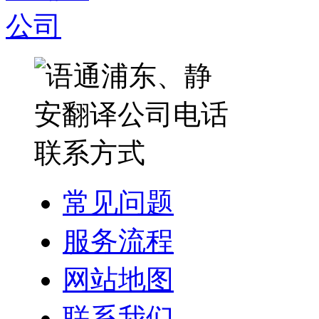
常见问题
服务流程
网站地图
联系我们