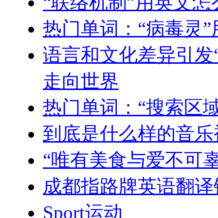
“联络机制”用英文怎
热门单词：“病毒灵
语言和文化差异引发“
走向世界
热门单词：“搜索区
到底是什么样的音乐被
“唯有美食与爱不可
成都指路牌英语翻译
Sport运动