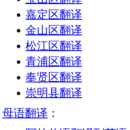
嘉定区翻译
金山区翻译
松江区翻译
青浦区翻译
奉贤区翻译
崇明县翻译
母语翻译
：