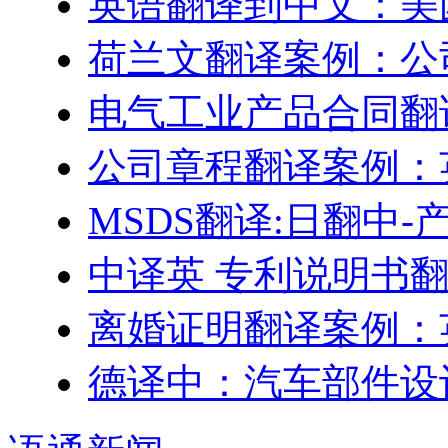
英语翻译到中文：美
荷兰文翻译案例：公
电气工业产品合同翻
公司章程翻译案例：
MSDS翻译:日翻中
中译英 专利说明书
离婚证明翻译案例：
德译中：汽车部件设