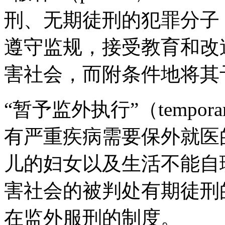
刑、无期徒刑的犯罪分子
遵守监规，接受教育和改
害社会，而附条件地将其
“暂予监外执行”（temporary s
有严重疾病需要保外就医
儿的妇女以及生活不能自
害社会的被判处有期徒刑
在监外服刑的制度。