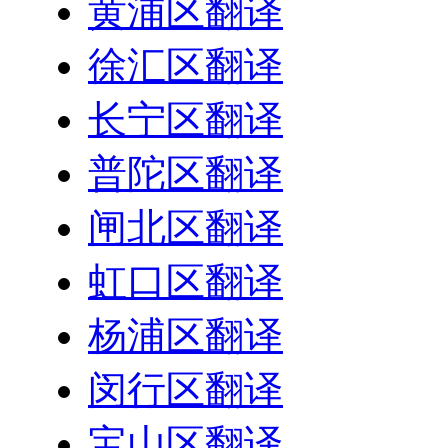
黄浦区翻译
徐汇区翻译
长宁区翻译
普陀区翻译
闸北区翻译
虹口区翻译
杨浦区翻译
闵行区翻译
宝山区翻译