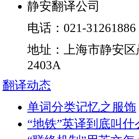
静安翻译公司
电话：
021-31261886
地址：
上海市
静安区
2403A
翻译
动态
单词分类记忆之服饰
“地铁”英译到底叫什