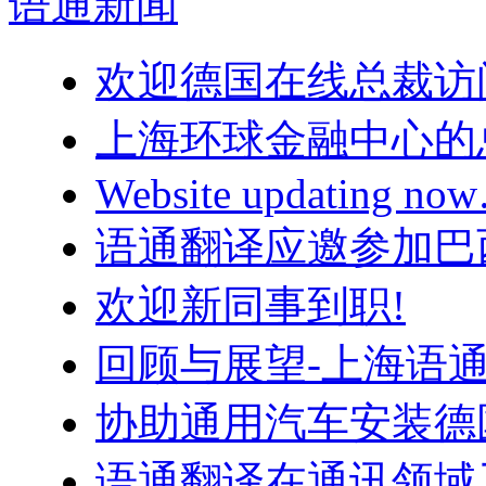
语通
新闻
欢迎德国在线总裁访
上海环球金融中心的
Website updating n
语通翻译应邀参加巴
欢迎新同事到职!
回顾与展望-上海语
协助通用汽车安装德
语通翻译在通讯领域