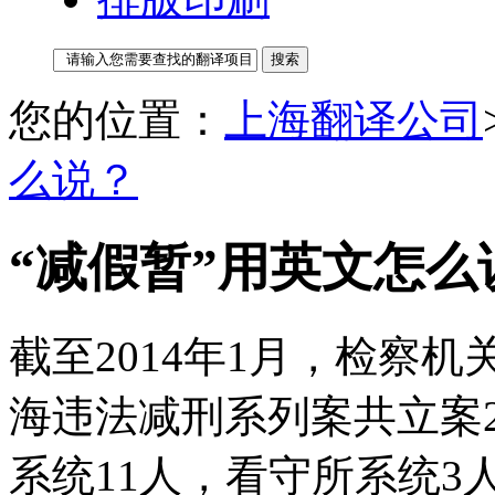
您的位置：
上海翻译公司
么说？
“减假暂”用英文怎么
截至2014年1月，检察
海违法减刑系列案共立案
系统11人，看守所系统3