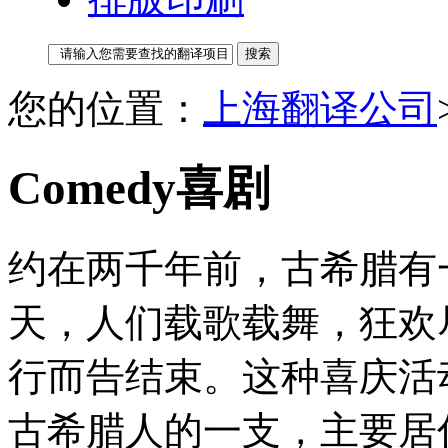
您的位置：
上海翻译公司
Comedy喜剧
约在两千年前，古希腊有一
天，人们载歌载舞，狂欢
行而告结束。这种喜庆活
古希腊人的一支，主要居