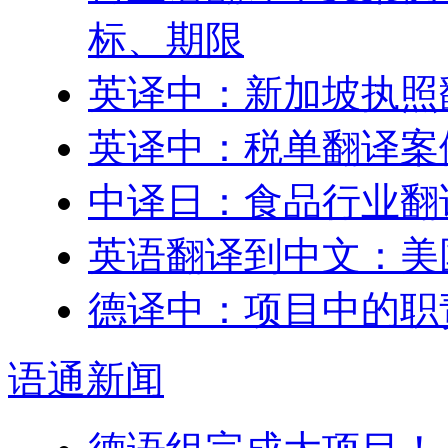
标、期限
英译中：新加坡执照
英译中：税单翻译案
中译日：食品行业翻
英语翻译到中文：美
德译中：项目中的职
语通
新闻