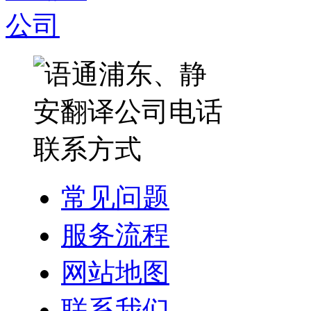
常见问题
服务流程
网站地图
联系我们