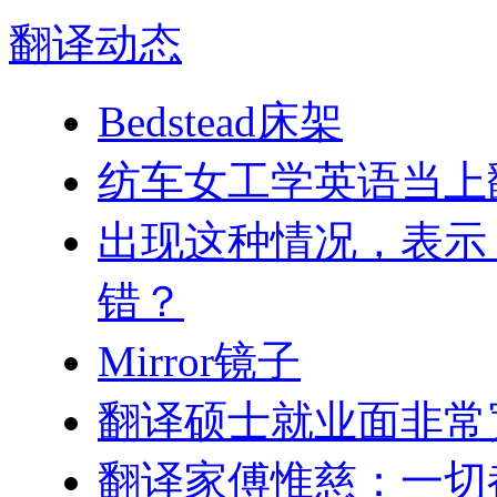
翻译
动态
Bedstead床架
纺车女工学英语当上
出现这种情况，表示 W
错？
Mirror镜子
翻译硕士就业面非常
翻译家傅惟慈：一切