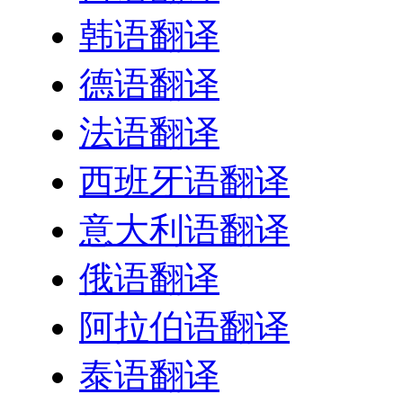
韩语翻译
德语翻译
法语翻译
西班牙语翻译
意大利语翻译
俄语翻译
阿拉伯语翻译
泰语翻译