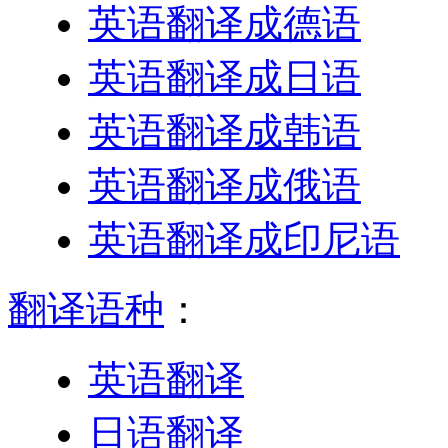
英语翻译成德语
英语翻译成日语
英语翻译成韩语
英语翻译成俄语
英语翻译成印尼语
翻译语种
：
英语翻译
日语翻译