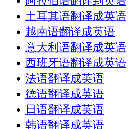
阿拉伯语翻译到英语
土耳其语翻译成英语
越南语翻译成英语
意大利语翻译成英语
西班牙语翻译成英语
法语翻译成英语
德语翻译成英语
日语翻译成英语
韩语翻译成英语