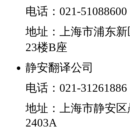
电话：
021-51088600
地址：
上海市
浦东新
23楼B座
静安翻译公司
电话：
021-31261886
地址：
上海市
静安区
2403A