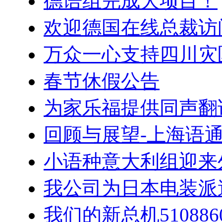
德语组完成大项目！
欢迎德国在线总裁访
万众一心支持四川灾
春节休假公告
为家乐福提供同声翻
回顾与展望-上海语
小语种意大利组迎来
我公司为日本电装派
我们的新总机5108