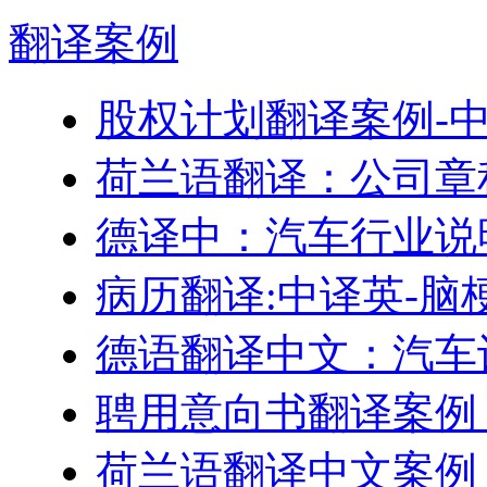
翻译
案例
股权计划翻译案例-
荷兰语翻译：公司章
德译中：汽车行业说
病历翻译:中译英-脑
德语翻译中文：汽车
聘用意向书翻译案例
荷兰语翻译中文案例