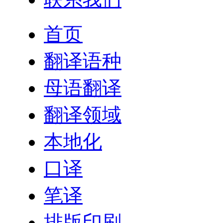
首页
翻译语种
母语翻译
翻译领域
本地化
口译
笔译
排版印刷