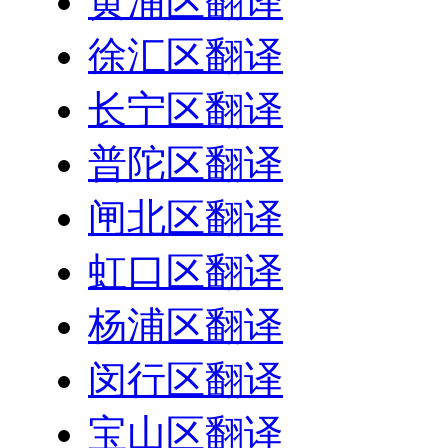
黄浦区翻译
徐汇区翻译
长宁区翻译
普陀区翻译
闸北区翻译
虹口区翻译
杨浦区翻译
闵行区翻译
宝山区翻译