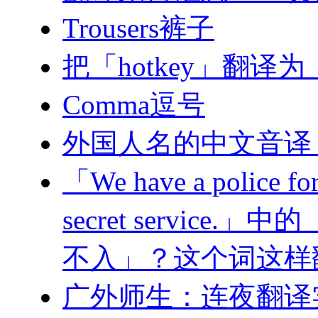
Trousers裤子
把「hotkey」翻
Comma逗号
外国人名的中文音译
「We have a police forc
secret service.
不入」？这个词这样
广外师生：连夜翻译