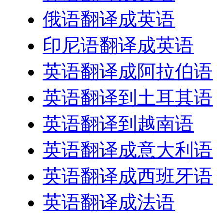
俄语翻译成英语
印尼语翻译成英语
英语翻译成阿拉伯语
英语翻译到土耳其语
英语翻译到越南语
英语翻译成意大利语
英语翻译成西班牙语
英语翻译成法语