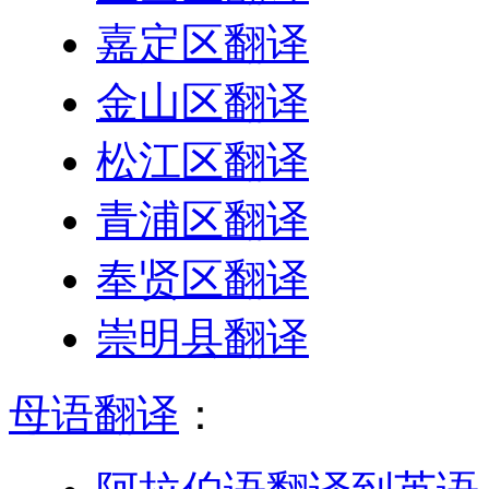
嘉定区翻译
金山区翻译
松江区翻译
青浦区翻译
奉贤区翻译
崇明县翻译
母语翻译
：