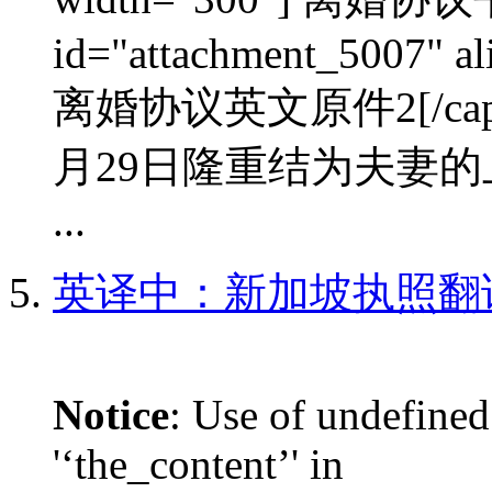
id="attachment_5007" al
离婚协议英文原件2[/cap
月29日隆重结为夫妻的
...
英译中：新加坡执照翻
Notice
: Use of undefined
'‘the_content’' in