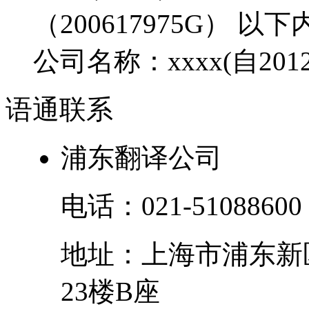
（200617975G） 
公司名称：xxxx(自2012
语通
联系
浦东翻译公司
电话：
021-51088600
地址：
上海市
浦东新
23楼B座