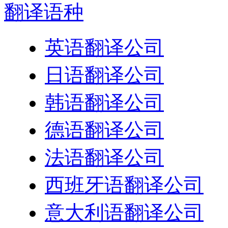
翻译
语种
英语翻译公司
日语翻译公司
韩语翻译公司
德语翻译公司
法语翻译公司
西班牙语翻译公司
意大利语翻译公司