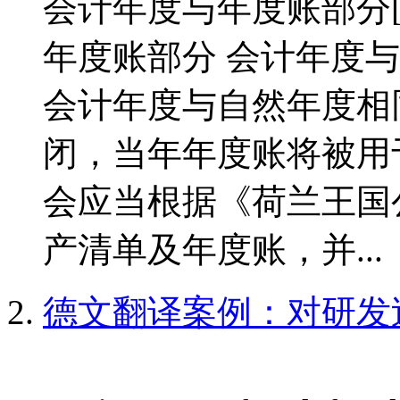
会计年度与年度账部分[/c
年度账部分 会计年度与
会计年度与自然年度相
闭，当年年度账将被用
会应当根据《荷兰王国
产清单及年度账，并...
德文翻译案例：对研发