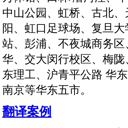
中山公园、虹桥、古北、
阳、虹口足球场、复旦大
站、彭浦、不夜城商务区
华、交大闵行校区、梅陇
东理工、沪青平公路 华
南京等华东五市。
翻译案例