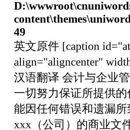
D:\wwwroot\cnuniword
content\themes\uniword
49
英文原件 [caption id="at
align="aligncenter" w
汉语翻译 会计与企业管制
一切努力保证所提供的
能因任何错误和遗漏所
xxx（公司）的商业文件 