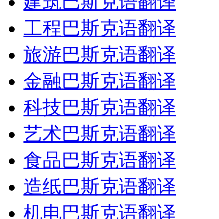
建筑巴斯克语翻译
工程巴斯克语翻译
旅游巴斯克语翻译
金融巴斯克语翻译
科技巴斯克语翻译
艺术巴斯克语翻译
食品巴斯克语翻译
造纸巴斯克语翻译
机电巴斯克语翻译