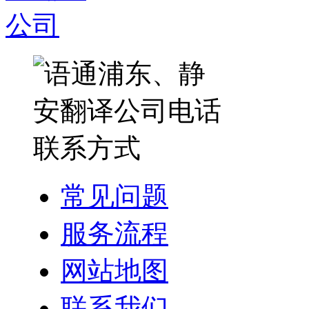
常见问题
服务流程
网站地图
联系我们