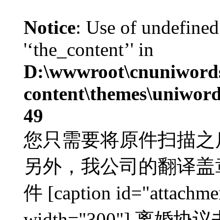
Notice
: Use of undefined
'‘the_content’' in
D:\wwwroot\cnuniword
content\themes\uniword
49
您只需要将原件扫描之
另外，我公司的翻译盖
件 [caption id="attachme
width="300"] 离婚协议书