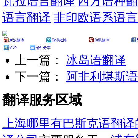
瓦拉语言翻译
西方语种翻
语言翻译
非印欧语系语言
新浪微博
腾讯微博
和讯微博
MSN
邮件分享
上一篇：
冰岛语翻译
下一篇：
阿非利堪斯语
翻译服务区域
上海哪里有巴斯克语翻译