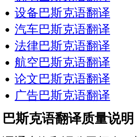
设备巴斯克语翻译
汽车巴斯克语翻译
法律巴斯克语翻译
航空巴斯克语翻译
论文巴斯克语翻译
广告巴斯克语翻译
巴斯克语翻译质量说明