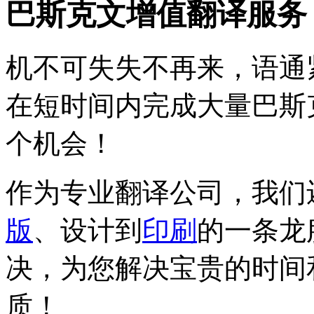
巴斯克文增值翻译服务
机不可失失不再来，语通
在短时间内完成大量巴斯
个机会！
作为专业翻译公司，我们
版
、设计到
印刷
的一条龙
决，为您解决宝贵的时间
质！