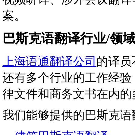
案。
巴斯克语翻译行业/领
上海语通翻译公司
的译员
还有多个行业的工作经验
律文件和商务文书在内的
我们能够提供的巴斯克语