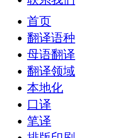
首页
翻译语种
母语翻译
翻译领域
本地化
口译
笔译
排版印刷