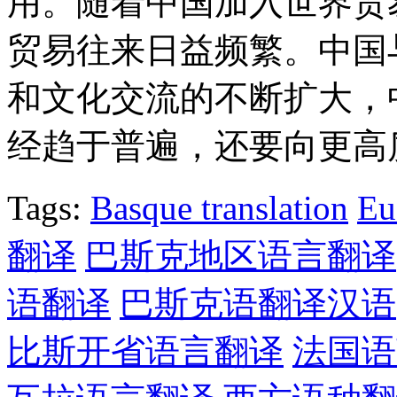
用。随着中国加入世界贸
贸易往来日益频繁。中国
和文化交流的不断扩大，
经趋于普遍，还要向更高
Tags:
Basque translation
Eu
翻译
巴斯克地区语言翻译
语翻译
巴斯克语翻译汉语
比斯开省语言翻译
法国语