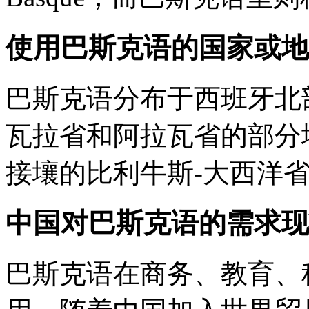
使用巴斯克语的国家或地
巴斯克语分布于西班牙北
瓦拉省和阿拉瓦省的部分
接壤的比利牛斯-大西洋
中国对巴斯克语的需求现
巴斯克语在商务、教育、