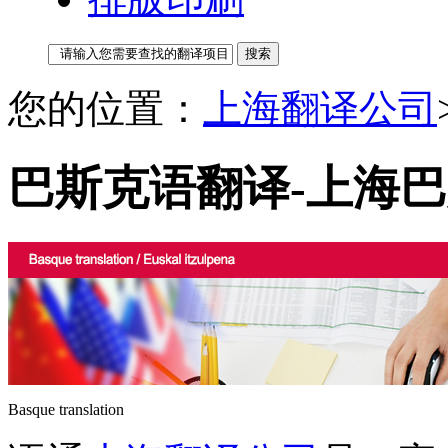
您的位置：
上海翻译公司
巴斯克语翻译-上海
Basque translation