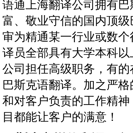
语通上海翻译公司拥有巴
富、敬业守信的国内顶级
审为精通某一行业或数个
译员全部具有大学本科以
公司担任高级职务，有的
巴斯克语翻译。加之严格
和对客户负责的工作精神
目都能让客户的满意！