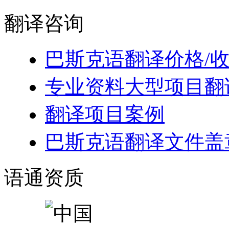
翻译
咨询
巴斯克语翻译价格/
专业资料大型项目翻
翻译项目案例
巴斯克语翻译文件盖
语通
资质