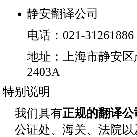
静安翻译公司
电话：
021-31261886
地址：
上海市
静安区
2403A
特别
说明
我们具有
正规的翻译公
公证处、海关、法院以