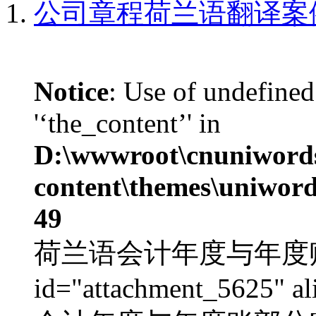
公司章程荷兰语翻译案
Notice
: Use of undefined
'‘the_content’' in
D:\wwwroot\cnuniword
content\themes\uniword
49
荷兰语会计年度与年度账部分
id="attachment_5625" al