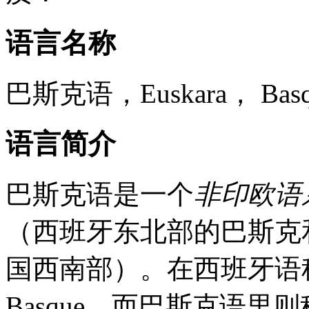
语言名称
巴斯克语，Euskara，‎ Basqu
语言简介
巴斯克语是一个
非印欧语
（西班牙东北部的巴斯克
国西南部）。在西班牙语
Basque，而巴斯克语里