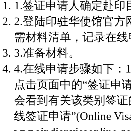
1.签证申请人确定赴
2.登陆印驻华使馆官
需材料清单，记录在线
3.准备材料。
4.在线申请步骤如下：
点击页面中的“签证申
会看到有关该类别签证
线签证申请”(Online Vis