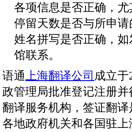
各项信息是否正确，尤
停留天数是否与所申请
姓名拼写是否正确，如
馆联系。
语通
上海翻译公司
成立于
政管理局批准登记注册并
翻译服务机构，签证翻译
各地政府机关和各国驻上