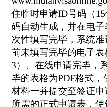
www.indianvisaonl
住临时申请ID号码（1
码自动生成，并在电子
次性填写完毕，系统准
前未填写完毕的电子表
3）、在线申请完毕，
毕的表格为PDF格式
材料一并提交至签证申
所需的正式申请表，使