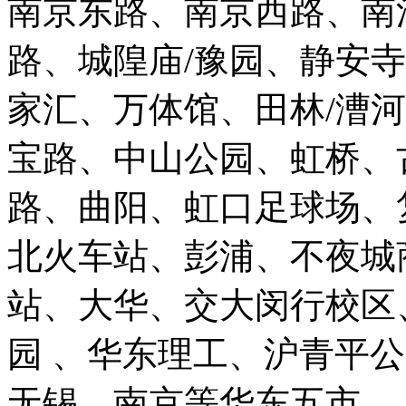
南京东路、南京西路、南
路、城隍庙/豫园、静安
家汇、万体馆、田林/漕
宝路、中山公园、虹桥、
路、曲阳、虹口足球场、
北火车站、彭浦、不夜城
站、大华、交大闵行校区
园 、华东理工、沪青平
无锡、南京等华东五市。