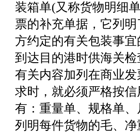
装箱单(又称货物明细单)Pa
票的补充单据，它列明
方约定的有关包装事宜
到达目的港时供海关检
有关内容加列在商业发
求时，就必须严格按信
有：重量单、规格单、
列明每件货物的毛、净重；