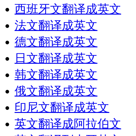
西班牙文翻译成英文
法文翻译成英文
德文翻译成英文
日文翻译成英文
韩文翻译成英文
俄文翻译成英文
印尼文翻译成英文
英文翻译成阿拉伯文