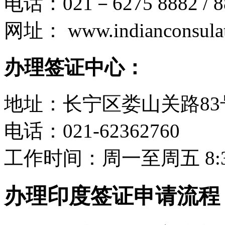
电话：021－6275 8882 / 88
网址： www.indianconsulat
办理签证中心：
地址：长宁区娄山关路83
电话：021-62362760
工作时间：周一至周五 8:30-
办理印度签证申请流程