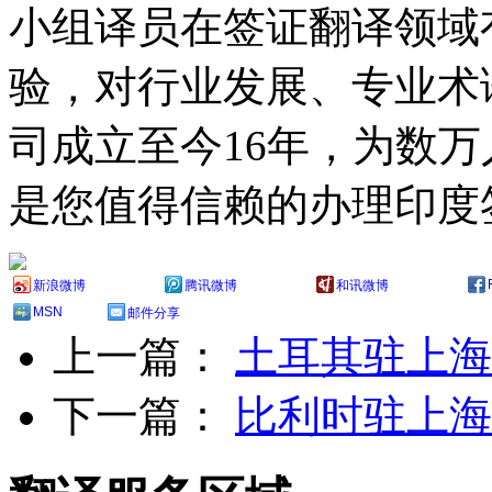
小组译员在签证翻译领域
验，对行业发展、专业术
司成立至今16年，为数
是您值得信赖的办理印度
新浪微博
腾讯微博
和讯微博
MSN
邮件分享
上一篇：
土耳其驻上海
下一篇：
比利时驻上海