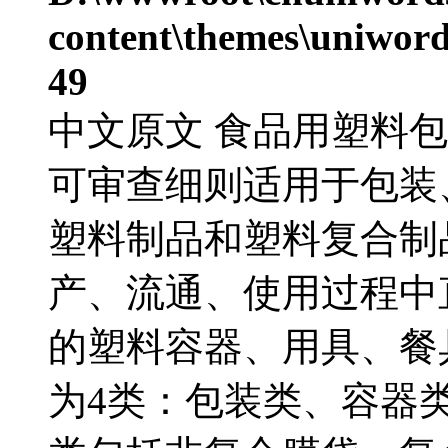
content\themes\uniword
49
中文原文 食品用塑料
可审查细则适用于包装
塑料制品和塑料复合制
产、流通、使用过程中
的塑料容器、用具、餐
为4类：包装类、容器