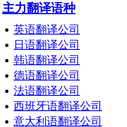
主力翻译语种
英语翻译公司
日语翻译公司
韩语翻译公司
德语翻译公司
法语翻译公司
西班牙语翻译公司
意大利语翻译公司