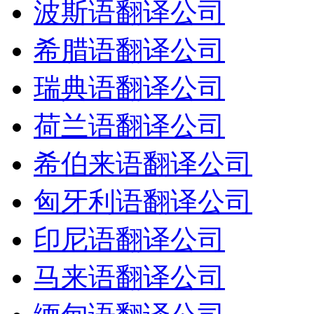
波斯语翻译公司
希腊语翻译公司
瑞典语翻译公司
荷兰语翻译公司
希伯来语翻译公司
匈牙利语翻译公司
印尼语翻译公司
马来语翻译公司