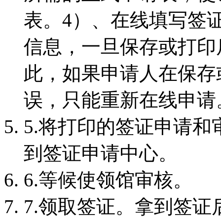
表。4）、在线填写签
信息，一旦保存或打印
此，如果申请人在保存
误，只能重新在线申请
5.将打印的签证申请
到签证申请中心。
6.等候使领馆审核。
7.领取签证。拿到签