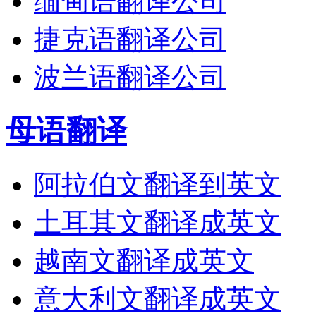
缅甸语翻译公司
捷克语翻译公司
波兰语翻译公司
母语翻译
阿拉伯文翻译到英文
土耳其文翻译成英文
越南文翻译成英文
意大利文翻译成英文