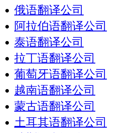
俄语翻译公司
阿拉伯语翻译公司
泰语翻译公司
拉丁语翻译公司
葡萄牙语翻译公司
越南语翻译公司
蒙古语翻译公司
土耳其语翻译公司