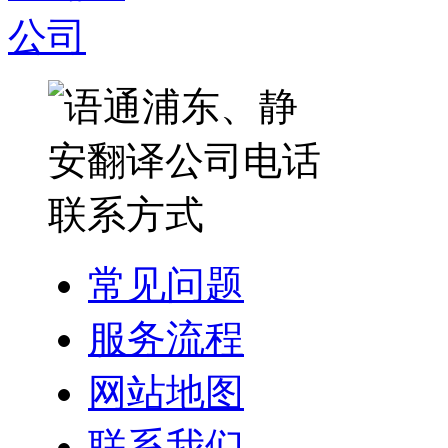
常见问题
服务流程
网站地图
联系我们