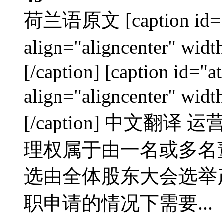
荷兰语原文 [caption id="a
align="aligncenter"
[/caption] [caption id="
align="aligncenter"
[/caption] 中文翻
理权属于由一名或多名
选由全体股东大会选举
职申请的情况下需要...