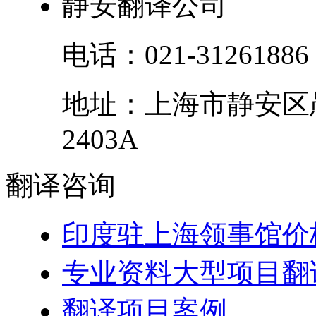
静安翻译公司
电话：
021-31261886
地址：
上海市
静安区
2403A
翻译
咨询
印度驻上海领事馆价
专业资料大型项目翻
翻译项目案例