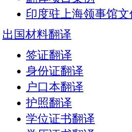
印度驻上海领事馆文
出国
材料翻译
签证翻译
身份证翻译
户口本翻译
护照翻译
学位证书翻译