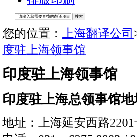
您的位置：
上海翻译公司
度驻上海领事馆
印度驻上海领事馆
印度驻上海总领事馆地
地址：上海延安西路2201