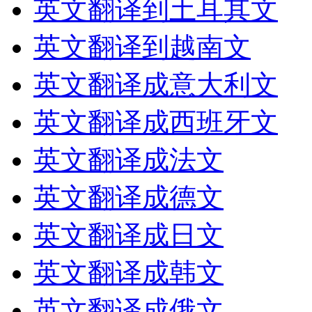
英文翻译到土耳其文
英文翻译到越南文
英文翻译成意大利文
英文翻译成西班牙文
英文翻译成法文
英文翻译成德文
英文翻译成日文
英文翻译成韩文
英文翻译成俄文