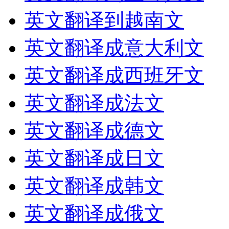
英文翻译到越南文
英文翻译成意大利文
英文翻译成西班牙文
英文翻译成法文
英文翻译成德文
英文翻译成日文
英文翻译成韩文
英文翻译成俄文