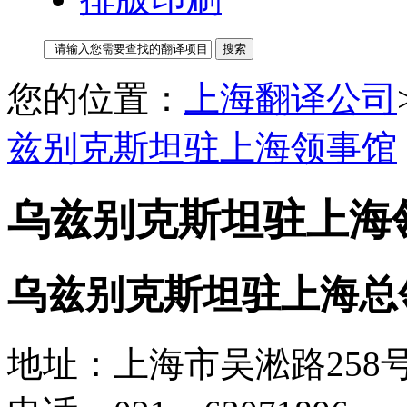
您的位置：
上海翻译公司
兹别克斯坦驻上海领事馆
乌兹别克斯坦驻上海
乌兹别克斯坦驻上海总
地址：上海市吴淞路258