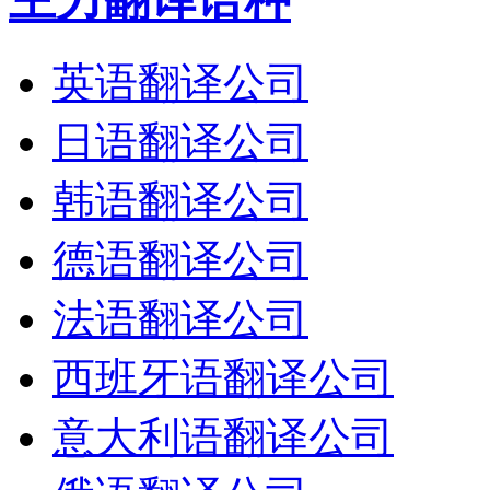
英语翻译公司
日语翻译公司
韩语翻译公司
德语翻译公司
法语翻译公司
西班牙语翻译公司
意大利语翻译公司