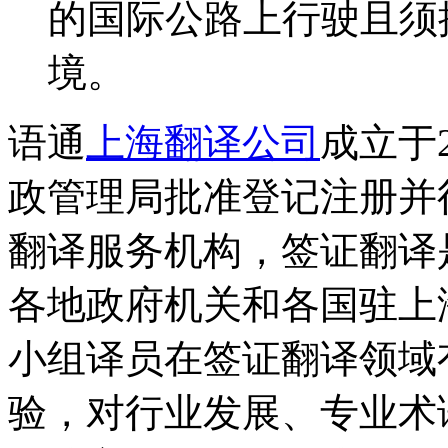
的国际公路上行驶且须
境。
语通
上海翻译公司
成立于
政管理局批准登记注册并
翻译服务机构，签证翻译
各地政府机关和各国驻上
小组译员在签证翻译领域
验，对行业发展、专业术