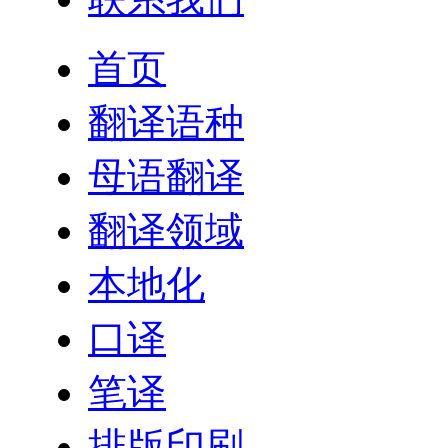
首页
翻译语种
母语翻译
翻译领域
本地化
口译
笔译
排版印刷