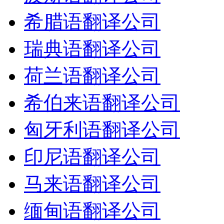
希腊语翻译公司
瑞典语翻译公司
荷兰语翻译公司
希伯来语翻译公司
匈牙利语翻译公司
印尼语翻译公司
马来语翻译公司
缅甸语翻译公司