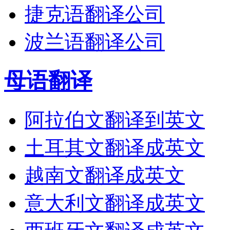
捷克语翻译公司
波兰语翻译公司
母语翻译
阿拉伯文翻译到英文
土耳其文翻译成英文
越南文翻译成英文
意大利文翻译成英文