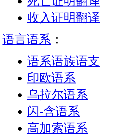
死亡证明翻译
收入证明翻译
语言语系
：
语系语族语支
印欧语系
乌拉尔语系
闪-含语系
高加索语系