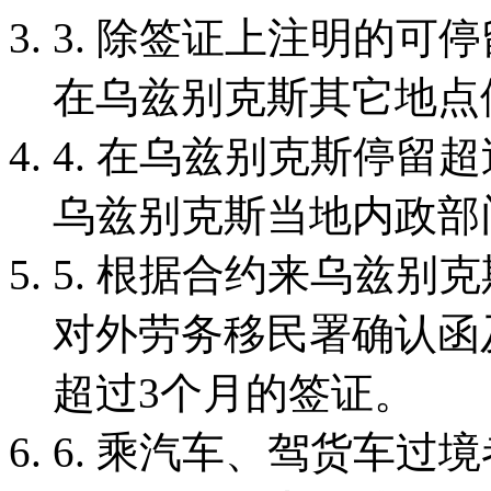
3. 除签证上注明的可
在乌兹别克斯其它地点
4. 在乌兹别克斯停留
乌兹别克斯当地内政部
5. 根据合约来乌兹别
对外劳务移民署确认函
超过3个月的签证。
6. 乘汽车、驾货车过