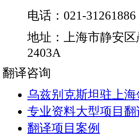
电话：
021-31261886
地址：
上海市
静安区
2403A
翻译
咨询
乌兹别克斯坦驻上海
专业资料大型项目翻
翻译项目案例