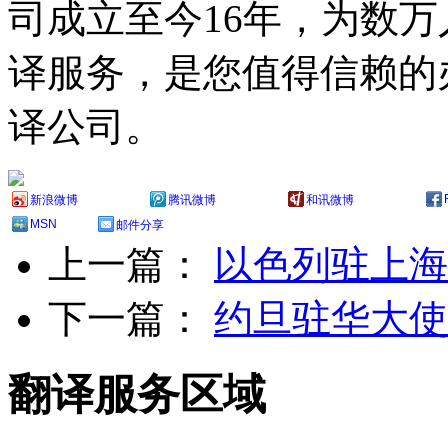
司成立至今16年，为数
译服务，是您值得信赖的
译公司。
新浪微博
腾讯微博
和讯微博
MSN
邮件分享
上一篇：
以色列驻上海
下一篇：
约旦驻华大使
翻译服务区域