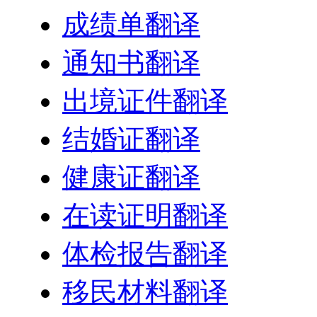
成绩单翻译
通知书翻译
出境证件翻译
结婚证翻译
健康证翻译
在读证明翻译
体检报告翻译
移民材料翻译