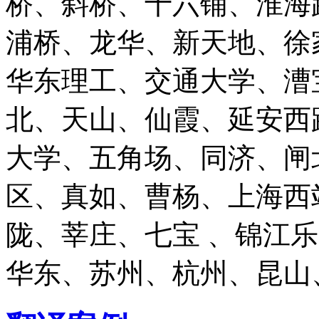
桥、斜桥、十六铺、淮海
浦桥、龙华、新天地、徐
华东理工、交通大学、漕
北、天山、仙霞、延安西
大学、五角场、同济、闸
区、真如、曹杨、上海西
陇、莘庄、七宝 、锦江
华东、苏州、杭州、昆山