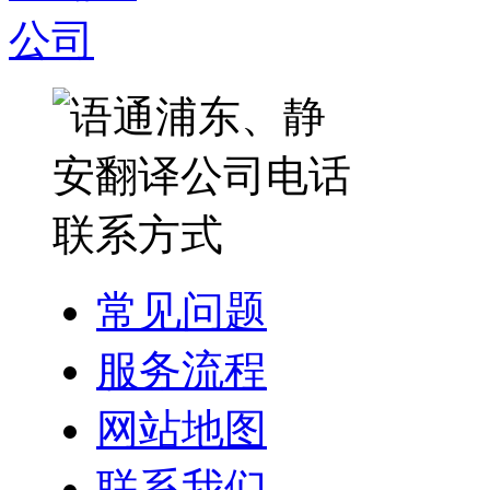
常见问题
服务流程
网站地图
联系我们