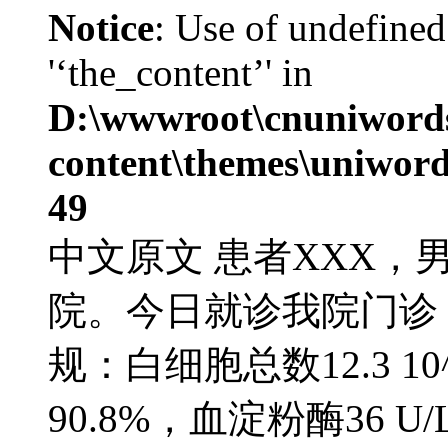
Notice
: Use of undefined
'‘the_content’' in
D:\wwwroot\cnuniword
content\themes\uniword
49
中文原文 患者XXX，
院。今日就诊我院门诊，测血
规：白细胞总数12.3 1
90.8%，血淀粉酶36 