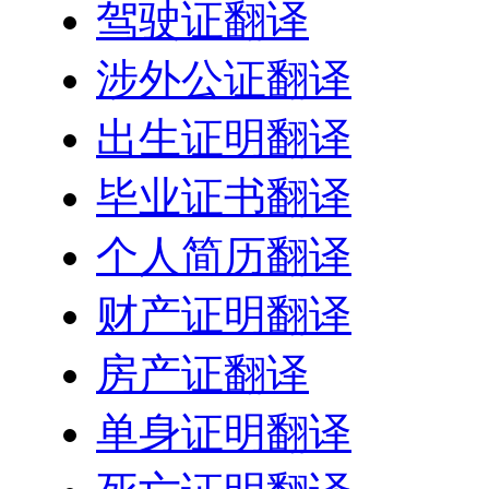
驾驶证翻译
涉外公证翻译
出生证明翻译
毕业证书翻译
个人简历翻译
财产证明翻译
房产证翻译
单身证明翻译