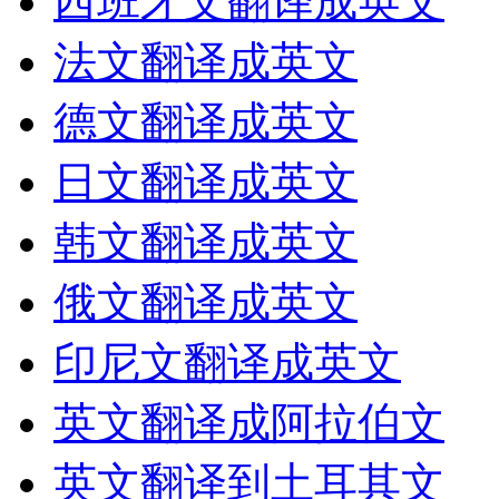
西班牙文翻译成英文
法文翻译成英文
德文翻译成英文
日文翻译成英文
韩文翻译成英文
俄文翻译成英文
印尼文翻译成英文
英文翻译成阿拉伯文
英文翻译到土耳其文