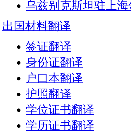
乌兹别克斯坦驻上海
出国
材料翻译
签证翻译
身份证翻译
户口本翻译
护照翻译
学位证书翻译
学历证书翻译