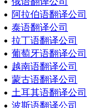
俄语翻译公司
阿拉伯语翻译公司
泰语翻译公司
拉丁语翻译公司
葡萄牙语翻译公司
越南语翻译公司
蒙古语翻译公司
土耳其语翻译公司
波斯语翻译公司