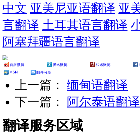
中文
亚美尼亚语翻译
亚
言翻译
土耳其语言翻译
阿塞拜疆语言翻译
新浪微博
腾讯微博
和讯微博
MSN
邮件分享
上一篇：
缅甸语翻译
下一篇：
阿尔泰语翻译
翻译服务区域