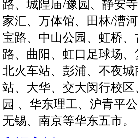
路、城隍庙/豫园、静安
家汇、万体馆、田林/漕
宝路、中山公园、虹桥、
路、曲阳、虹口足球场、
北火车站、彭浦、不夜城
站、大华、交大闵行校区
园 、华东理工、沪青平
无锡、南京等华东五市。