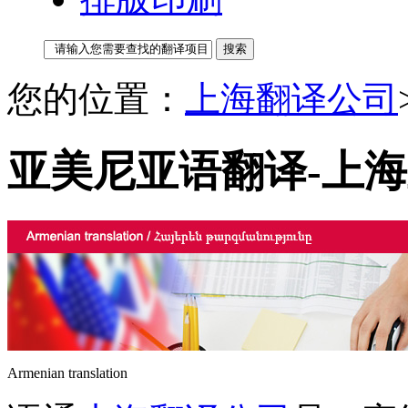
您的位置：
上海翻译公司
亚美尼亚语翻译-上
Armenian translation