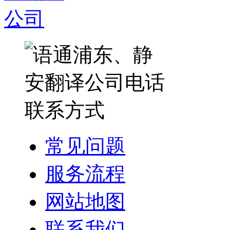
常见问题
服务流程
网站地图
联系我们