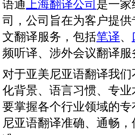
语通
上海翻译公司
是一家
司，公司旨在为客户提供
文翻译服务，包括
笔译
、
频听译、涉外会议翻译服
对于亚美尼亚语翻译我们
化背景、语言习惯、专业
要掌握各个行业领域的专
尼亚语翻译准确、通畅，