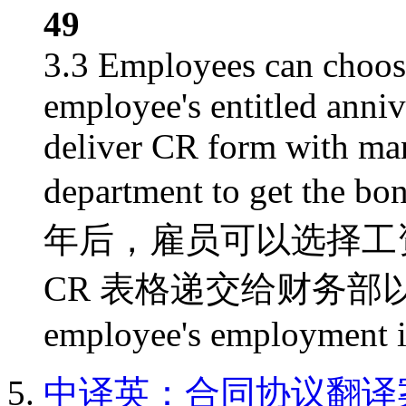
49
3.3 Employees can choose
employee's entitled anniv
deliver CR form with man
department to get 
年后，雇员可以选择工
CR 表格递交给财务部以领取
employee's employment is
中译英：合同协议翻译