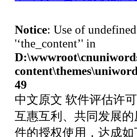
Notice
: Use of undefined
'‘the_content’' in
D:\wwwroot\cnuniword
content\themes\uniword
49
中文原文 软件评估许
互惠互利、共同发展的
件的授权使用，达成如下