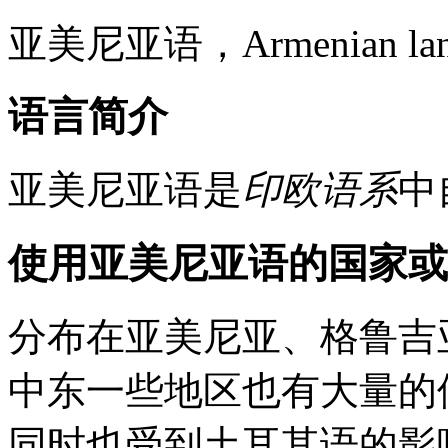
亚美尼亚语，Armenian lang
语言简介
亚美尼亚语是
印欧语系
中
使用亚美尼亚语的国家或
分布在亚美尼亚、格鲁吉
中东一些地区也有大量的
同时也受到土耳其语的影