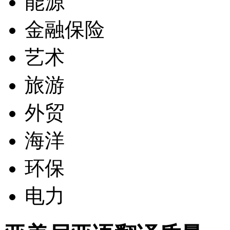
能源
金融保险
艺术
旅游
外贸
海洋
环保
电力