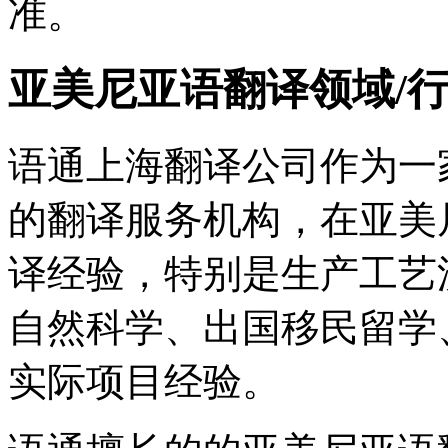
准。
亚美尼亚语翻译领域/
语通上海翻译公司作为一
的翻译服务机构，在亚美
译经验，特别是生产工艺
自然科学、出国移民留学
实际项目经验。