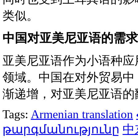
类似。
中国对亚美尼亚语的需求
亚美尼亚语作为小语种应
领域。中国在对外贸易中
渐递增，对亚美尼亚语的
Tags:
Armenian translation
թարգմանությունը
中