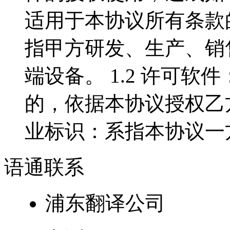
适用于本协议所有条款的
指甲方研发、生产、销
端设备。 1.2 许可
的，依据本协议授权乙方使
业标识：系指本协议一方拥
语通
联系
浦东翻译公司