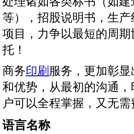
处理诸如各类标书（如建
等），招股说明书，生产
项目，力争以最短的周期
托！
商务
印刷
服务，更加彰显
和优势，从最初的沟通，
户可以全程掌握，又无需
语言名称