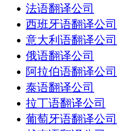
法语翻译公司
西班牙语翻译公司
意大利语翻译公司
俄语翻译公司
阿拉伯语翻译公司
泰语翻译公司
拉丁语翻译公司
葡萄牙语翻译公司