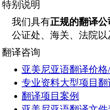
特别
说明
我们具有
正规的翻译公
公证处、海关、法院以
翻译
咨询
亚美尼亚语翻译价格
专业资料大型项目翻
翻译项目案例
亚美尼亚语翻译文件