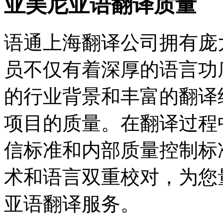
亚美尼亚语翻译质量
语通上海翻译公司拥有庞
员不仅有着深厚的语言功
的行业背景和丰富的翻译
项目的质量。在翻译过程
信标准和内部质量控制标
术和语言双重校对，为您
亚语翻译服务。