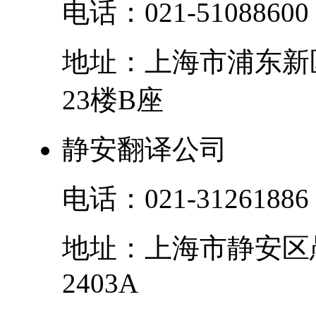
电话：
021-51088600
地址：
上海市
浦东新
23楼B座
静安翻译公司
电话：
021-31261886
地址：
上海市
静安区
2403A