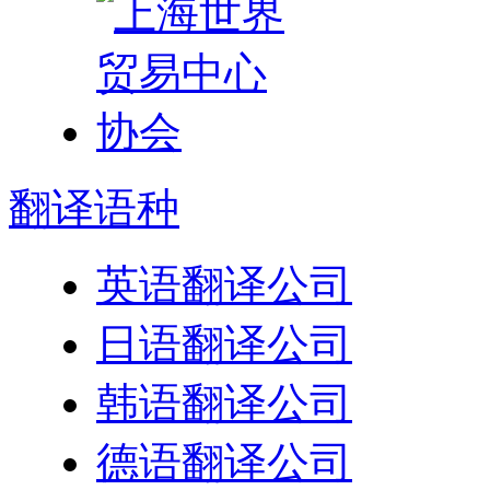
翻译
语种
英语翻译公司
日语翻译公司
韩语翻译公司
德语翻译公司