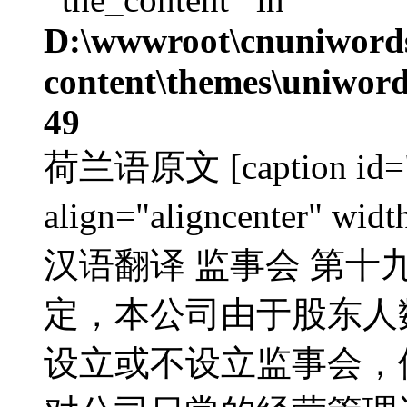
D:\wwwroot\cnuniword
content\themes\uniword
49
荷兰语原文 [caption id="a
align="aligncenter" w
汉语翻译 监事会 第十
定，本公司由于股东人
设立或不设立监事会，