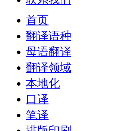
首页
翻译语种
母语翻译
翻译领域
本地化
口译
笔译
排版印刷