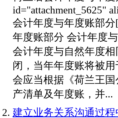
id="attachment_5625" al
会计年度与年度账部分[/c
年度账部分 会计年度与
会计年度与自然年度相
闭，当年年度账将被用
会应当根据《荷兰王国
产清单及年度账，并...
建立业务关系沟通过程