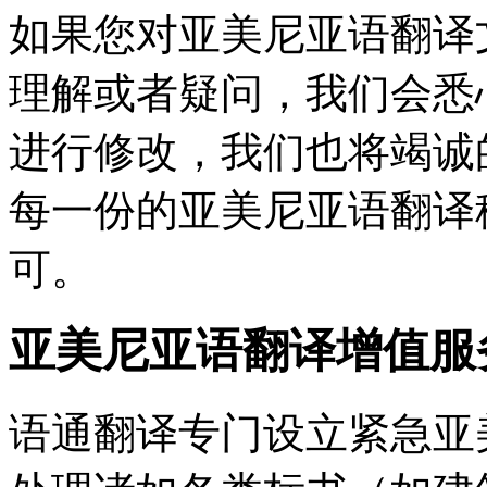
如果您对亚美尼亚语翻译
理解或者疑问，我们会悉
进行修改，我们也将竭诚
每一份的亚美尼亚语翻译
可。
亚美尼亚语翻译增值服
语通翻译专门设立紧急亚