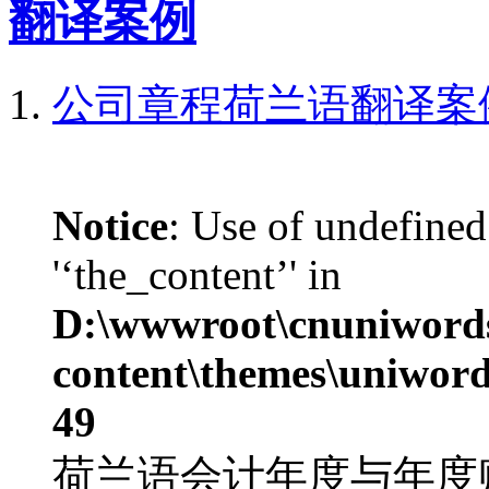
翻译案例
公司章程荷兰语翻译案
Notice
: Use of undefined
'‘the_content’' in
D:\wwwroot\cnuniword
content\themes\uniword
49
荷兰语会计年度与年度账部分