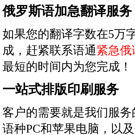
俄罗斯语加急翻译服务
如果您的翻译字数在5万
成，赶紧联系语通
紧急俄
最短的时间内为您完成！
一站式排版印刷服务
客户的需要就是我们服务
语种PC和苹果电脑，以及Offi