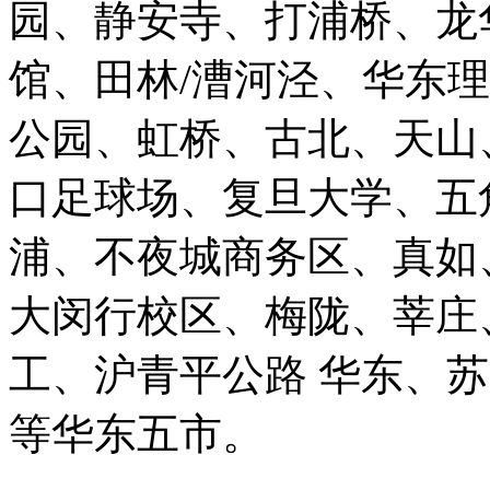
园、静安寺、打浦桥、龙
馆、田林/漕河泾、华东
公园、虹桥、古北、天山
口足球场、复旦大学、五
浦、不夜城商务区、真如
大闵行校区、梅陇、莘庄
工、沪青平公路 华东、
等华东五市。