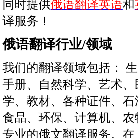
同时提供
俄语翻译英语
和
译服务！
俄语翻译行业/领域
我们的翻译领域包括： 
手册、自然科学、艺术、
学、教材、各种证件、石
食品、环保、计算机、农
专业的俄文翻译服务。在