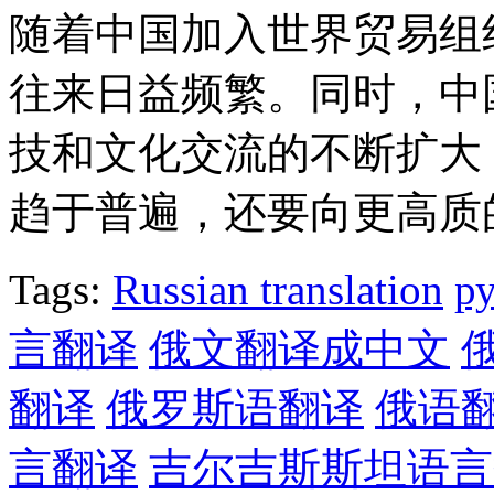
随着中国加入世界贸易组
往来日益频繁。同时，中
技和文化交流的不断扩大
趋于普遍，还要向更高质
Tags:
Russian translation
р
言翻译
俄文翻译成中文
翻译
俄罗斯语翻译
俄语
言翻译
吉尔吉斯斯坦语言