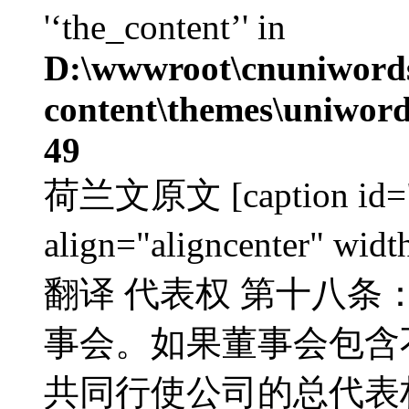
'‘the_content’' in
D:\wwwroot\cnuniword
content\themes\uniword
49
荷兰文原文 [caption id="a
align="aligncenter" w
翻译 代表权 第十八条
事会。如果董事会包含
共同行使公司的总代表