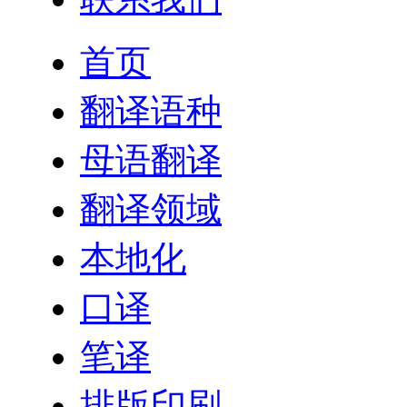
首页
翻译语种
母语翻译
翻译领域
本地化
口译
笔译
排版印刷