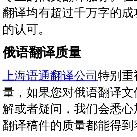
翻译均有超过千万字的成
的认可。
俄语翻译质量
上海语通翻译公司
特别重
量，如果您对俄语翻译文
解或者疑问，我们会悉心
翻译稿件的质量都能得到