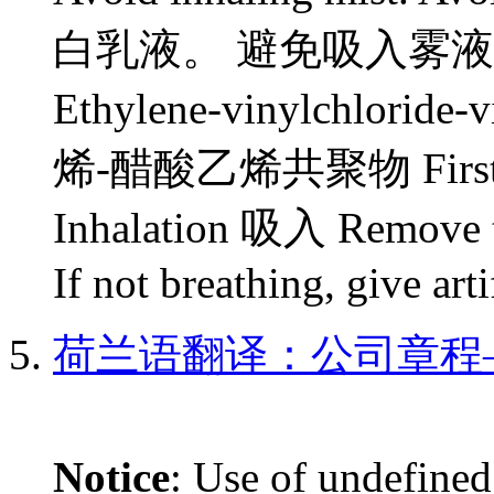
白乳液。 避免吸入雾
Ethylene-vinylchloride
烯-醋酸乙烯共聚物 First a
Inhalation 吸入 Remove to 
If not breathing, give artif
荷兰语翻译：公司章程
Notice
: Use of undefined