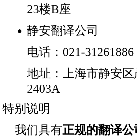
23楼B座
静安翻译公司
电话：
021-31261886
地址：
上海市
静安区
2403A
特别
说明
我们具有
正规的翻译公