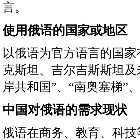
言。
使用俄语的国家或地区
以俄语为官方语言的国家
克斯坦、吉尔吉斯斯坦及
岸共和国”、“南奥塞梯”、
中国对俄语的需求现状
俄语在商务、教育、科技