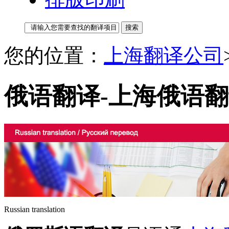
您的位置：
上海翻译公司
俄语翻译-上海俄语
Russian translation