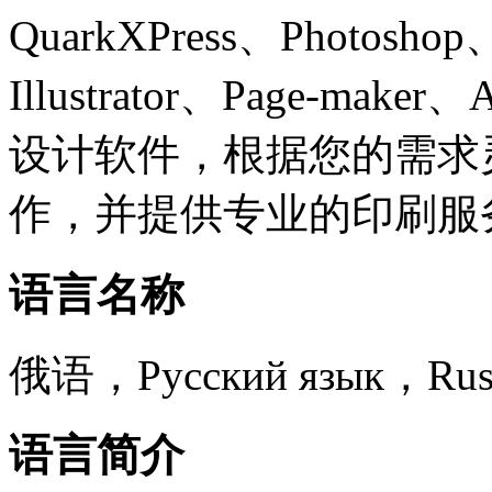
QuarkXPress、Photoshop
Illustrator、Page-make
设计软件，根据您的需求
作，并提供专业的印刷服
语言名称
俄语，Русский язык，Russ
语言简介