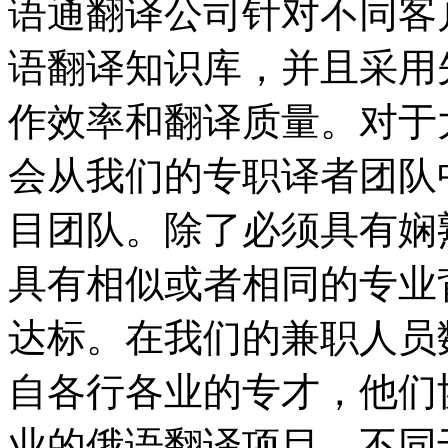
语通翻译公司针对不同客
语翻译知识库，并且采用
作效率和翻译质量。对于
会从我们的专职译者团队
目团队。除了必须具有娴
具有相似或者相同的专业
达标。在我们的兼职人员
自各行各业的专才，他们
业的俄语翻译项目，不同