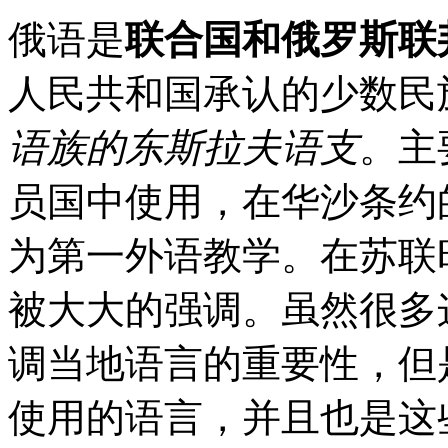
俄语是
联合国和俄罗斯联
人民共和国承认的少数民
语族的东斯拉夫语支
。主
员国中使用，在华沙条约
为第一外语教学。在苏联
被大大的强调。虽然很多
调当地语言的重要性，但
使用的语言，并且也是这