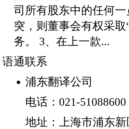
司所有股东中的任何一
突，则董事会有权采取
务。 3、在上一款...
语通
联系
浦东翻译公司
电话：
021-51088600
地址：
上海市
浦东新