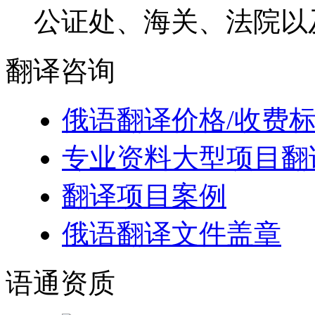
公证处、海关、法院以
翻译
咨询
俄语翻译价格/收费
专业资料大型项目翻
翻译项目案例
俄语翻译文件盖章
语通
资质