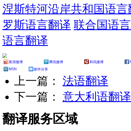
涅斯特河沿岸共和国语言
罗斯语言翻译
联合国语言
语言翻译
新浪微博
腾讯微博
和讯微博
MSN
邮件分享
上一篇：
法语翻译
下一篇：
意大利语翻译
翻译服务区域