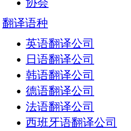
翻译
语种
英语翻译公司
日语翻译公司
韩语翻译公司
德语翻译公司
法语翻译公司
西班牙语翻译公司