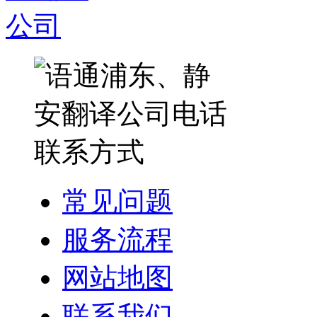
常见问题
服务流程
网站地图
联系我们