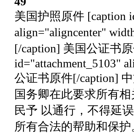
49
美国护照原件 [caption id=
align="aligncenter" 
[/caption] 美国公证书原件
id="attachment_5103" al
公证书原件[/captio
国务卿在此要求所有相
民予 以通行，不得延
所有合法的帮助和保护。 