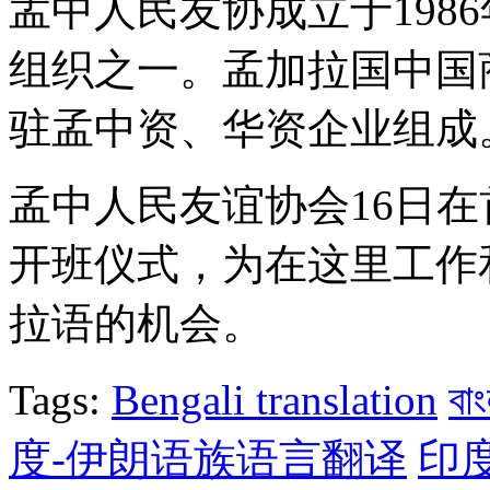
孟中人民友协成立于198
组织之一。孟加拉国中国商
驻孟中资、华资企业组成
孟中人民友谊协会16日
开班仪式，为在这里工作
拉语的机会。
Tags:
Bengali translation
বা
度-伊朗语族语言翻译
印