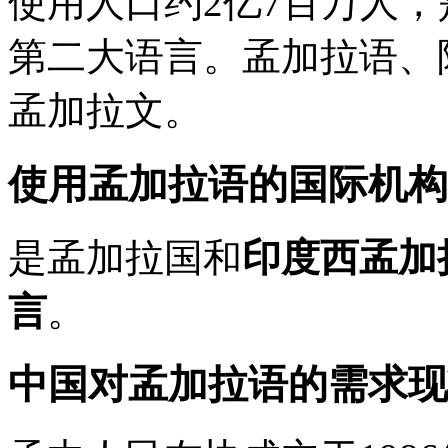
使用人口约2亿7百万人，
第二大语言。孟加拉语、
孟加拉文。
使用孟加拉语的国际机构
是孟加拉国和
印度西孟加
言
。
中国对孟加拉语的需求现