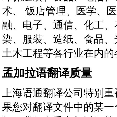
术、 饭店管理、医学、医
融、电子、通信、化工、
染、服装、造纸、食品、
土木工程等各行业在内的
孟加拉语翻译质量
上海语通翻译公司特别重
果您对翻译文件中的某一