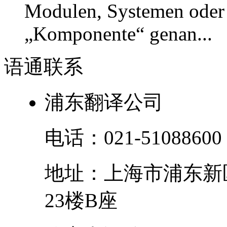
Modulen, Systemen oder
„Komponente“ genan...
语通
联系
浦东翻译公司
电话：
021-51088600
地址：
上海市
浦东新
23楼B座