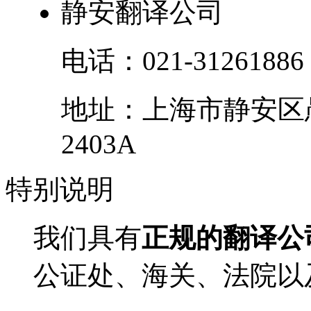
静安翻译公司
电话：
021-31261886
地址：
上海市
静安区
2403A
特别
说明
我们具有
正规的翻译公
公证处、海关、法院以