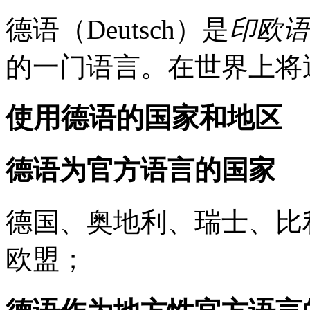
德语（Deutsch）是
印欧语
的一门语言。在世界上将
使用德语的国家和地区
德语为官方语言的国家
德国、奥地利、瑞士、比
欧盟；