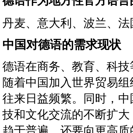
德语作为地方性官方语言
丹麦、意大利、波兰、法
中国对德语的需求现状
德语在商务、教育、科技
随着中国加入世界贸易组
往来日益频繁。同时，中
技和文化交流的不断扩大
趋于普遍，还要向更高质