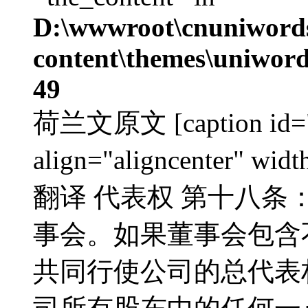
D:\wwwroot\cnuniword
content\themes\uniword
49
荷兰文原文 [caption id="a
align="aligncenter" w
翻译 代表权 第十八条
事会。如果董事会包含
共同行使公司的总代表