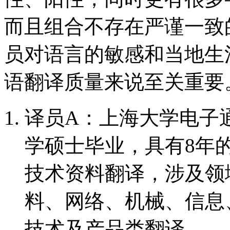
而且组合不存在严谨一致
员对语言的敏感和当地生
语翻译质量来说至关重要
译员A：上海大学电子
学硕士毕业，具有8年
技术资料翻译，涉及领
料、网络、机械、信息
技术及产品类翻译。