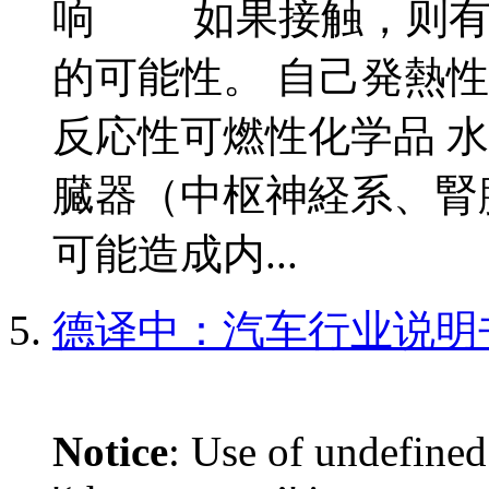
响 如果接触，则有
的可能性。 自己発熱性
反応性可燃性化学品 水
臓器（中枢神経系、腎臓
可能造成内...
德译中：汽车行业说明
Notice
: Use of undefined