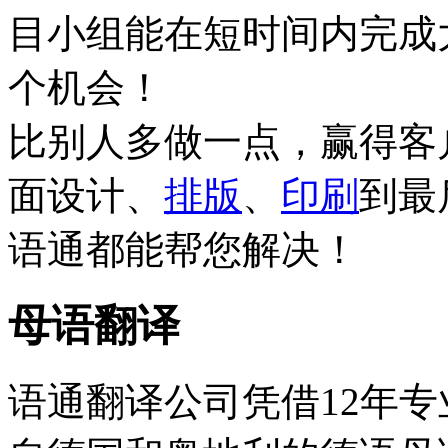
目小组能在短时间内完成
个机会！
比别人多做一点，赢得客
面设计、
排版
、
印刷
到最
语通都能帮您解决！
母语翻译
语通翻译公司凭借12年