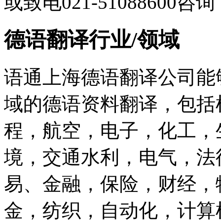
或致电021-51088600咨
德语翻译行业/领域
语通上海德语翻译公司能
域的德语资料翻译，包括
程，航空，电子，化工，
境，交通水利，电气，法
易、金融，保险，财经，
金，纺织，自动化，计算