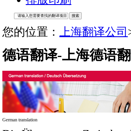
您的位置：
上海翻译公司
德语翻译-上海德语
German translation