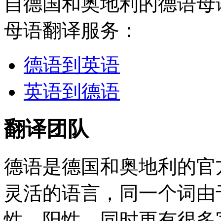
自德国和奥地利的德语母
母语翻译服务：
德语到英语
英语到德语
翻译团队
德语是德国和奥地利的官
灵活的语言，同一个词由
性、阳性，同时更有很多