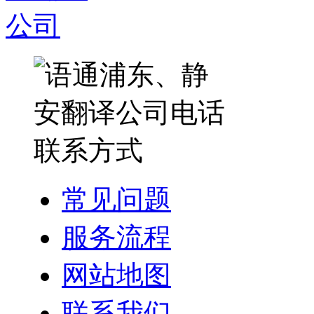
常见问题
服务流程
网站地图
联系我们