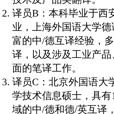
译员B：本科毕业于西
业，上海外国语大学德
富的中/德互译经验，
译，以及涉及工业产品
面的笔译工作。
译员C：北京外国语大
学技术信息硕士，具有
域的中/德和德/英互