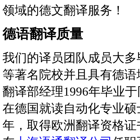
领域的德文翻译服务！
德语翻译质量
我们的译员团队成员大多
等著名院校并且具有德语
翻译部经理1996年毕业
在德国就读自动化专业硕
年，取得欧洲翻译资格证书