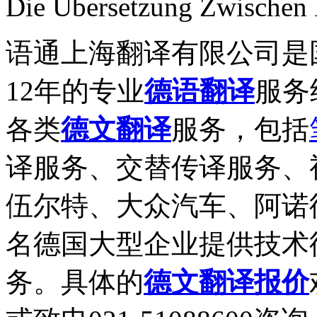
Die Übersetzung Zwischen 
语通上海翻译有限公司是
12年的专业
德语翻译
服务
各类
德文翻译
服务，包括
译服务、交替传译服务、
伍尔特、大众汽车、阿诺
名德国大型企业提供技术
务。具体的
德文翻译报价