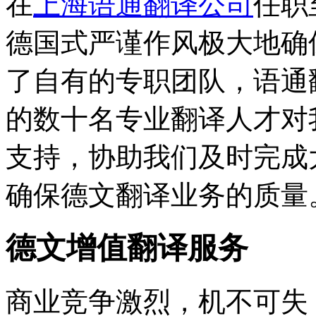
在
上海语通翻译公司
任职
德国式严谨作风极大地确
了自有的专职团队，语通
的数十名专业翻译人才对
支持，协助我们及时完成
确保德文翻译业务的质量
德文增值翻译服务
商业竞争激烈，机不可失