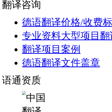
翻译
咨询
德语翻译价格/收费
专业资料大型项目翻
翻译项目案例
德语翻译文件盖章
语通
资质