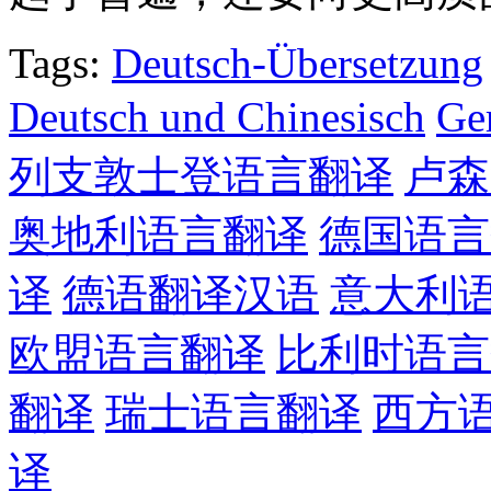
Tags:
Deutsch-Übersetzung
Deutsch und Chinesisch
Ge
列支敦士登语言翻译
卢森
奥地利语言翻译
德国语言
译
德语翻译汉语
意大利
欧盟语言翻译
比利时语言
翻译
瑞士语言翻译
西方
译