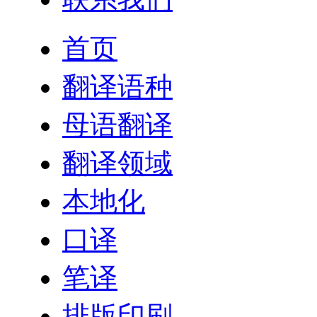
首页
翻译语种
母语翻译
翻译领域
本地化
口译
笔译
排版印刷