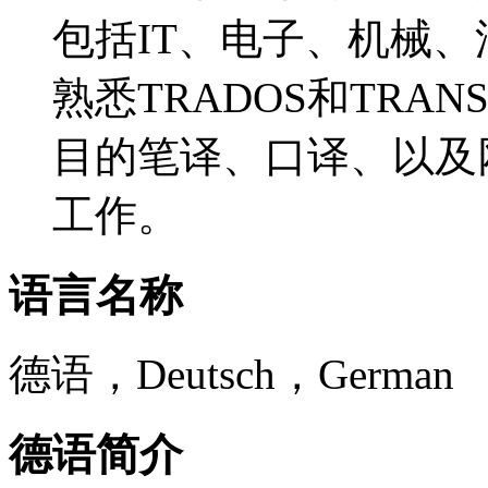
包括IT、电子、机械
熟悉TRADOS和TRA
目的笔译、口译、以及
工作。
语言名称
德语，Deutsch，German
德语简介