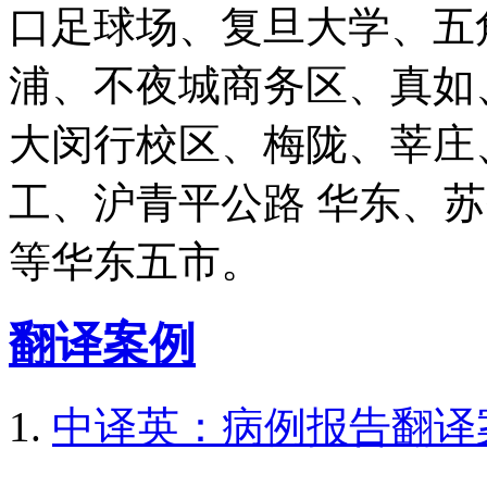
口足球场、复旦大学、五
浦、不夜城商务区、真如
大闵行校区、梅陇、莘庄
工、沪青平公路 华东、
等华东五市。
翻译案例
中译英：病例报告翻译