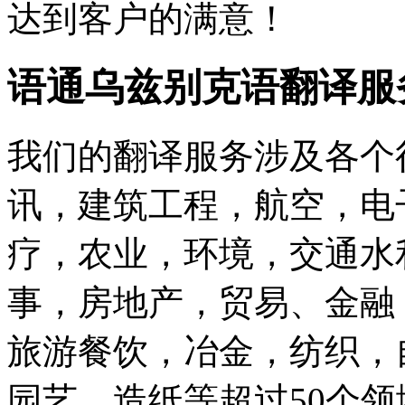
达到客户的满意！
语通乌兹别克语翻译服
我们的翻译服务涉及各个
讯，建筑工程，航空，电
疗，农业，环境，交通水
事，房地产，贸易、金融
旅游餐饮，冶金，纺织，
园艺，造纸等超过50个