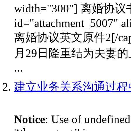
width="300"] 离婚协议书
id="attachment_5007" al
离婚协议英文原件2[/cap
月29日隆重结为夫妻的
...
建立业务关系沟通过程
Notice
: Use of undefined