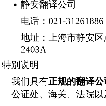
静安翻译公司
电话：
021-31261886
地址：
上海市
静安区
2403A
特别
说明
我们具有
正规的翻译公
公证处、海关、法院以