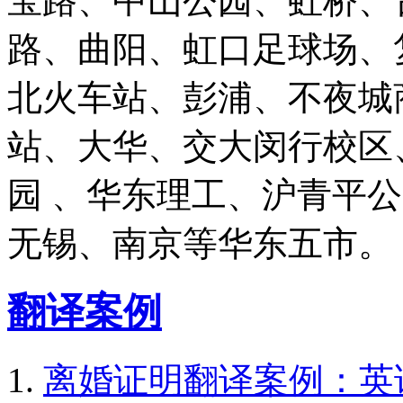
宝路、中山公园、虹桥、
路、曲阳、虹口足球场、
北火车站、彭浦、不夜城
站、大华、交大闵行校区
园 、华东理工、沪青平
无锡、南京等华东五市。
翻译案例
离婚证明翻译案例：英