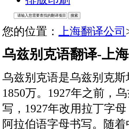
您的位置：
上海翻译公司
乌兹别克语翻译-上
乌兹别克语是乌兹别克斯
1850万。1927年之前
写，1927年改用拉丁字
阿拉伯语字母书写。随着