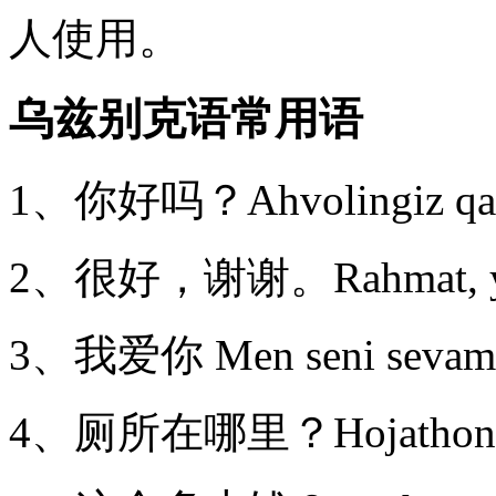
人使用。
乌兹别克语常用语
1、你好吗？Ahvolingiz qal
2、很好，谢谢。Rahmat, ya
3、我爱你 Men seni sevam
4、厕所在哪里？Hojathona q