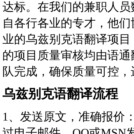
达标。在我们的兼职人员
自各行各业的专才，他们
业的乌兹别克语翻译项目
的项目质量审核均由语通
队完成，确保质量可控，
乌兹别克语翻译流程
1、发送原文，准确报价
过电子邮件、QQ或MS