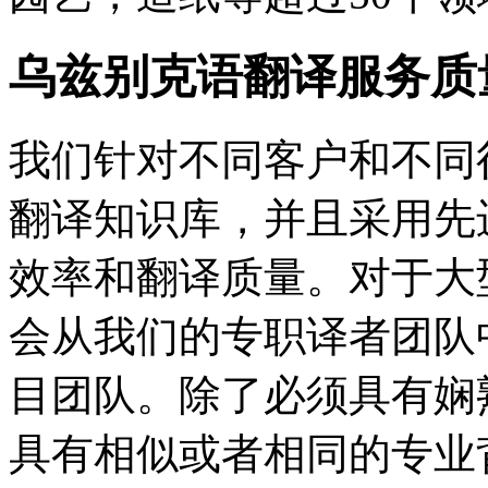
乌兹别克语翻译服务质
我们针对不同客户和不同
翻译知识库，并且采用先
效率和翻译质量。对于大
会从我们的专职译者团队
目团队。除了必须具有娴
具有相似或者相同的专业