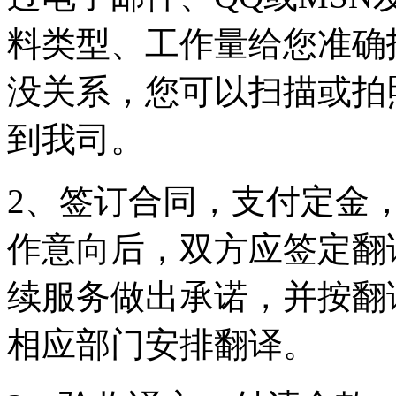
料类型、工作量给您准确
没关系，您可以扫描或拍
到我司。
2、签订合同，支付定金
作意向后，双方应签定翻
续服务做出承诺，并按翻
相应部门安排翻译。