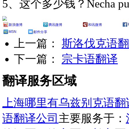
5、这个多少钱？Necha pul t
新浪微博
腾讯微博
和讯微博
MSN
邮件分享
上一篇：
斯洛伐克语翻
下一篇：
宗卡语翻译
翻译服务区域
上海哪里有乌兹别克语翻
语翻译公司
主要服务于：