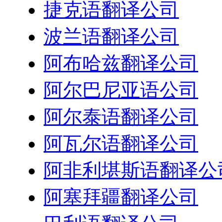
捷克语翻译公司
波兰语翻译公司
阿布哈兹翻译公司
阿尔巴尼亚语公司
阿尔泰语翻译公司
阿瓦尔语翻译公司
阿非利堪斯语翻译公
阿塞拜疆翻译公司