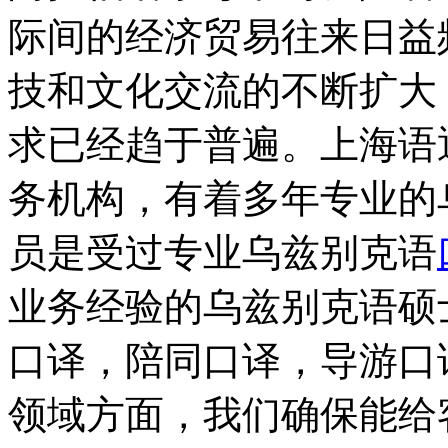
际间的经济贸易往来日益
技和文化交流的不断扩大
求已经趋于普遍。上海语
务机构，有着多年专业的
员是受过专业乌兹别克语
业务经验的乌兹别克语硕
口译，陪同口译，导游口
领域方面，我们确保能给