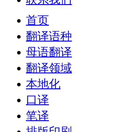
首页
翻译语种
母语翻译
翻译领域
本地化
口译
笔译
排版印刷