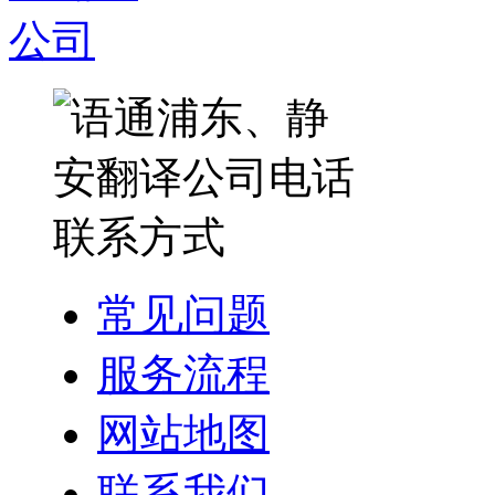
常见问题
服务流程
网站地图
联系我们