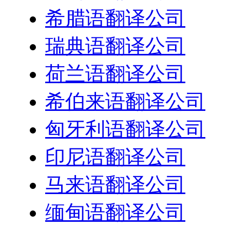
希腊语翻译公司
瑞典语翻译公司
荷兰语翻译公司
希伯来语翻译公司
匈牙利语翻译公司
印尼语翻译公司
马来语翻译公司
缅甸语翻译公司