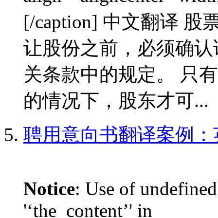
[/caption] 中文翻
让股份之前，必须确认
关条款中的规定。 只
的情况下，股东才可...
聘用意向书翻译案例：
Notice
: Use of undefined
'‘the_content’' in