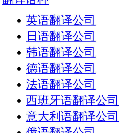
英语翻译公司
日语翻译公司
韩语翻译公司
德语翻译公司
法语翻译公司
西班牙语翻译公司
意大利语翻译公司
俄语翻译公司