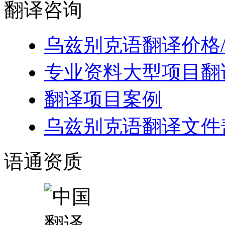
翻译
咨询
乌兹别克语翻译价格
专业资料大型项目翻
翻译项目案例
乌兹别克语翻译文件
语通
资质