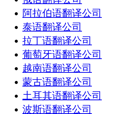
阿拉伯语翻译公司
泰语翻译公司
拉丁语翻译公司
葡萄牙语翻译公司
越南语翻译公司
蒙古语翻译公司
土耳其语翻译公司
波斯语翻译公司